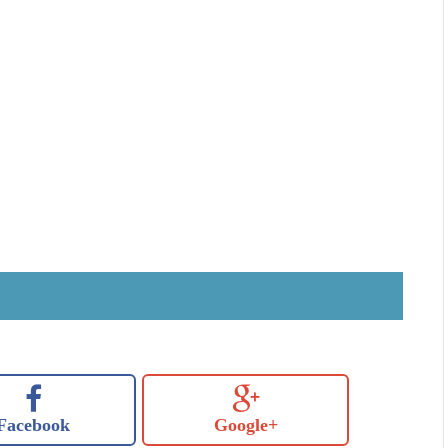
Facebook
Google+