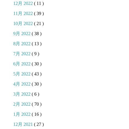
12月 2022
( 11 )
11月 2022
( 39 )
10月 2022
( 21 )
9月 2022
( 38 )
8月 2022
( 13 )
7月 2022
( 9 )
6月 2022
( 30 )
5月 2022
( 43 )
4月 2022
( 30 )
3月 2022
( 6 )
2月 2022
( 70 )
1月 2022
( 16 )
12月 2021
( 27 )