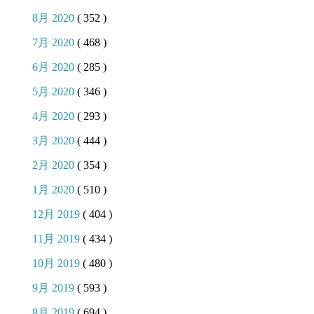
8月 2020
( 352 )
7月 2020
( 468 )
6月 2020
( 285 )
5月 2020
( 346 )
4月 2020
( 293 )
3月 2020
( 444 )
2月 2020
( 354 )
1月 2020
( 510 )
12月 2019
( 404 )
11月 2019
( 434 )
10月 2019
( 480 )
9月 2019
( 593 )
8月 2019
( 694 )