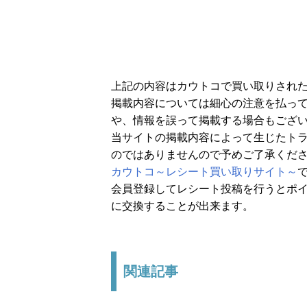
上記の内容はカウトコで買い取りされ
掲載内容については細心の注意を払っ
や、情報を誤って掲載する場合もござ
当サイトの掲載内容によって生じたト
のではありませんので予めご了承くだ
カウトコ～レシート買い取りサイト～
会員登録してレシート投稿を行うとポイ
に交換することが出来ます。
関連記事