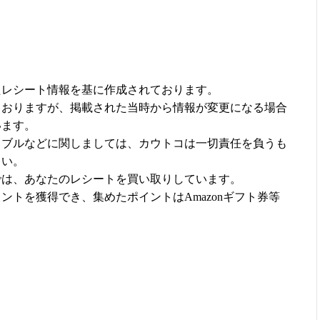
たレシート情報を基に作成されております。
ておりますが、掲載された当時から情報が変更になる場合
います。
ラブルなどに関しましては、カウトコは一切責任を負うも
さい。
では、あなたのレシートを買い取りしています。
ントを獲得でき、集めたポイントはAmazonギフト券等