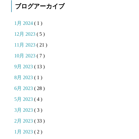
ブログアーカイブ
1月 2024
( 1 )
12月 2023
( 5 )
11月 2023
( 21 )
10月 2023
( 7 )
9月 2023
( 13 )
8月 2023
( 1 )
6月 2023
( 28 )
5月 2023
( 4 )
3月 2023
( 3 )
2月 2023
( 33 )
1月 2023
( 2 )