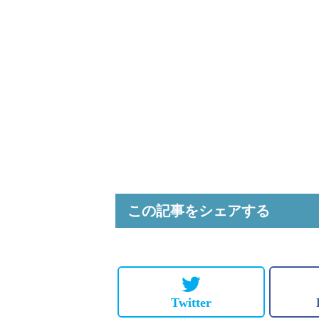
この記事をシェアする
Twitter