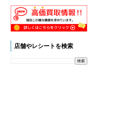
店舗やレシートを検索