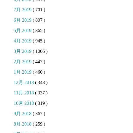
7月 2019
( 701 )
6月 2019
( 807 )
5月 2019
( 865 )
4月 2019
( 945 )
3月 2019
( 1006 )
2月 2019
( 447 )
1月 2019
( 460 )
12月 2018
( 348 )
11月 2018
( 337 )
10月 2018
( 319 )
9月 2018
( 367 )
8月 2018
( 259 )