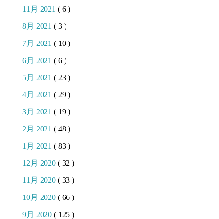
11月 2021
( 6 )
8月 2021
( 3 )
7月 2021
( 10 )
6月 2021
( 6 )
5月 2021
( 23 )
4月 2021
( 29 )
3月 2021
( 19 )
2月 2021
( 48 )
1月 2021
( 83 )
12月 2020
( 32 )
11月 2020
( 33 )
10月 2020
( 66 )
9月 2020
( 125 )