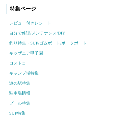
特集ページ
レビュー付きレシート
自分で修理/メンテナンス/DIY
釣り特集・SUP/ゴムボート/ポータボート
キッザニア甲子園
コストコ
キャンプ場特集
道の駅特集
駐車場情報
プール特集
SUP特集