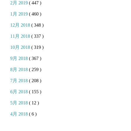
2月 2019
( 447 )
1月 2019
( 460 )
12月 2018
( 348 )
11月 2018
( 337 )
10月 2018
( 319 )
9月 2018
( 367 )
8月 2018
( 259 )
7月 2018
( 208 )
6月 2018
( 155 )
5月 2018
( 12 )
4月 2018
( 6 )