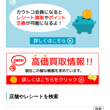
店舗やレシートを検索