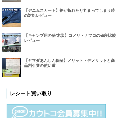
【デニムスカート】裾が折れたり丸まってしまう時
の対処レビュー
【キャンプ用の薪/木炭】コメリ・ナフコの値段比較
レビュー
【ヤマダあんしん保証】メリット・デメリットと商
品割引券の使い道
レシート買い取り