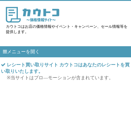
カウトコはお店の価格情報やイベント・キャンペーン、セール情報等を
提供します。
メニューを開く
レシート買い取りサイト カウトコはあなたのレシートを買
い取りいたします。
※当サイトはプロ―モーションが含まれています。