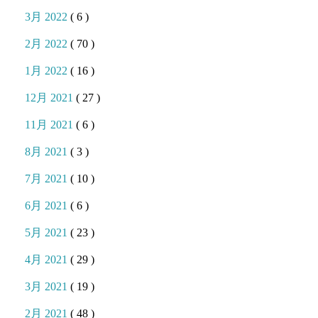
3月 2022
( 6 )
2月 2022
( 70 )
1月 2022
( 16 )
12月 2021
( 27 )
11月 2021
( 6 )
8月 2021
( 3 )
7月 2021
( 10 )
6月 2021
( 6 )
5月 2021
( 23 )
4月 2021
( 29 )
3月 2021
( 19 )
2月 2021
( 48 )