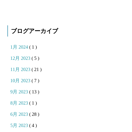
ブログアーカイブ
1月 2024
( 1 )
12月 2023
( 5 )
11月 2023
( 21 )
10月 2023
( 7 )
9月 2023
( 13 )
8月 2023
( 1 )
6月 2023
( 28 )
5月 2023
( 4 )