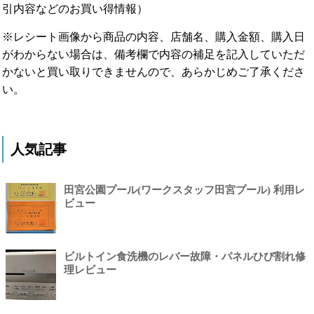
引内容などのお買い得情報）
※レシート画像から商品の内容、店舗名、購入金額、購入日
がわからない場合は、備考欄で内容の補足を記入していただ
かないと買い取りできませんので、あらかじめご了承くださ
い。
人気記事
田宮公園プール(ワークスタッフ田宮プール) 利用レ
ビュー
ビルトイン食洗機のレバー故障・パネルひび割れ修
理レビュー