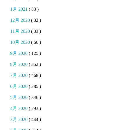
1月 2021
( 83 )
12月 2020
( 32 )
11月 2020
( 33 )
10月 2020
( 66 )
9月 2020
( 125 )
8月 2020
( 352 )
7月 2020
( 468 )
6月 2020
( 285 )
5月 2020
( 346 )
4月 2020
( 293 )
3月 2020
( 444 )