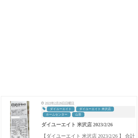
2023年2月26日日曜日
ダイユーエイト
ダイユーエイト 米沢店
ホームセンター
山形
ダイユーエイト 米沢店 2023/2/26
【ダイユーエイト 米沢店 2023/2/26 】 合計