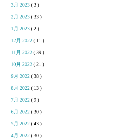
3月 2023
( 3 )
2月 2023
( 33 )
1月 2023
( 2 )
12月 2022
( 11 )
11月 2022
( 39 )
10月 2022
( 21 )
9月 2022
( 38 )
8月 2022
( 13 )
7月 2022
( 9 )
6月 2022
( 30 )
5月 2022
( 43 )
4月 2022
( 30 )