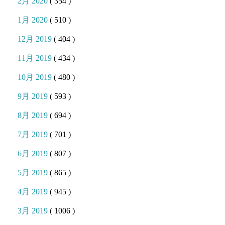
2月 2020
( 354 )
1月 2020
( 510 )
12月 2019
( 404 )
11月 2019
( 434 )
10月 2019
( 480 )
9月 2019
( 593 )
8月 2019
( 694 )
7月 2019
( 701 )
6月 2019
( 807 )
5月 2019
( 865 )
4月 2019
( 945 )
3月 2019
( 1006 )