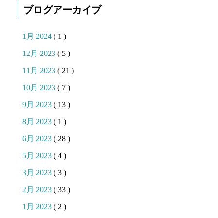
ブログアーカイブ
1月 2024
( 1 )
12月 2023
( 5 )
11月 2023
( 21 )
10月 2023
( 7 )
9月 2023
( 13 )
8月 2023
( 1 )
6月 2023
( 28 )
5月 2023
( 4 )
3月 2023
( 3 )
2月 2023
( 33 )
1月 2023
( 2 )