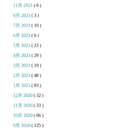
11月 2021
( 6 )
8月 2021
( 3 )
7月 2021
( 10 )
6月 2021
( 6 )
5月 2021
( 23 )
4月 2021
( 29 )
3月 2021
( 19 )
2月 2021
( 48 )
1月 2021
( 83 )
12月 2020
( 32 )
11月 2020
( 33 )
10月 2020
( 66 )
9月 2020
( 125 )