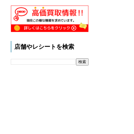
店舗やレシートを検索