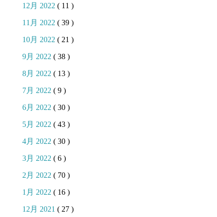
12月 2022
( 11 )
11月 2022
( 39 )
10月 2022
( 21 )
9月 2022
( 38 )
8月 2022
( 13 )
7月 2022
( 9 )
6月 2022
( 30 )
5月 2022
( 43 )
4月 2022
( 30 )
3月 2022
( 6 )
2月 2022
( 70 )
1月 2022
( 16 )
12月 2021
( 27 )