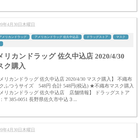
020年4月30日木曜日
アメリカンドラッグ
アメリカンドラッグ 佐久中込店
ドラッグストア
マスク
メリカンドラッグ 佐久中込店 2020/4/30
スク購入
リカンドラッグ 佐久中込店 2020/4/30 マスク購入】 不織布
サイズ 548円 合計 548円(税込) ★不織布マスク購入
メリカンドラッグ 佐久中込店 店舗情報】 ドラッグストア
〒385-0051 長野県佐久市中込３...
020年4月30日木曜日