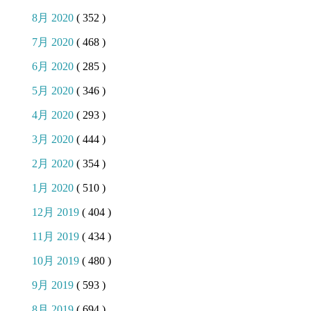
8月 2020
( 352 )
7月 2020
( 468 )
6月 2020
( 285 )
5月 2020
( 346 )
4月 2020
( 293 )
3月 2020
( 444 )
2月 2020
( 354 )
1月 2020
( 510 )
12月 2019
( 404 )
11月 2019
( 434 )
10月 2019
( 480 )
9月 2019
( 593 )
8月 2019
( 694 )