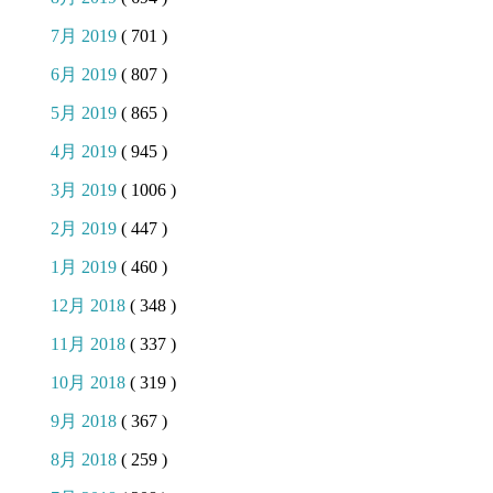
7月 2019
( 701 )
6月 2019
( 807 )
5月 2019
( 865 )
4月 2019
( 945 )
3月 2019
( 1006 )
2月 2019
( 447 )
1月 2019
( 460 )
12月 2018
( 348 )
11月 2018
( 337 )
10月 2018
( 319 )
9月 2018
( 367 )
8月 2018
( 259 )