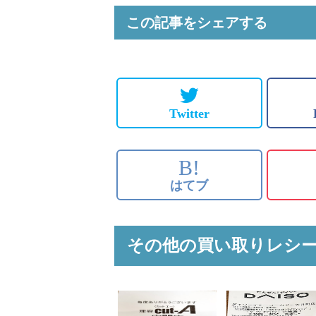
この記事をシェアする
Twitter
B!
はてブ
その他の買い取りレシ