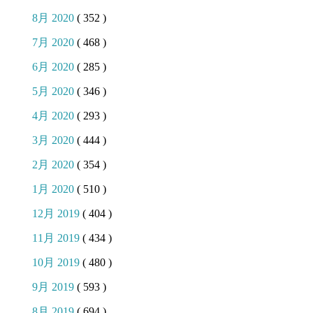
8月 2020
( 352 )
7月 2020
( 468 )
6月 2020
( 285 )
5月 2020
( 346 )
4月 2020
( 293 )
3月 2020
( 444 )
2月 2020
( 354 )
1月 2020
( 510 )
12月 2019
( 404 )
11月 2019
( 434 )
10月 2019
( 480 )
9月 2019
( 593 )
8月 2019
( 694 )