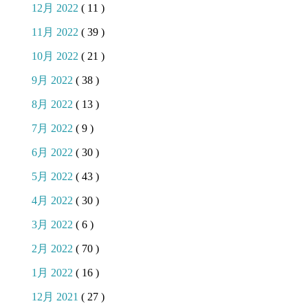
12月 2022
( 11 )
11月 2022
( 39 )
10月 2022
( 21 )
9月 2022
( 38 )
8月 2022
( 13 )
7月 2022
( 9 )
6月 2022
( 30 )
5月 2022
( 43 )
4月 2022
( 30 )
3月 2022
( 6 )
2月 2022
( 70 )
1月 2022
( 16 )
12月 2021
( 27 )