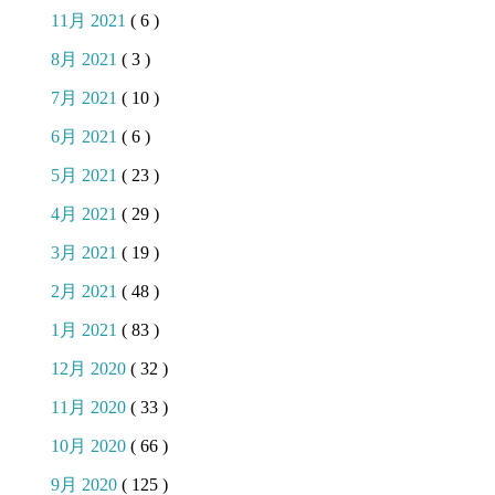
11月 2021
( 6 )
8月 2021
( 3 )
7月 2021
( 10 )
6月 2021
( 6 )
5月 2021
( 23 )
4月 2021
( 29 )
3月 2021
( 19 )
2月 2021
( 48 )
1月 2021
( 83 )
12月 2020
( 32 )
11月 2020
( 33 )
10月 2020
( 66 )
9月 2020
( 125 )