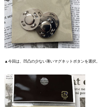
▲今回は、凹凸の少ない薄いマグネットボタンを選択。