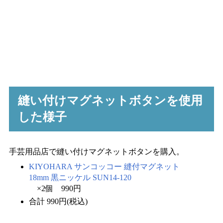
縫い付けマグネットボタンを使用
した様子
手芸用品店で縫い付けマグネットボタンを購入。
KIYOHARA サンコッコー 縫付マグネット
18mm 黒ニッケル SUN14-120
×2個 990円
合計 990円(税込)