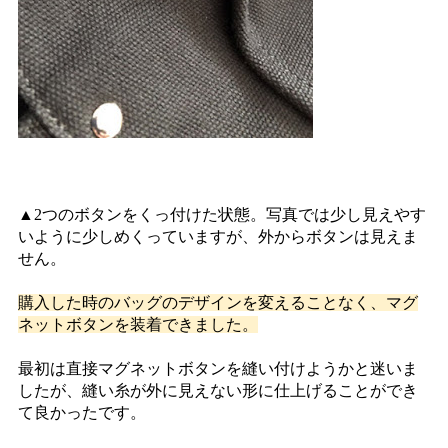
▲2つのボタンをくっ付けた状態。写真では少し見えやす
いように少しめくっていますが、外からボタンは見えま
せん。
購入した時のバッグのデザインを変えることなく、マグ
ネットボタンを装着できました。
最初は直接マグネットボタンを縫い付けようかと迷いま
したが、縫い糸が外に見えない形に仕上げることができ
て良かったです。