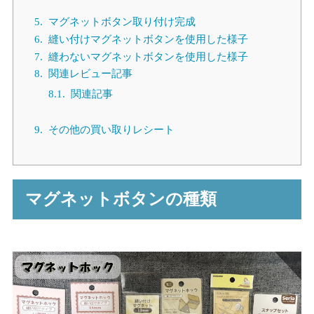
5.
マグネットボタン取り付け完成
6.
縫い付けマグネットボタンを使用した様子
7.
縫わないマグネットボタンを使用した様子
8.
関連レビュー記事
8.1.
関連記事
9.
その他の買い取りレシート
マグネットボタンの種類