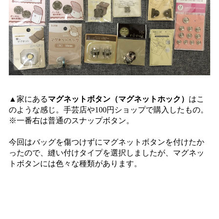
▲家にある
マグネットボタン（マグネットホック）
はこ
のような感じ。手芸店や100円ショップで購入したもの。
※一番右は普通のスナップボタン。
今回はバッグを傷つけずにマグネットボタンを付けたか
ったので、縫い付けタイプを選択しましたが、マグネッ
トボタンには色々な種類があります。