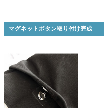
マグネットボタン取り付け完成