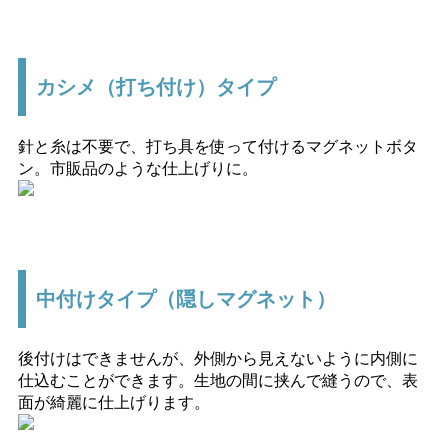
カシメ（打ち付け）タイプ
針と糸は不要で、打ち具を使って付けるマグネットボタ
ン。市販品のような仕上げりに。
中付けタイプ（隠しマグネット）
後付けはできませんが、外側から見えないように内側に
仕込むことができます。生地の間に挟んで縫うので、表
面が綺麗に仕上げります。