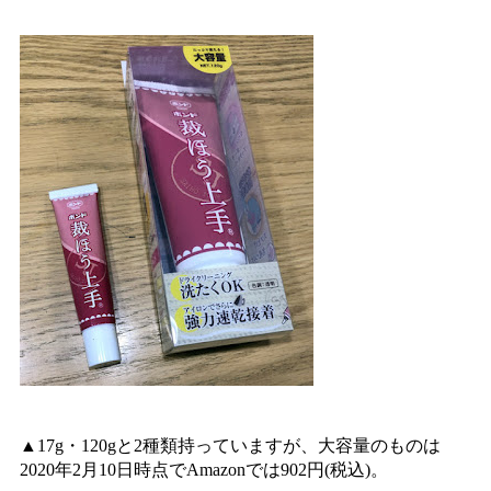
▲17g・120gと2種類持っていますが、大容量のものは
2020年2月10日時点でAmazonでは902円(税込)。