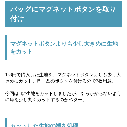
バッグにマグネットボタンを取り
付け
マグネットボタンよりも少し大きめに生地
をカット
138円で購入した生地を、マグネットボタンよりも少し大
きめにカット。凹・凸のボタンを付けるので2枚用意。
今回は□に生地をカットしましたが、引っかからないよう
に角を少し丸くカットするのがベター。
カットした生地の端を処理