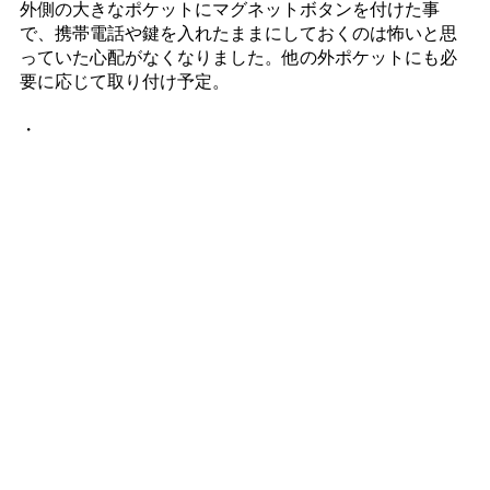
外側の大きなポケットにマグネットボタンを付けた事
で、携帯電話や鍵を入れたままにしておくのは怖いと思
っていた心配がなくなりました。他の外ポケットにも必
要に応じて取り付け予定。
・