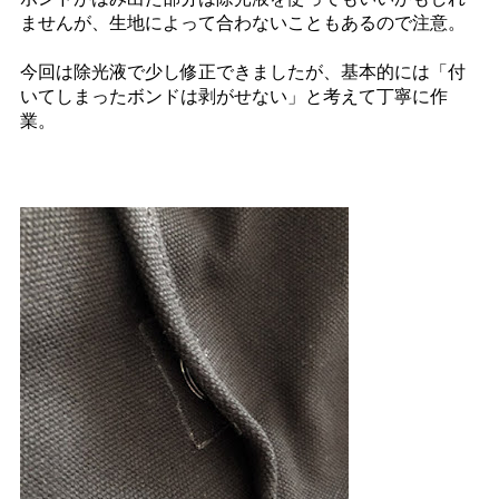
ませんが、生地によって合わないこともあるので注意。
今回は除光液で少し修正できましたが、基本的には「付
いてしまったボンドは剥がせない」と考えて丁寧に作
業。