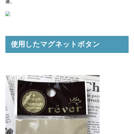
慮。
使用したマグネットボタン