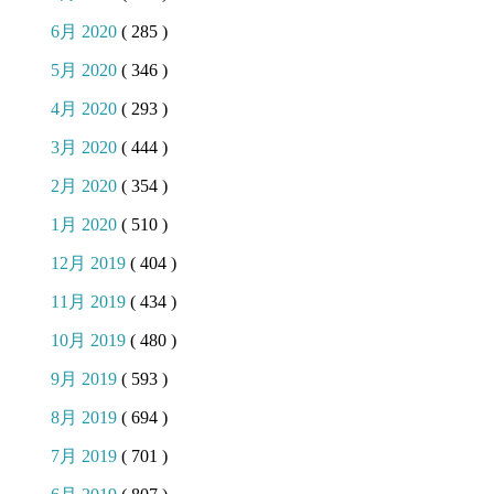
6月 2020
( 285 )
5月 2020
( 346 )
4月 2020
( 293 )
3月 2020
( 444 )
2月 2020
( 354 )
1月 2020
( 510 )
12月 2019
( 404 )
11月 2019
( 434 )
10月 2019
( 480 )
9月 2019
( 593 )
8月 2019
( 694 )
7月 2019
( 701 )