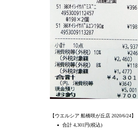
【ウエルシア 船橋咲が丘店 2020/6/24】
合計 4,301円(税込)