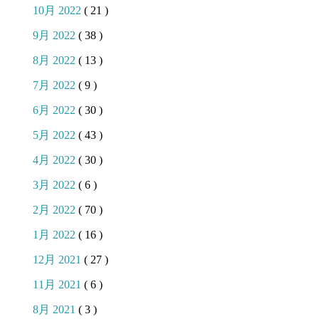
10月 2022
( 21 )
9月 2022
( 38 )
8月 2022
( 13 )
7月 2022
( 9 )
6月 2022
( 30 )
5月 2022
( 43 )
4月 2022
( 30 )
3月 2022
( 6 )
2月 2022
( 70 )
1月 2022
( 16 )
12月 2021
( 27 )
11月 2021
( 6 )
8月 2021
( 3 )