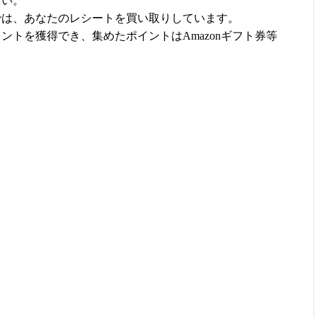
さい。
では、あなたのレシートを買い取りしています。
ントを獲得でき、集めたポイントはAmazonギフト券等