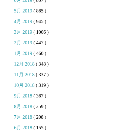
6月 2019
( 807 )
5月 2019
( 865 )
4月 2019
( 945 )
3月 2019
( 1006 )
2月 2019
( 447 )
1月 2019
( 460 )
12月 2018
( 348 )
11月 2018
( 337 )
10月 2018
( 319 )
9月 2018
( 367 )
8月 2018
( 259 )
7月 2018
( 208 )
6月 2018
( 155 )