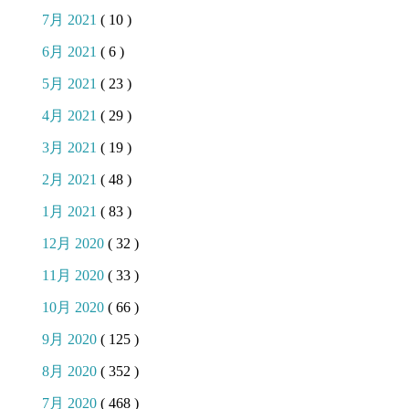
7月 2021
( 10 )
6月 2021
( 6 )
5月 2021
( 23 )
4月 2021
( 29 )
3月 2021
( 19 )
2月 2021
( 48 )
1月 2021
( 83 )
12月 2020
( 32 )
11月 2020
( 33 )
10月 2020
( 66 )
9月 2020
( 125 )
8月 2020
( 352 )
7月 2020
( 468 )