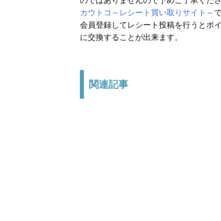
のではありませんので予めご了承くだ
カウトコ～レシート買い取りサイト～
会員登録してレシート投稿を行うとポイ
に交換することが出来ます。
関連記事