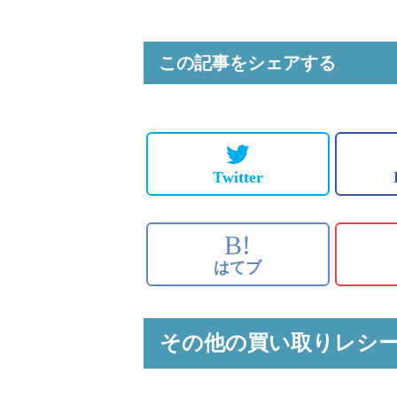
この記事をシェアする
Twitter
B!
はてブ
その他の買い取りレシ