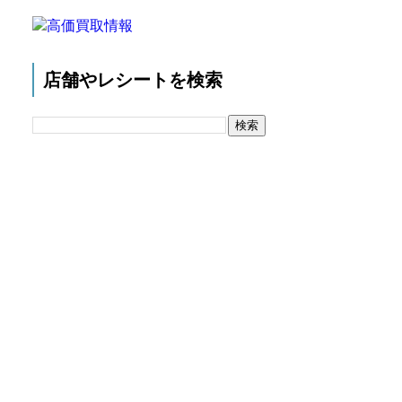
店舗やレシートを検索