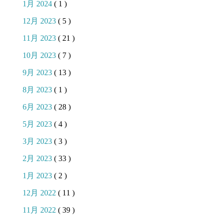
1月 2024
( 1 )
12月 2023
( 5 )
11月 2023
( 21 )
10月 2023
( 7 )
9月 2023
( 13 )
8月 2023
( 1 )
6月 2023
( 28 )
5月 2023
( 4 )
3月 2023
( 3 )
2月 2023
( 33 )
1月 2023
( 2 )
12月 2022
( 11 )
11月 2022
( 39 )