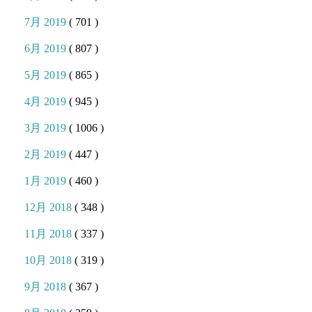
7月 2019
( 701 )
6月 2019
( 807 )
5月 2019
( 865 )
4月 2019
( 945 )
3月 2019
( 1006 )
2月 2019
( 447 )
1月 2019
( 460 )
12月 2018
( 348 )
11月 2018
( 337 )
10月 2018
( 319 )
9月 2018
( 367 )