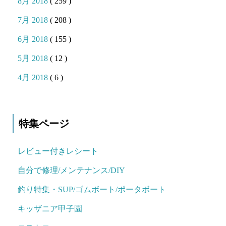
8月 2018
( 259 )
7月 2018
( 208 )
6月 2018
( 155 )
5月 2018
( 12 )
4月 2018
( 6 )
特集ページ
レビュー付きレシート
自分で修理/メンテナンス/DIY
釣り特集・SUP/ゴムボート/ポータボート
キッザニア甲子園