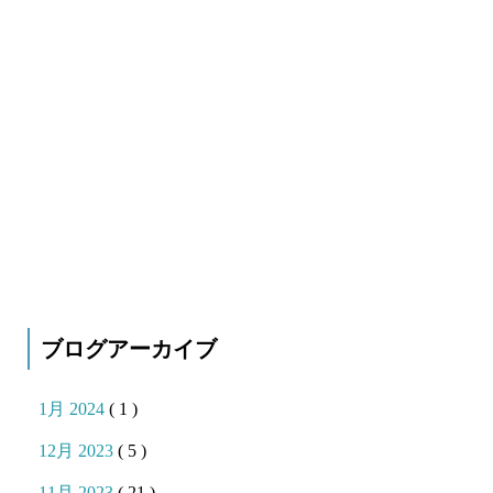
ブログアーカイブ
1月 2024
( 1 )
12月 2023
( 5 )
11月 2023
( 21 )