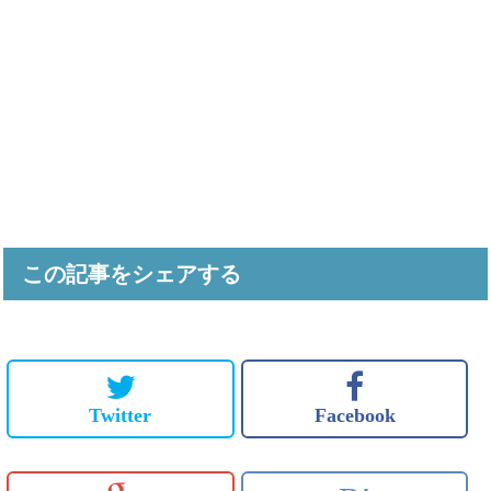
この記事をシェアする
Twitter
Facebook