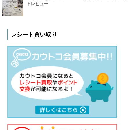
トレビュー
レシート買い取り