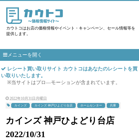
カウトコはお店の価格情報やイベント・キャンペーン、セール情報等を
提供します。
メニューを開く
レシート買い取りサイト カウトコはあなたのレシートを買
い取りいたします。
※当サイトはプロ―モーションが含まれています。
2022年10月31日月曜日
カインズ
カインズ 神戸ひよどり台店
ホームセンター
兵庫
カインズ 神戸ひよどり台店
2022/10/31