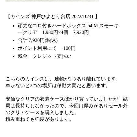
【カインズ 神戸ひよどり台店 2022/10/31 】
頑丈なコロ付きハードボックス 54 M スモーキ
ークリア 1,980円×4個 7,920円
合計 7,920円(税込)
ポイント利用にて -100円
残金 クレジット支払い
こちらのカインズは、建物が2つあり離れています。
車がないと2つの場所は移動大変だと思います。
安価なクリアの衣装ケースばかり買っていましたが、結
局は長持ちしなかったので、今回は厚みがありセール外
のクリアケースを購入しました。
積み重ねても強度があります。