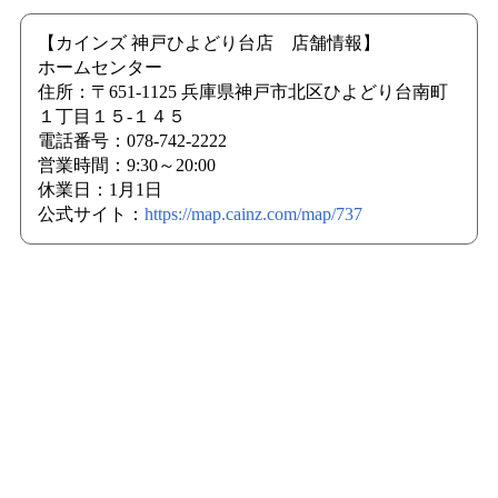
【カインズ 神戸ひよどり台店 店舗情報】
ホームセンター
住所：〒651-1125 兵庫県神戸市北区ひよどり台南町
１丁目１５-１４５
電話番号：078-742-2222
営業時間：9:30～20:00
休業日：1月1日
公式サイト：
https://map.cainz.com/map/737