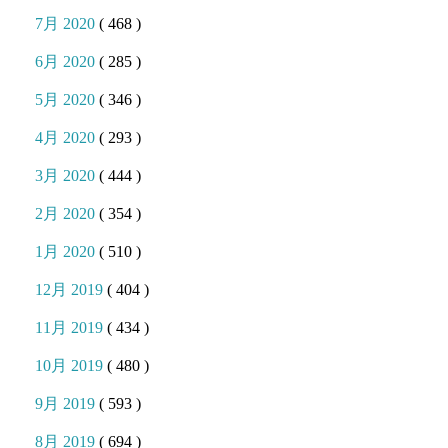
7月 2020
( 468 )
6月 2020
( 285 )
5月 2020
( 346 )
4月 2020
( 293 )
3月 2020
( 444 )
2月 2020
( 354 )
1月 2020
( 510 )
12月 2019
( 404 )
11月 2019
( 434 )
10月 2019
( 480 )
9月 2019
( 593 )
8月 2019
( 694 )