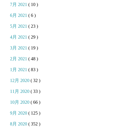
7月 2021
( 10 )
6月 2021
( 6 )
5月 2021
( 23 )
4月 2021
( 29 )
3月 2021
( 19 )
2月 2021
( 48 )
1月 2021
( 83 )
12月 2020
( 32 )
11月 2020
( 33 )
10月 2020
( 66 )
9月 2020
( 125 )
8月 2020
( 352 )