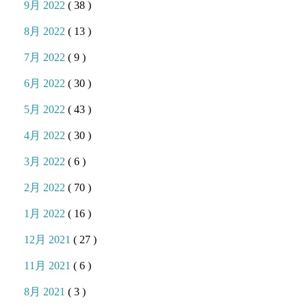
9月 2022
( 38 )
8月 2022
( 13 )
7月 2022
( 9 )
6月 2022
( 30 )
5月 2022
( 43 )
4月 2022
( 30 )
3月 2022
( 6 )
2月 2022
( 70 )
1月 2022
( 16 )
12月 2021
( 27 )
11月 2021
( 6 )
8月 2021
( 3 )