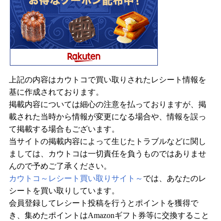
上記の内容はカウトコで買い取りされたレシート情報を
基に作成されております。
掲載内容については細心の注意を払っておりますが、掲
載された当時から情報が変更になる場合や、情報を誤っ
て掲載する場合もございます。
当サイトの掲載内容によって生じたトラブルなどに関し
ましては、カウトコは一切責任を負うものではありませ
んので予めご了承ください。
カウトコ～レシート買い取りサイト～
では、あなたのレ
シートを買い取りしています。
会員登録してレシート投稿を行うとポイントを獲得で
き、集めたポイントはAmazonギフト券等に交換すること