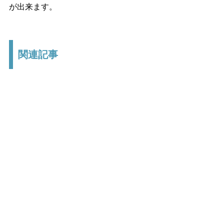
が出来ます。
関連記事