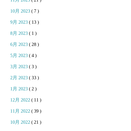
10月 2023
( 7 )
9月 2023
( 13 )
8月 2023
( 1 )
6月 2023
( 28 )
5月 2023
( 4 )
3月 2023
( 3 )
2月 2023
( 33 )
1月 2023
( 2 )
12月 2022
( 11 )
11月 2022
( 39 )
10月 2022
( 21 )