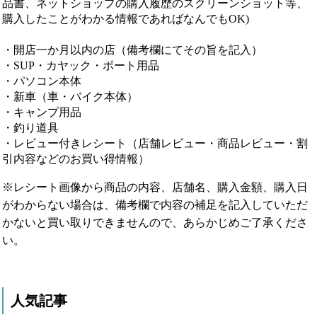
品書、ネットショップの購入履歴のスクリーンショット等、
購入したことがわかる情報であればなんでもOK)
・開店一か月以内の店（備考欄にてその旨を記入）
・SUP・カヤック・ボート用品
・パソコン本体
・新車（車・バイク本体）
・キャンプ用品
・釣り道具
・レビュー付きレシート（店舗レビュー・商品レビュー・割
引内容などのお買い得情報）
※レシート画像から商品の内容、店舗名、購入金額、購入日
がわからない場合は、備考欄で内容の補足を記入していただ
かないと買い取りできませんので、あらかじめご了承くださ
い。
人気記事