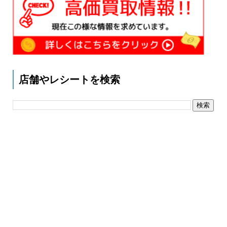
店舗やレシートを検索