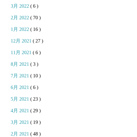
3月 2022
( 6 )
2月 2022
( 70 )
1月 2022
( 16 )
12月 2021
( 27 )
11月 2021
( 6 )
8月 2021
( 3 )
7月 2021
( 10 )
6月 2021
( 6 )
5月 2021
( 23 )
4月 2021
( 29 )
3月 2021
( 19 )
2月 2021
( 48 )