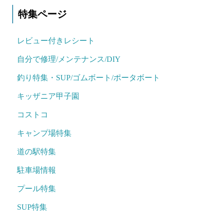
特集ページ
レビュー付きレシート
自分で修理/メンテナンス/DIY
釣り特集・SUP/ゴムボート/ポータボート
キッザニア甲子園
コストコ
キャンプ場特集
道の駅特集
駐車場情報
プール特集
SUP特集