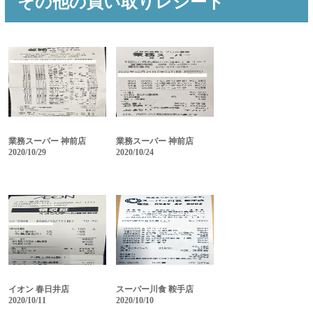
その他の買い取りレシート
業務スーパー 神前店
業務スーパー 神前店
2020/10/29
2020/10/24
イオン 春日井店
スーパー川食 鞍手店
2020/10/11
2020/10/10