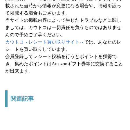
載された当時から情報が変更になる場合や、情報を誤っ
て掲載する場合もございます。
当サイトの掲載内容によって生じたトラブルなどに関し
ましては、カウトコは一切責任を負うものではありませ
んので予めご了承ください。
カウトコ～レシート買い取りサイト～
では、あなたのレ
シートを買い取りしています。
会員登録してレシート投稿を行うとポイントを獲得で
き、集めたポイントはAmazonギフト券等に交換すること
が出来ます。
関連記事