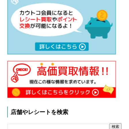
店舗やレシートを検索