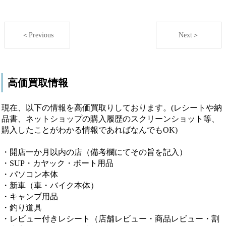
＜Previous
Next＞
高価買取情報
現在、以下の情報を高価買取りしております。(レシートや納
品書、ネットショップの購入履歴のスクリーンショット等、
購入したことがわかる情報であればなんでもOK)
・開店一か月以内の店（備考欄にてその旨を記入）
・SUP・カヤック・ボート用品
・パソコン本体
・新車（車・バイク本体）
・キャンプ用品
・釣り道具
・レビュー付きレシート（店舗レビュー・商品レビュー・割