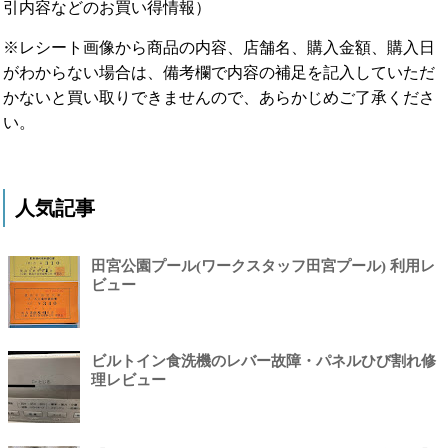
引内容などのお買い得情報）
※レシート画像から商品の内容、店舗名、購入金額、購入日
がわからない場合は、備考欄で内容の補足を記入していただ
かないと買い取りできませんので、あらかじめご了承くださ
い。
人気記事
田宮公園プール(ワークスタッフ田宮プール) 利用レ
ビュー
ビルトイン食洗機のレバー故障・パネルひび割れ修
理レビュー