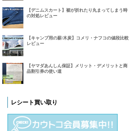
【デニムスカート】裾が折れたり丸まってしまう時
の対処レビュー
【キャンプ用の薪/木炭】コメリ・ナフコの値段比較
レビュー
【ヤマダあんしん保証】メリット・デメリットと商
品割引券の使い道
レシート買い取り