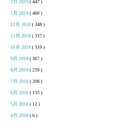
2月 2019
( 447 )
1月 2019
( 460 )
12月 2018
( 348 )
11月 2018
( 337 )
10月 2018
( 319 )
9月 2018
( 367 )
8月 2018
( 259 )
7月 2018
( 208 )
6月 2018
( 155 )
5月 2018
( 12 )
4月 2018
( 6 )