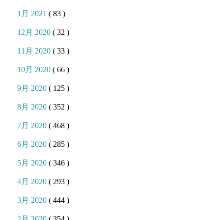
1月 2021
( 83 )
12月 2020
( 32 )
11月 2020
( 33 )
10月 2020
( 66 )
9月 2020
( 125 )
8月 2020
( 352 )
7月 2020
( 468 )
6月 2020
( 285 )
5月 2020
( 346 )
4月 2020
( 293 )
3月 2020
( 444 )
2月 2020
( 354 )