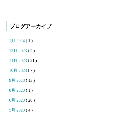
ブログアーカイブ
1月 2024
( 1 )
12月 2023
( 5 )
11月 2023
( 21 )
10月 2023
( 7 )
9月 2023
( 13 )
8月 2023
( 1 )
6月 2023
( 28 )
5月 2023
( 4 )