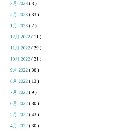
3月 2023
( 3 )
2月 2023
( 33 )
1月 2023
( 2 )
12月 2022
( 11 )
11月 2022
( 39 )
10月 2022
( 21 )
9月 2022
( 38 )
8月 2022
( 13 )
7月 2022
( 9 )
6月 2022
( 30 )
5月 2022
( 43 )
4月 2022
( 30 )