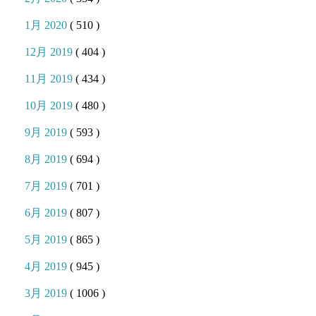
1月 2020
( 510 )
12月 2019
( 404 )
11月 2019
( 434 )
10月 2019
( 480 )
9月 2019
( 593 )
8月 2019
( 694 )
7月 2019
( 701 )
6月 2019
( 807 )
5月 2019
( 865 )
4月 2019
( 945 )
3月 2019
( 1006 )