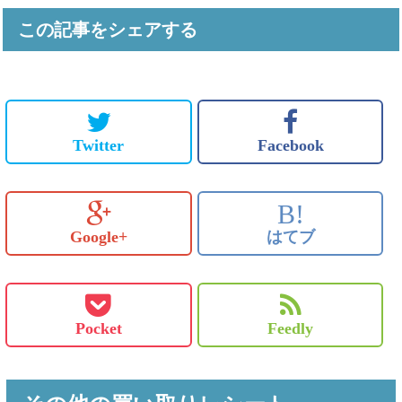
この記事をシェアする
Twitter
Facebook
B!
Google+
はてブ
Pocket
Feedly