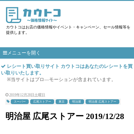
カウトコはお店の価格情報やイベント・キャンペーン、セール情報等を
提供します。
メニューを開く
レシート買い取りサイト カウトコはあなたのレシートを買
い取りいたします。
※当サイトはプロ―モーションが含まれています。
2019年12月28日土曜日
スーパー
広尾ストアー
東京
明治屋
明治屋 広尾ストアー
明治屋 広尾ストアー 2019/12/28