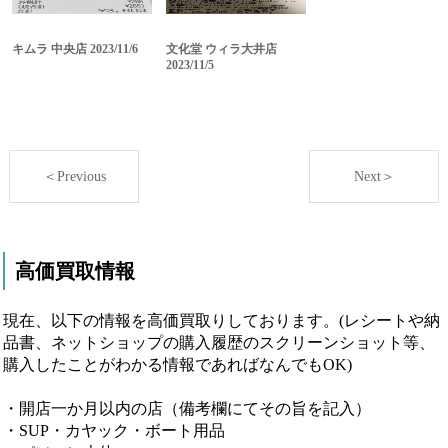
キムラ 中央店 2023/11/6
文化堂 ウィラ大井店
2023/11/5
＜Previous
Next＞
高価買取情報
現在、以下の情報を高価買取りしております。(レシートや納
品書、ネットショップの購入履歴のスクリーンショット等、
購入したことがわかる情報であればなんでもOK)
・開店一か月以内の店（備考欄にてその旨を記入）
・SUP・カヤック・ボート用品