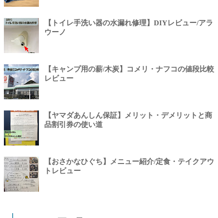
【トイレ手洗い器の水漏れ修理】DIYレビュー/アラ
ウーノ
【キャンプ用の薪/木炭】コメリ・ナフコの値段比較
レビュー
【ヤマダあんしん保証】メリット・デメリットと商
品割引券の使い道
【おさかなひぐち】メニュー紹介/定食・テイクアウ
トレビュー