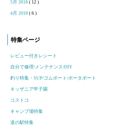
5月 2018
( 12 )
4月 2018
( 6 )
特集ページ
レビュー付きレシート
自分で修理/メンテナンス/DIY
釣り特集・SUP/ゴムボート/ポータボート
キッザニア甲子園
コストコ
キャンプ場特集
道の駅特集