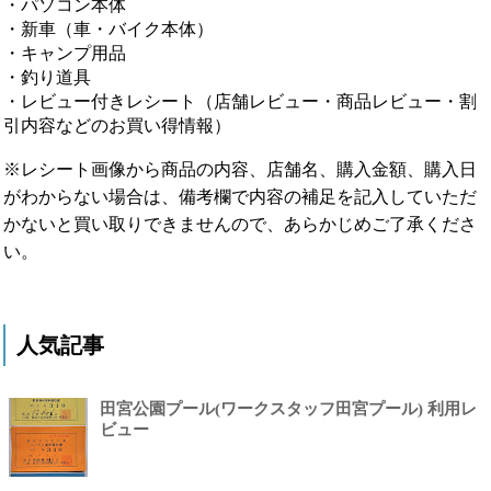
・パソコン本体
・新車（車・バイク本体）
・キャンプ用品
・釣り道具
・レビュー付きレシート（店舗レビュー・商品レビュー・割
引内容などのお買い得情報）
※レシート画像から商品の内容、店舗名、購入金額、購入日
がわからない場合は、備考欄で内容の補足を記入していただ
かないと買い取りできませんので、あらかじめご了承くださ
い。
人気記事
田宮公園プール(ワークスタッフ田宮プール) 利用レ
ビュー