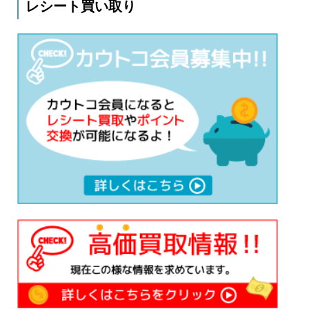
レシート買い取り