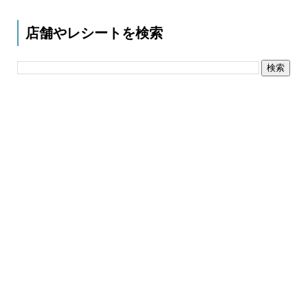
店舗やレシートを検索