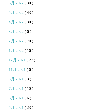
6月 2022
( 30 )
5月 2022
( 43 )
4月 2022
( 30 )
3月 2022
( 6 )
2月 2022
( 70 )
1月 2022
( 16 )
12月 2021
( 27 )
11月 2021
( 6 )
8月 2021
( 3 )
7月 2021
( 10 )
6月 2021
( 6 )
5月 2021
( 23 )