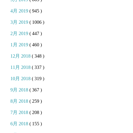
4月 2019
( 945 )
3月 2019
( 1006 )
2月 2019
( 447 )
1月 2019
( 460 )
12月 2018
( 348 )
11月 2018
( 337 )
10月 2018
( 319 )
9月 2018
( 367 )
8月 2018
( 259 )
7月 2018
( 208 )
6月 2018
( 155 )