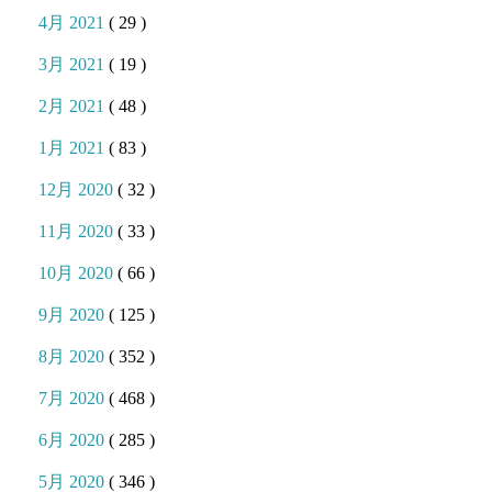
4月 2021
( 29 )
3月 2021
( 19 )
2月 2021
( 48 )
1月 2021
( 83 )
12月 2020
( 32 )
11月 2020
( 33 )
10月 2020
( 66 )
9月 2020
( 125 )
8月 2020
( 352 )
7月 2020
( 468 )
6月 2020
( 285 )
5月 2020
( 346 )