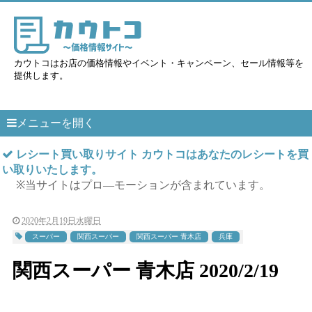
カウトコはお店の価格情報やイベント・キャンペーン、セール情報等を
提供します。
メニューを開く
レシート買い取りサイト カウトコはあなたのレシートを買
い取りいたします。
※当サイトはプロ―モーションが含まれています。
2020年2月19日水曜日
スーパー
関西スーパー
関西スーパー 青木店
兵庫
関西スーパー 青木店 2020/2/19