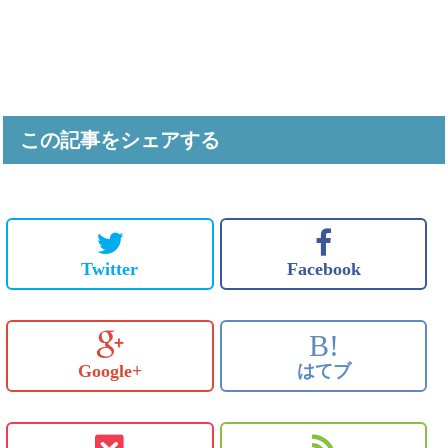
この記事をシェアする
Twitter
Facebook
B!
Google+
はてブ