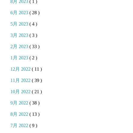
8月 2023
( 1 )
6月 2023
( 28 )
5月 2023
( 4 )
3月 2023
( 3 )
2月 2023
( 33 )
1月 2023
( 2 )
12月 2022
( 11 )
11月 2022
( 39 )
10月 2022
( 21 )
9月 2022
( 38 )
8月 2022
( 13 )
7月 2022
( 9 )