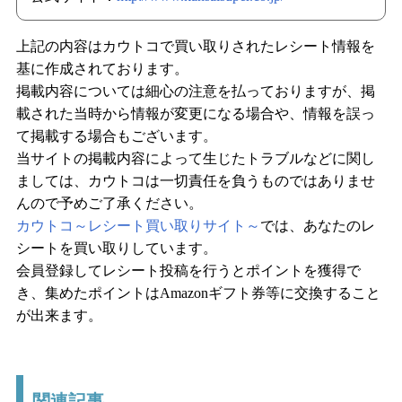
上記の内容はカウトコで買い取りされたレシート情報を
基に作成されております。
掲載内容については細心の注意を払っておりますが、掲
載された当時から情報が変更になる場合や、情報を誤っ
て掲載する場合もございます。
当サイトの掲載内容によって生じたトラブルなどに関し
ましては、カウトコは一切責任を負うものではありませ
んので予めご了承ください。
カウトコ～レシート買い取りサイト～
では、あなたのレ
シートを買い取りしています。
会員登録してレシート投稿を行うとポイントを獲得で
き、集めたポイントはAmazonギフト券等に交換すること
が出来ます。
関連記事