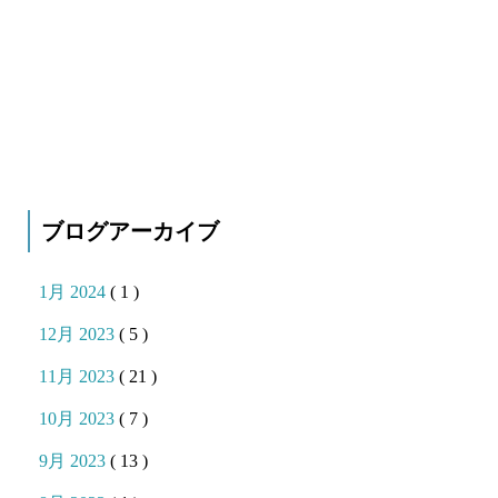
ブログアーカイブ
1月 2024
( 1 )
12月 2023
( 5 )
11月 2023
( 21 )
10月 2023
( 7 )
9月 2023
( 13 )