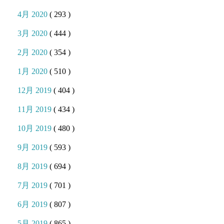
4月 2020
( 293 )
3月 2020
( 444 )
2月 2020
( 354 )
1月 2020
( 510 )
12月 2019
( 404 )
11月 2019
( 434 )
10月 2019
( 480 )
9月 2019
( 593 )
8月 2019
( 694 )
7月 2019
( 701 )
6月 2019
( 807 )
5月 2019
( 865 )