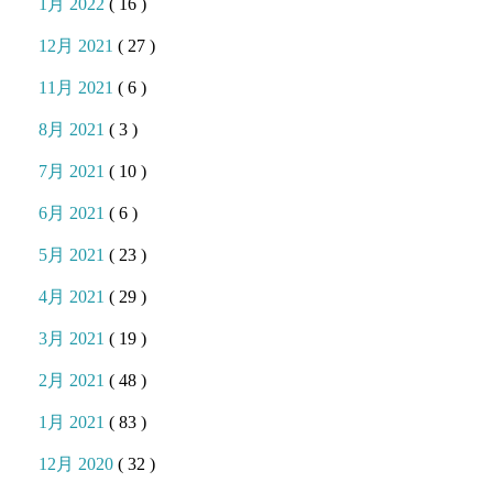
1月 2022
( 16 )
12月 2021
( 27 )
11月 2021
( 6 )
8月 2021
( 3 )
7月 2021
( 10 )
6月 2021
( 6 )
5月 2021
( 23 )
4月 2021
( 29 )
3月 2021
( 19 )
2月 2021
( 48 )
1月 2021
( 83 )
12月 2020
( 32 )