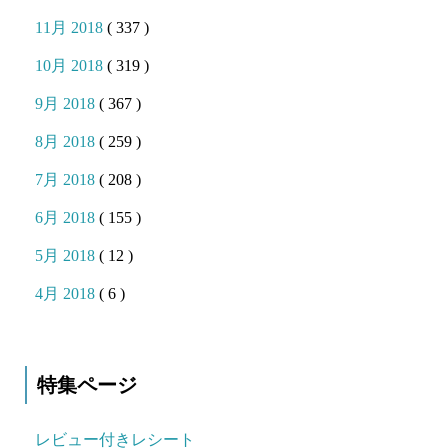
11月 2018
( 337 )
10月 2018
( 319 )
9月 2018
( 367 )
8月 2018
( 259 )
7月 2018
( 208 )
6月 2018
( 155 )
5月 2018
( 12 )
4月 2018
( 6 )
特集ページ
レビュー付きレシート