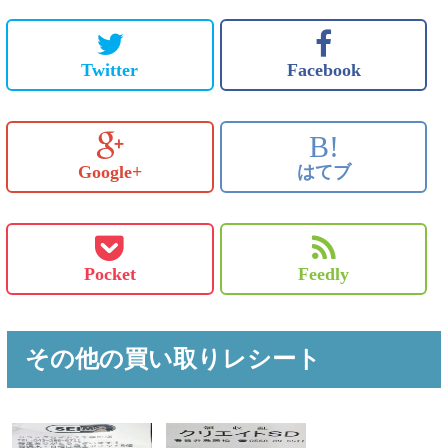
Twitter
Facebook
B!
Google+
はてブ
Pocket
Feedly
その他の買い取りレシート