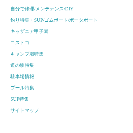
自分で修理/メンテナンス/DIY
釣り特集・SUP/ゴムボート/ポータボート
キッザニア甲子園
コストコ
キャンプ場特集
道の駅特集
駐車場情報
プール特集
SUP特集
サイトマップ