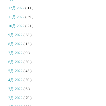
12月 2022
( 11 )
11月 2022
( 39 )
10月 2022
( 21 )
9月 2022
( 38 )
8月 2022
( 13 )
7月 2022
( 9 )
6月 2022
( 30 )
5月 2022
( 43 )
4月 2022
( 30 )
3月 2022
( 6 )
2月 2022
( 70 )