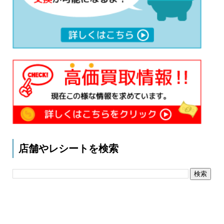
店舗やレシートを検索