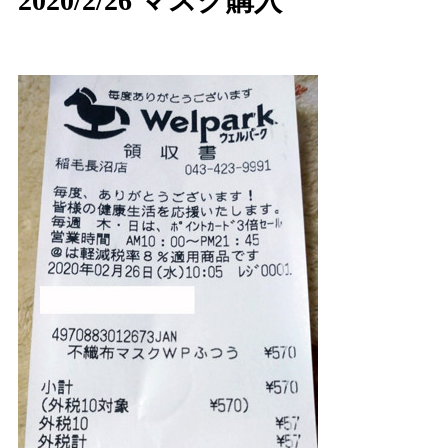
2020/2/26 マスク購入