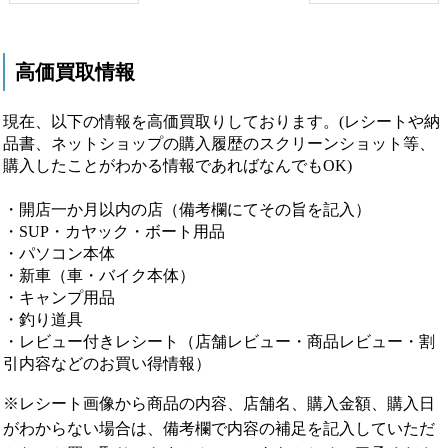
高価買取情報
現在、以下の情報を高価買取りしております。(レシートや納
品書、ネットショップの購入履歴のスクリーンショット等、
購入したことがわかる情報であればなんでもOK)
・開店一か月以内の店（備考欄にてその旨を記入）
・SUP・カヤック・ボート用品
・パソコン本体
・新車（車・バイク本体）
・キャンプ用品
・釣り道具
・レビュー付きレシート（店舗レビュー・商品レビュー・割
引内容などのお買い得情報）
※レシート画像から商品の内容、店舗名、購入金額、購入日
がわからない場合は、備考欄で内容の補足を記入していただ