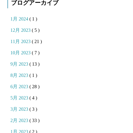
ブログアーカイブ
1月 2024
( 1 )
12月 2023
( 5 )
11月 2023
( 21 )
10月 2023
( 7 )
9月 2023
( 13 )
8月 2023
( 1 )
6月 2023
( 28 )
5月 2023
( 4 )
3月 2023
( 3 )
2月 2023
( 33 )
1月 2023
( 2 )