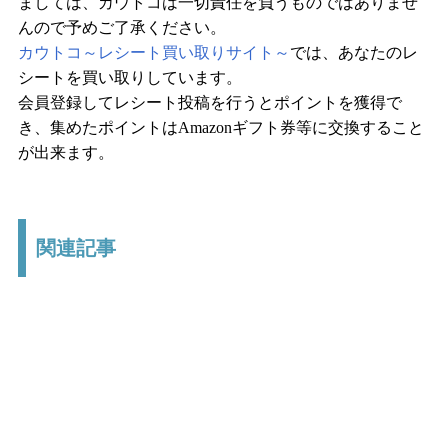
ましては、カウトコは一切責任を負うものではありませ
んので予めご了承ください。
カウトコ～レシート買い取りサイト～
では、あなたのレ
シートを買い取りしています。
会員登録してレシート投稿を行うとポイントを獲得で
き、集めたポイントはAmazonギフト券等に交換すること
が出来ます。
関連記事