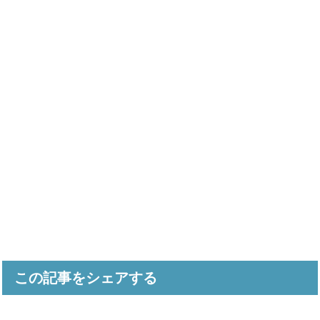
この記事をシェアする