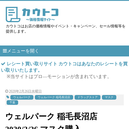
カウトコはお店の価格情報やイベント・キャンペーン、セール情報等を
提供します。
メニューを開く
レシート買い取りサイト カウトコはあなたのレシートを買
い取りいたします。
※当サイトはプロ―モーションが含まれています。
2020年2月26日水曜日
ウェルパーク
ウェルパーク 稲毛長沼店
ドラッグストア
マスク
千葉
ウェルパーク 稲毛長沼店