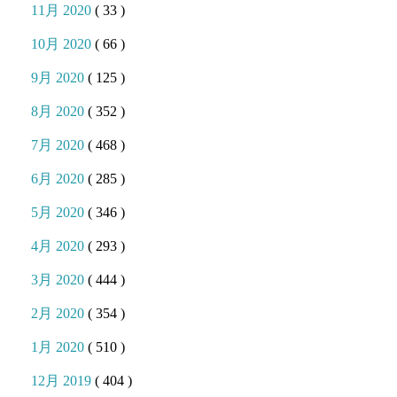
11月 2020
( 33 )
10月 2020
( 66 )
9月 2020
( 125 )
8月 2020
( 352 )
7月 2020
( 468 )
6月 2020
( 285 )
5月 2020
( 346 )
4月 2020
( 293 )
3月 2020
( 444 )
2月 2020
( 354 )
1月 2020
( 510 )
12月 2019
( 404 )