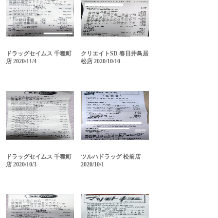
ドラッグセイムス 千種町
クリエイトSD 春日井鳥居
店 2020/11/4
松店 2020/10/10
ドラッグセイムス 千種町
ツルハドラッグ 松前店
店 2020/10/3
2020/10/1