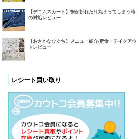
【デニムスカート】裾が折れたり丸まってしまう時
の対処レビュー
【おさかなひぐち】メニュー紹介/定食・テイクアウ
トレビュー
レシート買い取り