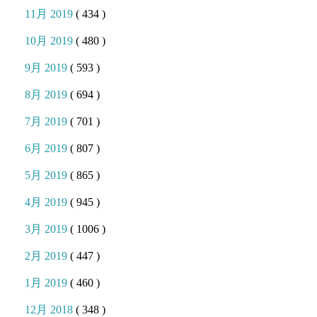
11月 2019
( 434 )
10月 2019
( 480 )
9月 2019
( 593 )
8月 2019
( 694 )
7月 2019
( 701 )
6月 2019
( 807 )
5月 2019
( 865 )
4月 2019
( 945 )
3月 2019
( 1006 )
2月 2019
( 447 )
1月 2019
( 460 )
12月 2018
( 348 )