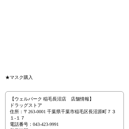
★マスク購入
【ウェルパーク 稲毛長沼店 店舗情報】
ドラッグストア
住所：〒263-0001 千葉県千葉市稲毛区長沼原町７３
１-１７
電話番号：043-423-9991