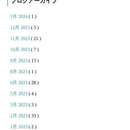
ブログアーカイブ
1月 2024
( 1 )
12月 2023
( 5 )
11月 2023
( 21 )
10月 2023
( 7 )
9月 2023
( 13 )
8月 2023
( 1 )
6月 2023
( 28 )
5月 2023
( 4 )
3月 2023
( 3 )
2月 2023
( 33 )
1月 2023
( 2 )