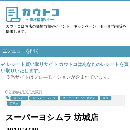
カウトコはお店の価格情報やイベント・キャンペーン、セール情報等を
提供します。
メニューを開く
レシート買い取りサイト カウトコはあなたのレシートを買
い取りいたします。
※当サイトはプロ―モーションが含まれています。
2019年4月30日火曜日
スーパー
スーパーヨシムラ
スーパーヨシムラ 坊城店
奈良
坊城店
スーパーヨシムラ 坊城店