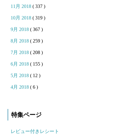
11月 2018
( 337 )
10月 2018
( 319 )
9月 2018
( 367 )
8月 2018
( 259 )
7月 2018
( 208 )
6月 2018
( 155 )
5月 2018
( 12 )
4月 2018
( 6 )
特集ページ
レビュー付きレシート