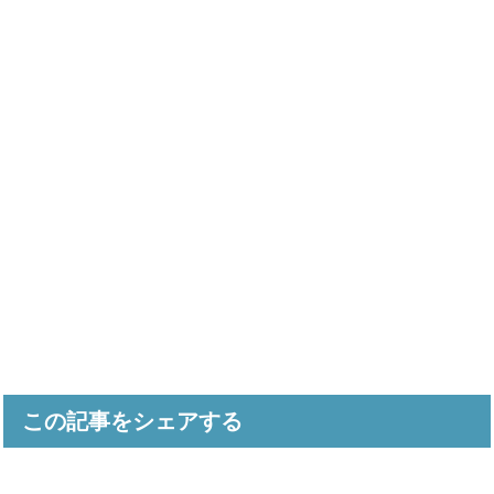
この記事をシェアする