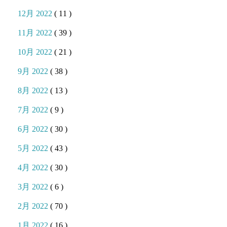
12月 2022
( 11 )
11月 2022
( 39 )
10月 2022
( 21 )
9月 2022
( 38 )
8月 2022
( 13 )
7月 2022
( 9 )
6月 2022
( 30 )
5月 2022
( 43 )
4月 2022
( 30 )
3月 2022
( 6 )
2月 2022
( 70 )
1月 2022
( 16 )