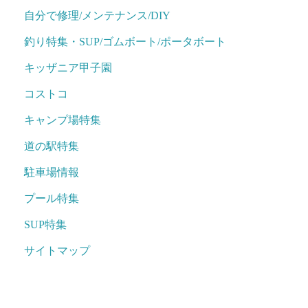
自分で修理/メンテナンス/DIY
釣り特集・SUP/ゴムボート/ポータボート
キッザニア甲子園
コストコ
キャンプ場特集
道の駅特集
駐車場情報
プール特集
SUP特集
サイトマップ