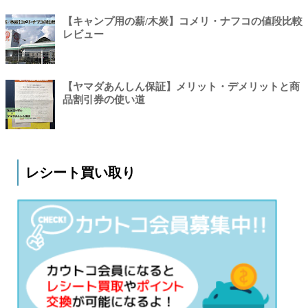
【キャンプ用の薪/木炭】コメリ・ナフコの値段比較
レビュー
【ヤマダあんしん保証】メリット・デメリットと商
品割引券の使い道
レシート買い取り