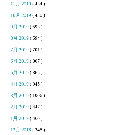
11月 2019
( 434 )
10月 2019
( 480 )
9月 2019
( 593 )
8月 2019
( 694 )
7月 2019
( 701 )
6月 2019
( 807 )
5月 2019
( 865 )
4月 2019
( 945 )
3月 2019
( 1006 )
2月 2019
( 447 )
1月 2019
( 460 )
12月 2018
( 348 )