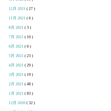
12月 2021
( 27 )
11月 2021
( 6 )
8月 2021
( 3 )
7月 2021
( 10 )
6月 2021
( 6 )
5月 2021
( 23 )
4月 2021
( 29 )
3月 2021
( 19 )
2月 2021
( 48 )
1月 2021
( 83 )
12月 2020
( 32 )