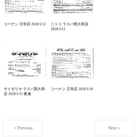
コーナン 王寺店 2020/1/12
ニトリ ラスパ西大和店
2020/1/11
サイゼリヤ ラスパ西大和
コーナン 王寺店 2020/1/10
店 2020/1/11 飲食
＜Previous
Next＞