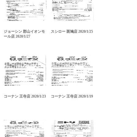
ジョーシン 郡山イオンモ
スシロー 斑鳩店 2020/1/25
ール店 2020/1/27
コーナン 王寺店 2020/1/23
コーナン 王寺店 2020/1/19