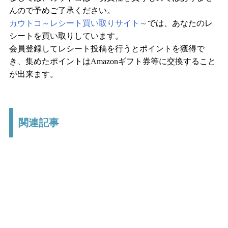
んので予めご了承ください。
カウトコ～レシート買い取りサイト～
では、あなたのレ
シートを買い取りしています。
会員登録してレシート投稿を行うとポイントを獲得で
き、集めたポイントはAmazonギフト券等に交換すること
が出来ます。
関連記事