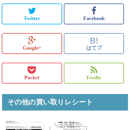
Twitter
Facebook
B!
Google+
はてブ
Pocket
Feedly
その他の買い取りレシート