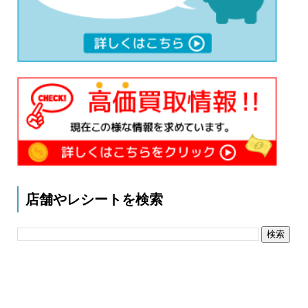
店舗やレシートを検索