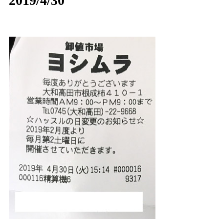
2019/4/30