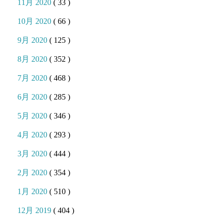
11月 2020
( 33 )
10月 2020
( 66 )
9月 2020
( 125 )
8月 2020
( 352 )
7月 2020
( 468 )
6月 2020
( 285 )
5月 2020
( 346 )
4月 2020
( 293 )
3月 2020
( 444 )
2月 2020
( 354 )
1月 2020
( 510 )
12月 2019
( 404 )