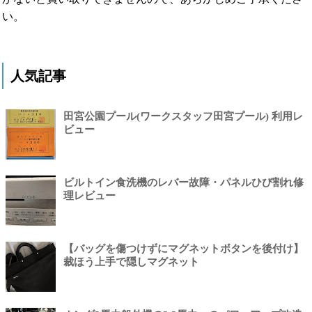
い。
人気記事
田宮公園プール(ワークスタッフ田宮プール) 利用レ
ビュー
ビルトイン食洗機のレバー故障・パネルひび割れ修
理レビュー
【バッグを傷つけずにマグネットボタンを後付け】
裁ほう上手で隠しマグネット