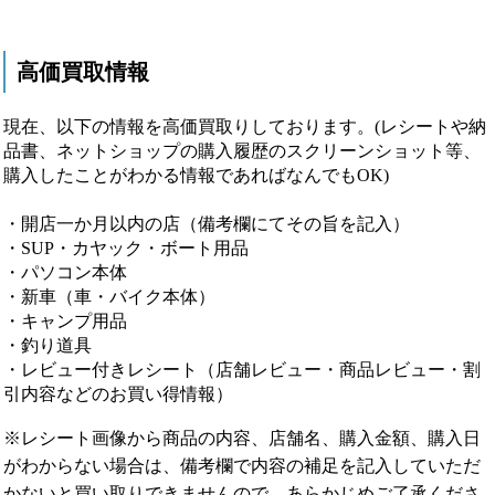
高価買取情報
現在、以下の情報を高価買取りしております。(レシートや納
品書、ネットショップの購入履歴のスクリーンショット等、
購入したことがわかる情報であればなんでもOK)
・開店一か月以内の店（備考欄にてその旨を記入）
・SUP・カヤック・ボート用品
・パソコン本体
・新車（車・バイク本体）
・キャンプ用品
・釣り道具
・レビュー付きレシート（店舗レビュー・商品レビュー・割
引内容などのお買い得情報）
※レシート画像から商品の内容、店舗名、購入金額、購入日
がわからない場合は、備考欄で内容の補足を記入していただ
かないと買い取りできませんので、あらかじめご了承くださ