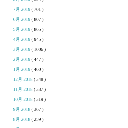
7月 2019
( 701 )
6月 2019
( 807 )
5月 2019
( 865 )
4月 2019
( 945 )
3月 2019
( 1006 )
2月 2019
( 447 )
1月 2019
( 460 )
12月 2018
( 348 )
11月 2018
( 337 )
10月 2018
( 319 )
9月 2018
( 367 )
8月 2018
( 259 )