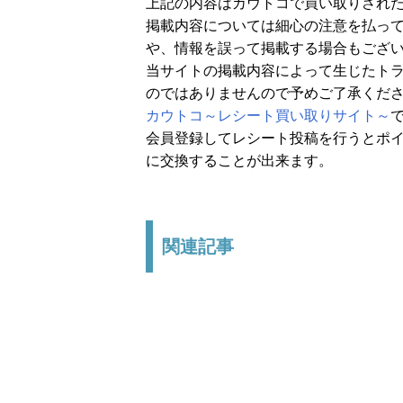
上記の内容はカウトコで買い取りされ
掲載内容については細心の注意を払っ
や、情報を誤って掲載する場合もござ
当サイトの掲載内容によって生じたト
のではありませんので予めご了承くだ
カウトコ～レシート買い取りサイト～
会員登録してレシート投稿を行うとポイ
に交換することが出来ます。
関連記事