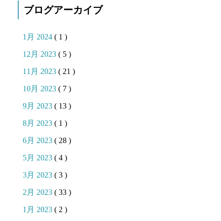
ブログアーカイブ
1月 2024
( 1 )
12月 2023
( 5 )
11月 2023
( 21 )
10月 2023
( 7 )
9月 2023
( 13 )
8月 2023
( 1 )
6月 2023
( 28 )
5月 2023
( 4 )
3月 2023
( 3 )
2月 2023
( 33 )
1月 2023
( 2 )