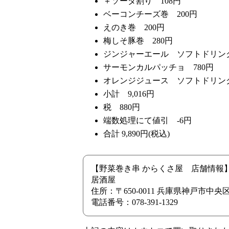
＋ソーダ割り 108円
ベーコンチーズ巻 200円
えのき巻 200円
梅しそ豚巻 280円
ジンジャーエール ソフトドリンク
サーモンカルパッチョ 780円
オレンジジュース ソフトドリンク
小計 9,016円
税 880円
端数処理にて値引 -6円
合計 9,890円(税込)
【野菜巻き串 からくさ屋 店舗情報
居酒屋
住所：〒650-0011 兵庫県神戸市中
電話番号：078-391-1329