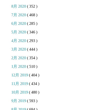
8月 2020
( 352 )
7月 2020
( 468 )
6月 2020
( 285 )
5月 2020
( 346 )
4月 2020
( 293 )
3月 2020
( 444 )
2月 2020
( 354 )
1月 2020
( 510 )
12月 2019
( 404 )
11月 2019
( 434 )
10月 2019
( 480 )
9月 2019
( 593 )
8月 2019
( 694 )