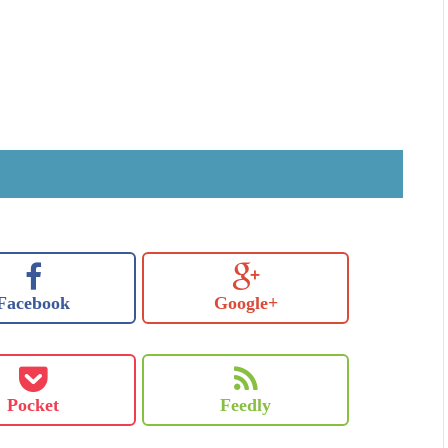
Facebook
Google+
Pocket
Feedly