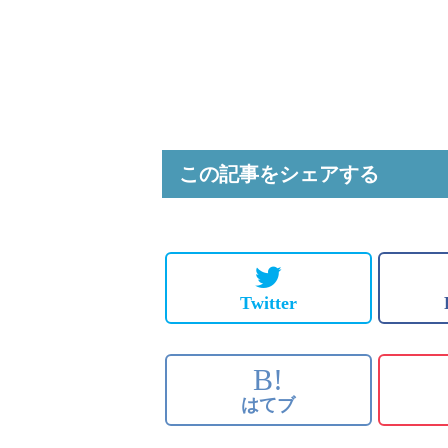
この記事をシェアする
Twitter
B!
はてブ