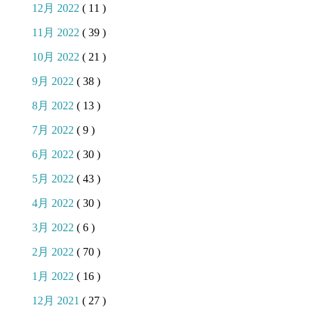
12月 2022
( 11 )
11月 2022
( 39 )
10月 2022
( 21 )
9月 2022
( 38 )
8月 2022
( 13 )
7月 2022
( 9 )
6月 2022
( 30 )
5月 2022
( 43 )
4月 2022
( 30 )
3月 2022
( 6 )
2月 2022
( 70 )
1月 2022
( 16 )
12月 2021
( 27 )