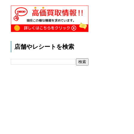
店舗やレシートを検索