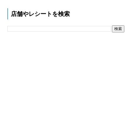
店舗やレシートを検索