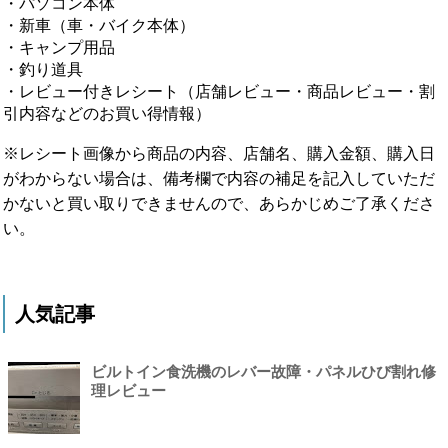
・パソコン本体
・新車（車・バイク本体）
・キャンプ用品
・釣り道具
・レビュー付きレシート（店舗レビュー・商品レビュー・割
引内容などのお買い得情報）
※レシート画像から商品の内容、店舗名、購入金額、購入日
がわからない場合は、備考欄で内容の補足を記入していただ
かないと買い取りできませんので、あらかじめご了承くださ
い。
人気記事
ビルトイン食洗機のレバー故障・パネルひび割れ修
理レビュー