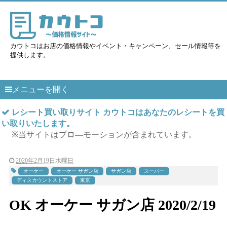
カウトコはお店の価格情報やイベント・キャンペーン、セール情報等を
提供します。
メニューを開く
レシート買い取りサイト カウトコはあなたのレシートを買
い取りいたします。
※当サイトはプロ―モーションが含まれています。
2020年2月19日水曜日
オーケー
オーケー サガン店
サガン店
スーパー
ディスカウントストア
東京
OK オーケー サガン店 2020/2/19