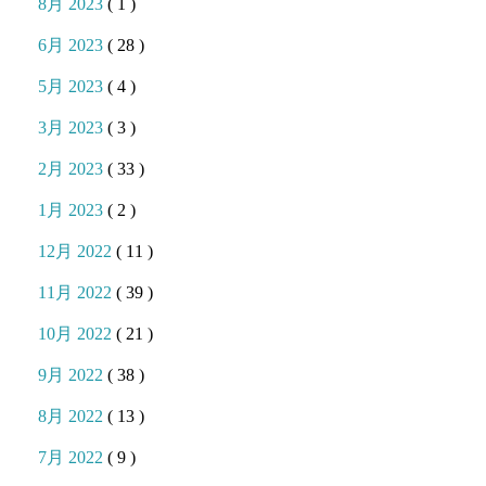
8月 2023
( 1 )
6月 2023
( 28 )
5月 2023
( 4 )
3月 2023
( 3 )
2月 2023
( 33 )
1月 2023
( 2 )
12月 2022
( 11 )
11月 2022
( 39 )
10月 2022
( 21 )
9月 2022
( 38 )
8月 2022
( 13 )
7月 2022
( 9 )