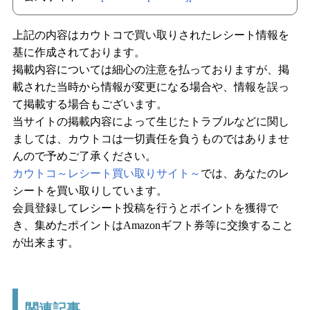
上記の内容はカウトコで買い取りされたレシート情報を
基に作成されております。
掲載内容については細心の注意を払っておりますが、掲
載された当時から情報が変更になる場合や、情報を誤っ
て掲載する場合もございます。
当サイトの掲載内容によって生じたトラブルなどに関し
ましては、カウトコは一切責任を負うものではありませ
んので予めご了承ください。
カウトコ～レシート買い取りサイト～
では、あなたのレ
シートを買い取りしています。
会員登録してレシート投稿を行うとポイントを獲得で
き、集めたポイントはAmazonギフト券等に交換すること
が出来ます。
関連記事