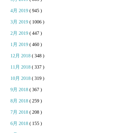
4月 2019
( 945 )
3月 2019
( 1006 )
2月 2019
( 447 )
1月 2019
( 460 )
12月 2018
( 348 )
11月 2018
( 337 )
10月 2018
( 319 )
9月 2018
( 367 )
8月 2018
( 259 )
7月 2018
( 208 )
6月 2018
( 155 )