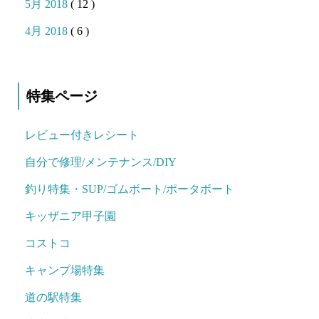
5月 2018
( 12 )
4月 2018
( 6 )
特集ページ
レビュー付きレシート
自分で修理/メンテナンス/DIY
釣り特集・SUP/ゴムボート/ポータボート
キッザニア甲子園
コストコ
キャンプ場特集
道の駅特集