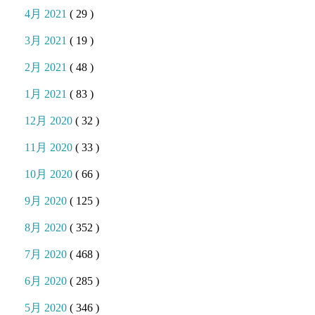
4月 2021
( 29 )
3月 2021
( 19 )
2月 2021
( 48 )
1月 2021
( 83 )
12月 2020
( 32 )
11月 2020
( 33 )
10月 2020
( 66 )
9月 2020
( 125 )
8月 2020
( 352 )
7月 2020
( 468 )
6月 2020
( 285 )
5月 2020
( 346 )