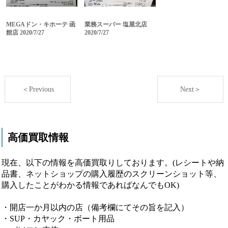
MEGAドン・キホーテ 函
業務スーパー 塩屋北店
館店 2020/7/27
2020/7/27
＜Previous
Next＞
高価買取情報
現在、以下の情報を高価買取りしております。(レシートや納
品書、ネットショップの購入履歴のスクリーンショット等、
購入したことがわかる情報であればなんでもOK)
・開店一か月以内の店（備考欄にてその旨を記入）
・SUP・カヤック・ボート用品