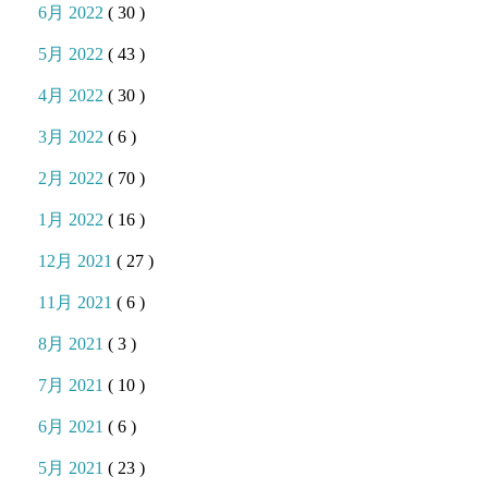
6月 2022
( 30 )
5月 2022
( 43 )
4月 2022
( 30 )
3月 2022
( 6 )
2月 2022
( 70 )
1月 2022
( 16 )
12月 2021
( 27 )
11月 2021
( 6 )
8月 2021
( 3 )
7月 2021
( 10 )
6月 2021
( 6 )
5月 2021
( 23 )