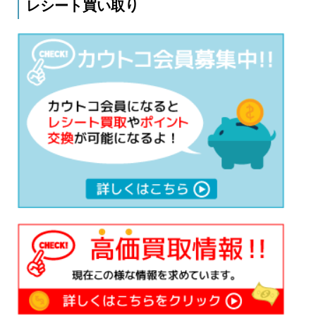
レシート買い取り