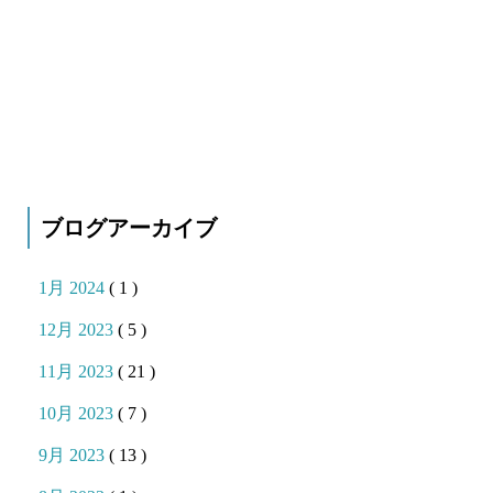
ブログアーカイブ
1月 2024
( 1 )
12月 2023
( 5 )
11月 2023
( 21 )
10月 2023
( 7 )
9月 2023
( 13 )