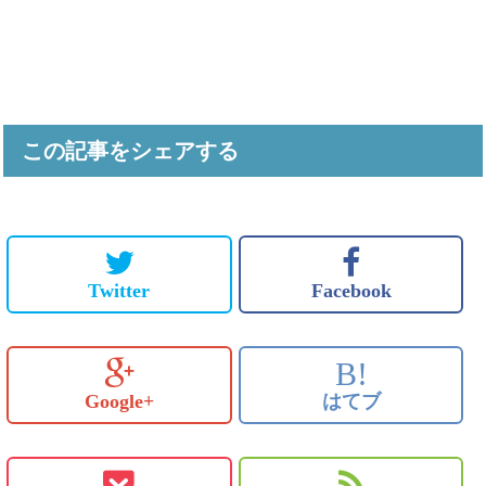
この記事をシェアする
Twitter
Facebook
B!
Google+
はてブ