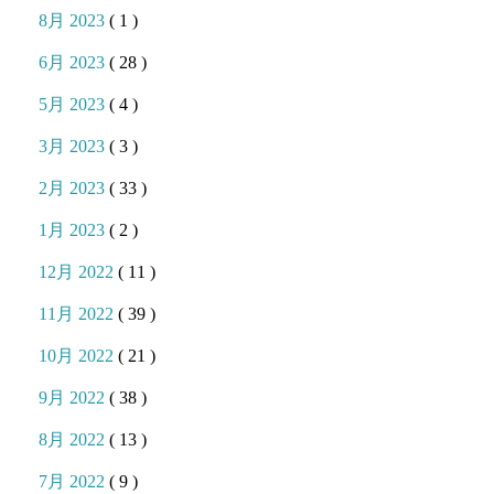
8月 2023
( 1 )
6月 2023
( 28 )
5月 2023
( 4 )
3月 2023
( 3 )
2月 2023
( 33 )
1月 2023
( 2 )
12月 2022
( 11 )
11月 2022
( 39 )
10月 2022
( 21 )
9月 2022
( 38 )
8月 2022
( 13 )
7月 2022
( 9 )