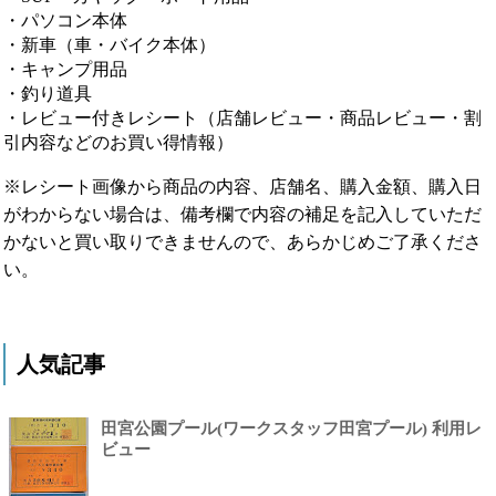
・パソコン本体
・新車（車・バイク本体）
・キャンプ用品
・釣り道具
・レビュー付きレシート（店舗レビュー・商品レビュー・割
引内容などのお買い得情報）
※レシート画像から商品の内容、店舗名、購入金額、購入日
がわからない場合は、備考欄で内容の補足を記入していただ
かないと買い取りできませんので、あらかじめご了承くださ
い。
人気記事
田宮公園プール(ワークスタッフ田宮プール) 利用レ
ビュー