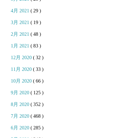
4月 2021
( 29 )
3月 2021
( 19 )
2月 2021
( 48 )
1月 2021
( 83 )
12月 2020
( 32 )
11月 2020
( 33 )
10月 2020
( 66 )
9月 2020
( 125 )
8月 2020
( 352 )
7月 2020
( 468 )
6月 2020
( 285 )