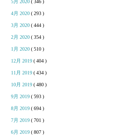
5月 2020
( 346 )
4月 2020
( 293 )
3月 2020
( 444 )
2月 2020
( 354 )
1月 2020
( 510 )
12月 2019
( 404 )
11月 2019
( 434 )
10月 2019
( 480 )
9月 2019
( 593 )
8月 2019
( 694 )
7月 2019
( 701 )
6月 2019
( 807 )