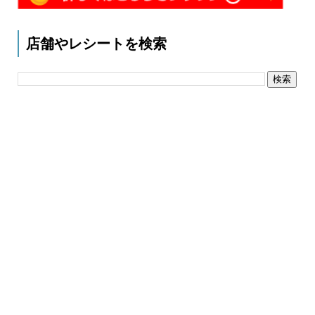
店舗やレシートを検索