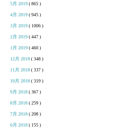
5月 2019
( 865 )
4月 2019
( 945 )
3月 2019
( 1006 )
2月 2019
( 447 )
1月 2019
( 460 )
12月 2018
( 348 )
11月 2018
( 337 )
10月 2018
( 319 )
9月 2018
( 367 )
8月 2018
( 259 )
7月 2018
( 208 )
6月 2018
( 155 )