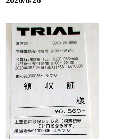
2020/6/26