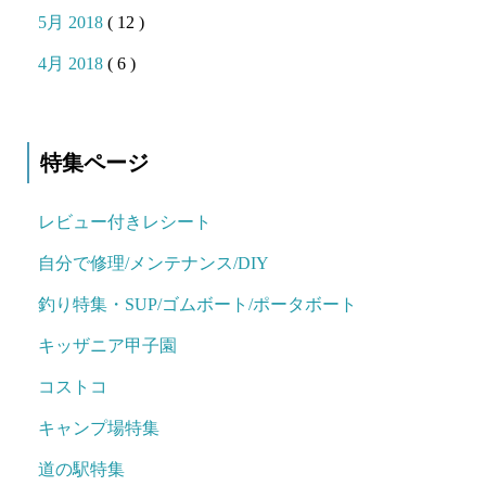
5月 2018
( 12 )
4月 2018
( 6 )
特集ページ
レビュー付きレシート
自分で修理/メンテナンス/DIY
釣り特集・SUP/ゴムボート/ポータボート
キッザニア甲子園
コストコ
キャンプ場特集
道の駅特集