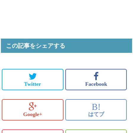
この記事をシェアする
Twitter
Facebook
B!
Google+
はてブ