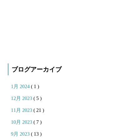
ブログアーカイブ
1月 2024
( 1 )
12月 2023
( 5 )
11月 2023
( 21 )
10月 2023
( 7 )
9月 2023
( 13 )