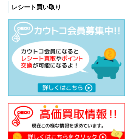
レシート買い取り