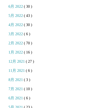
6月 2022
( 30 )
5月 2022
( 43 )
4月 2022
( 30 )
3月 2022
( 6 )
2月 2022
( 70 )
1月 2022
( 16 )
12月 2021
( 27 )
11月 2021
( 6 )
8月 2021
( 3 )
7月 2021
( 10 )
6月 2021
( 6 )
5月 2021
( 23 )