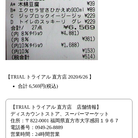
【TRIAL トライアル 直方店 2020/6/26 】
合計 6,569円(税込)
【TRIAL トライアル 直方店 店舗情報】
ディスカウントストア、スーパーマーケット
住所：〒822-0001 福岡県直方市大字感田１９６７
電話番号：0949-26-8889
営業時間：24時間営業