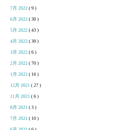
7月 2022
( 9 )
6月 2022
( 30 )
5月 2022
( 43 )
4月 2022
( 30 )
3月 2022
( 6 )
2月 2022
( 70 )
1月 2022
( 16 )
12月 2021
( 27 )
11月 2021
( 6 )
8月 2021
( 3 )
7月 2021
( 10 )
6月 2021
( 6 )