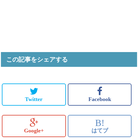
この記事をシェアする
Twitter
Facebook
B!
Google+
はてブ