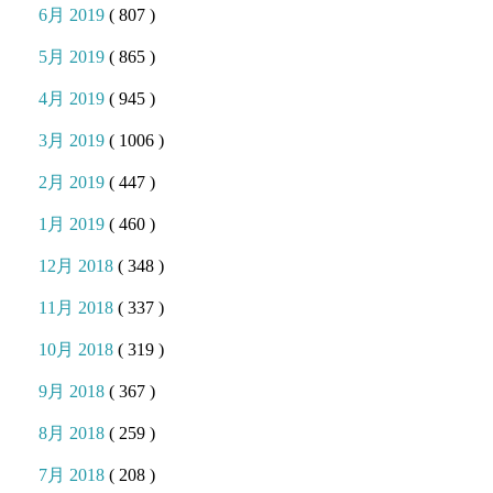
6月 2019
( 807 )
5月 2019
( 865 )
4月 2019
( 945 )
3月 2019
( 1006 )
2月 2019
( 447 )
1月 2019
( 460 )
12月 2018
( 348 )
11月 2018
( 337 )
10月 2018
( 319 )
9月 2018
( 367 )
8月 2018
( 259 )
7月 2018
( 208 )