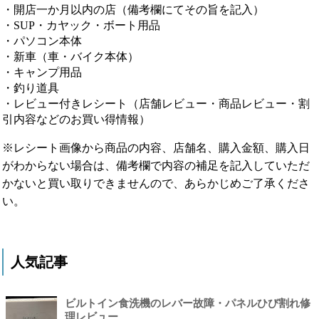
・開店一か月以内の店（備考欄にてその旨を記入）
・SUP・カヤック・ボート用品
・パソコン本体
・新車（車・バイク本体）
・キャンプ用品
・釣り道具
・レビュー付きレシート（店舗レビュー・商品レビュー・割
引内容などのお買い得情報）
※レシート画像から商品の内容、店舗名、購入金額、購入日
がわからない場合は、備考欄で内容の補足を記入していただ
かないと買い取りできませんので、あらかじめご了承くださ
い。
人気記事
ビルトイン食洗機のレバー故障・パネルひび割れ修
理レビュー