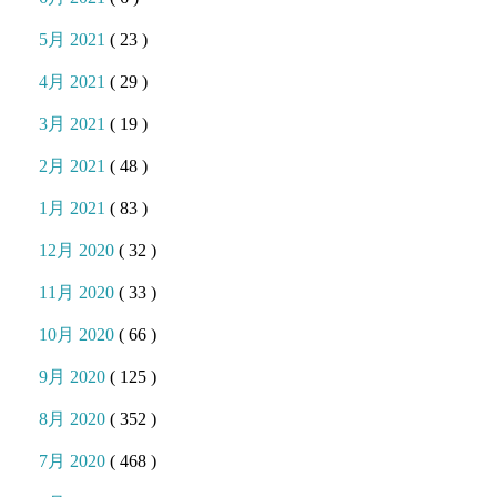
5月 2021
( 23 )
4月 2021
( 29 )
3月 2021
( 19 )
2月 2021
( 48 )
1月 2021
( 83 )
12月 2020
( 32 )
11月 2020
( 33 )
10月 2020
( 66 )
9月 2020
( 125 )
8月 2020
( 352 )
7月 2020
( 468 )