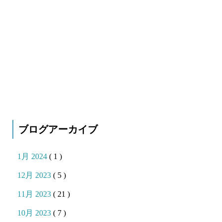
ブログアーカイブ
1月 2024
( 1 )
12月 2023
( 5 )
11月 2023
( 21 )
10月 2023
( 7 )