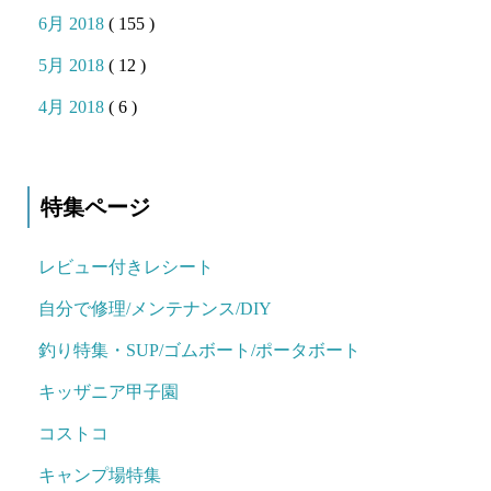
6月 2018
( 155 )
5月 2018
( 12 )
4月 2018
( 6 )
特集ページ
レビュー付きレシート
自分で修理/メンテナンス/DIY
釣り特集・SUP/ゴムボート/ポータボート
キッザニア甲子園
コストコ
キャンプ場特集