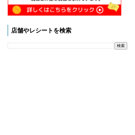
店舗やレシートを検索