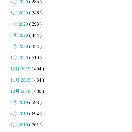
6月 2020
( 285 )
5月 2020
( 346 )
4月 2020
( 293 )
3月 2020
( 444 )
2月 2020
( 354 )
1月 2020
( 510 )
12月 2019
( 404 )
11月 2019
( 434 )
10月 2019
( 480 )
9月 2019
( 593 )
8月 2019
( 694 )
7月 2019
( 701 )