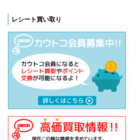
レシート買い取り