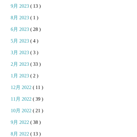
9月 2023
( 13 )
8月 2023
( 1 )
6月 2023
( 28 )
5月 2023
( 4 )
3月 2023
( 3 )
2月 2023
( 33 )
1月 2023
( 2 )
12月 2022
( 11 )
11月 2022
( 39 )
10月 2022
( 21 )
9月 2022
( 38 )
8月 2022
( 13 )