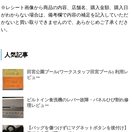
※レシート画像から商品の内容、店舗名、購入金額、購入日
がわからない場合は、備考欄で内容の補足を記入していただ
かないと買い取りできませんので、あらかじめご了承くださ
い。
人気記事
田宮公園プール(ワークスタッフ田宮プール) 利用レ
ビュー
ビルトイン食洗機のレバー故障・パネルひび割れ修
理レビュー
【バッグを傷つけずにマグネットボタンを後付け】