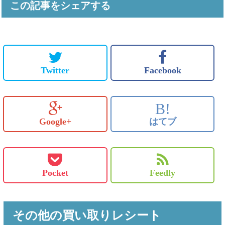
この記事をシェアする
Twitter
Facebook
B!
Google+
はてブ
Pocket
Feedly
その他の買い取りレシート