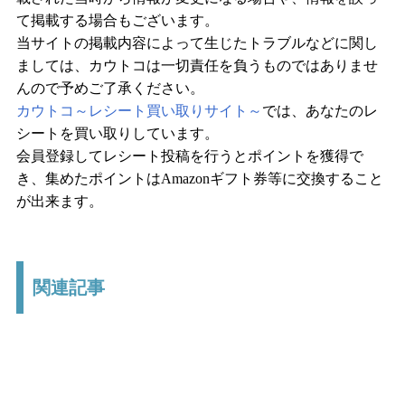
て掲載する場合もございます。
当サイトの掲載内容によって生じたトラブルなどに関し
ましては、カウトコは一切責任を負うものではありませ
んので予めご了承ください。
カウトコ～レシート買い取りサイト～
では、あなたのレ
シートを買い取りしています。
会員登録してレシート投稿を行うとポイントを獲得で
き、集めたポイントはAmazonギフト券等に交換すること
が出来ます。
関連記事