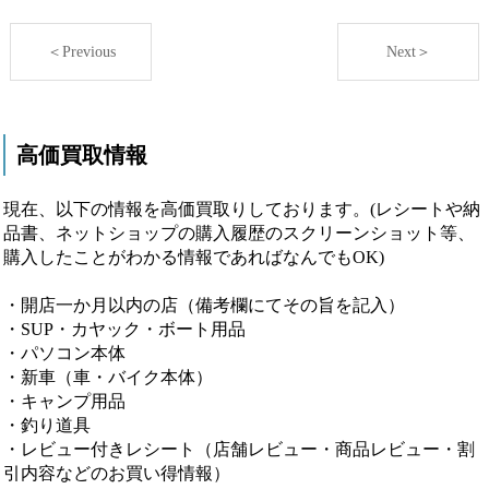
＜Previous
Next＞
高価買取情報
現在、以下の情報を高価買取りしております。(レシートや納
品書、ネットショップの購入履歴のスクリーンショット等、
購入したことがわかる情報であればなんでもOK)
・開店一か月以内の店（備考欄にてその旨を記入）
・SUP・カヤック・ボート用品
・パソコン本体
・新車（車・バイク本体）
・キャンプ用品
・釣り道具
・レビュー付きレシート（店舗レビュー・商品レビュー・割
引内容などのお買い得情報）