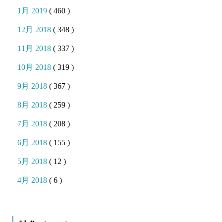
1月 2019
( 460 )
12月 2018
( 348 )
11月 2018
( 337 )
10月 2018
( 319 )
9月 2018
( 367 )
8月 2018
( 259 )
7月 2018
( 208 )
6月 2018
( 155 )
5月 2018
( 12 )
4月 2018
( 6 )