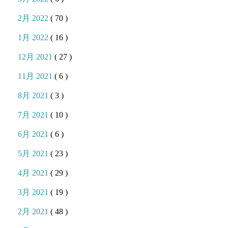
2月 2022
( 70 )
1月 2022
( 16 )
12月 2021
( 27 )
11月 2021
( 6 )
8月 2021
( 3 )
7月 2021
( 10 )
6月 2021
( 6 )
5月 2021
( 23 )
4月 2021
( 29 )
3月 2021
( 19 )
2月 2021
( 48 )