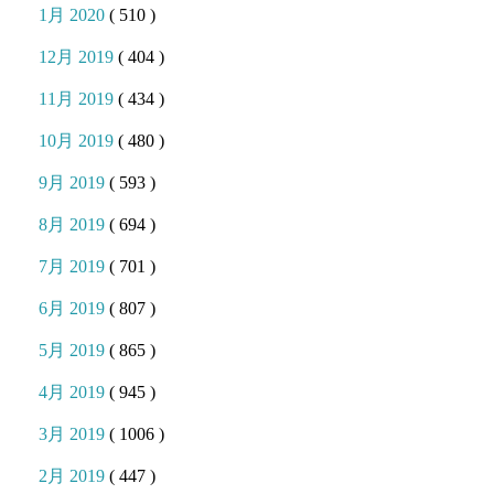
1月 2020
( 510 )
12月 2019
( 404 )
11月 2019
( 434 )
10月 2019
( 480 )
9月 2019
( 593 )
8月 2019
( 694 )
7月 2019
( 701 )
6月 2019
( 807 )
5月 2019
( 865 )
4月 2019
( 945 )
3月 2019
( 1006 )
2月 2019
( 447 )