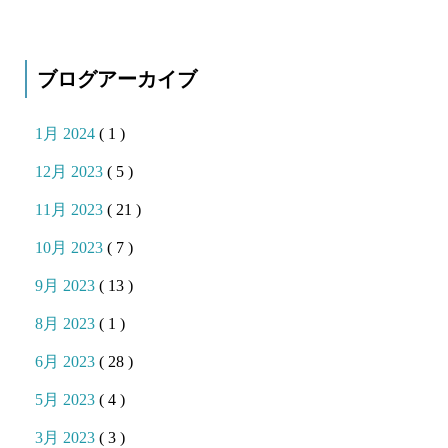
ブログアーカイブ
1月 2024
( 1 )
12月 2023
( 5 )
11月 2023
( 21 )
10月 2023
( 7 )
9月 2023
( 13 )
8月 2023
( 1 )
6月 2023
( 28 )
5月 2023
( 4 )
3月 2023
( 3 )