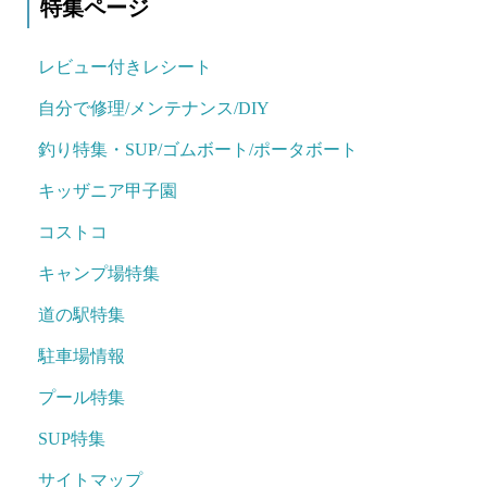
特集ページ
レビュー付きレシート
自分で修理/メンテナンス/DIY
釣り特集・SUP/ゴムボート/ポータボート
キッザニア甲子園
コストコ
キャンプ場特集
道の駅特集
駐車場情報
プール特集
SUP特集
サイトマップ