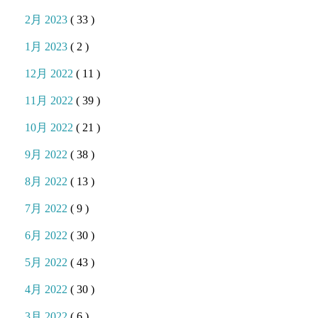
2月 2023
( 33 )
1月 2023
( 2 )
12月 2022
( 11 )
11月 2022
( 39 )
10月 2022
( 21 )
9月 2022
( 38 )
8月 2022
( 13 )
7月 2022
( 9 )
6月 2022
( 30 )
5月 2022
( 43 )
4月 2022
( 30 )
3月 2022
( 6 )