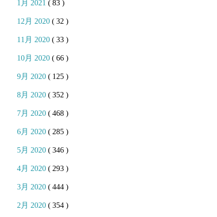
1月 2021
( 83 )
12月 2020
( 32 )
11月 2020
( 33 )
10月 2020
( 66 )
9月 2020
( 125 )
8月 2020
( 352 )
7月 2020
( 468 )
6月 2020
( 285 )
5月 2020
( 346 )
4月 2020
( 293 )
3月 2020
( 444 )
2月 2020
( 354 )