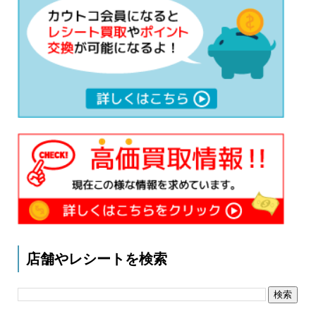
店舗やレシートを検索