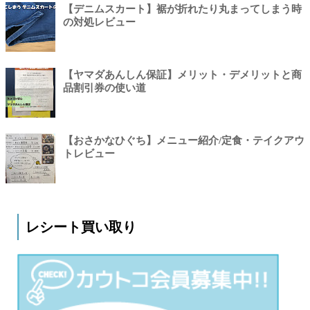
【デニムスカート】裾が折れたり丸まってしまう時
の対処レビュー
【ヤマダあんしん保証】メリット・デメリットと商
品割引券の使い道
【おさかなひぐち】メニュー紹介/定食・テイクアウ
トレビュー
レシート買い取り