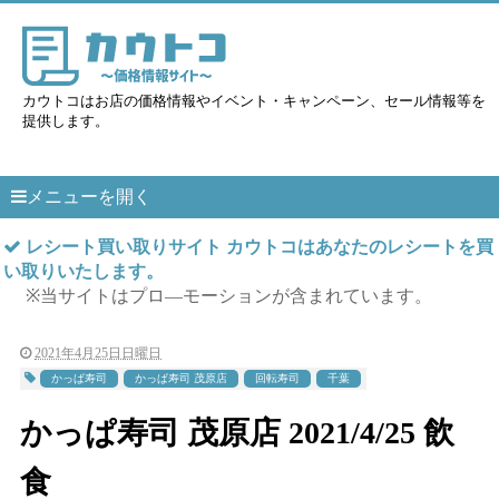
カウトコはお店の価格情報やイベント・キャンペーン、セール情報等を
提供します。
メニューを開く
レシート買い取りサイト カウトコはあなたのレシートを買
い取りいたします。
※当サイトはプロ―モーションが含まれています。
2021年4月25日日曜日
かっぱ寿司
かっぱ寿司 茂原店
回転寿司
千葉
かっぱ寿司 茂原店 2021/4/25 飲
食