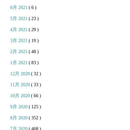
6月 2021
( 6 )
5月 2021
( 23 )
4月 2021
( 29 )
3月 2021
( 19 )
2月 2021
( 48 )
1月 2021
( 83 )
12月 2020
( 32 )
11月 2020
( 33 )
10月 2020
( 66 )
9月 2020
( 125 )
8月 2020
( 352 )
7月 2020
( 468 )