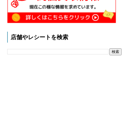
店舗やレシートを検索