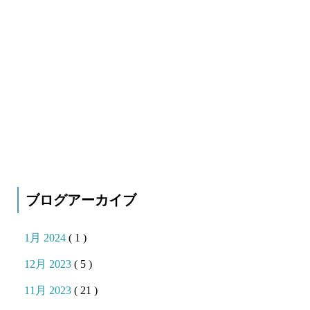
ブログアーカイブ
1月 2024
( 1 )
12月 2023
( 5 )
11月 2023
( 21 )