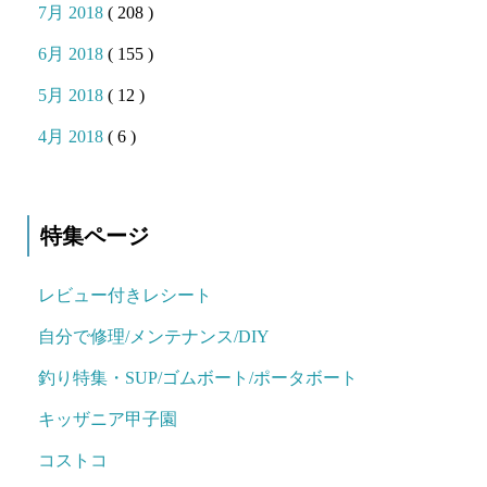
7月 2018
( 208 )
6月 2018
( 155 )
5月 2018
( 12 )
4月 2018
( 6 )
特集ページ
レビュー付きレシート
自分で修理/メンテナンス/DIY
釣り特集・SUP/ゴムボート/ポータボート
キッザニア甲子園
コストコ