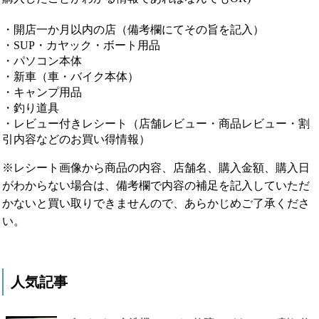
・開店一か月以内の店（備考欄にてその旨を記入）
・SUP・カヤック・ボート用品
・パソコン本体
・新車（車・バイク本体）
・キャンプ用品
・釣り道具
・レビュー付きレシート（店舗レビュー・商品レビュー・割
引内容などのお買い得情報）
※レシート画像から商品の内容、店舗名、購入金額、購入日
がわからない場合は、備考欄で内容の補足を記入していただ
かないと買い取りできませんので、あらかじめご了承くださ
い。
人気記事