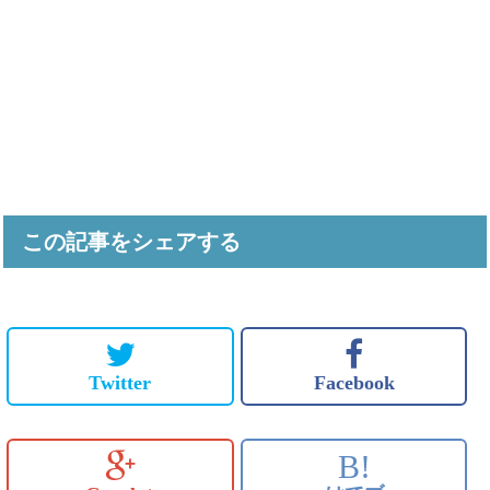
この記事をシェアする
Twitter
Facebook
B!