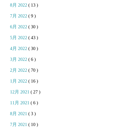
8月 2022
( 13 )
7月 2022
( 9 )
6月 2022
( 30 )
5月 2022
( 43 )
4月 2022
( 30 )
3月 2022
( 6 )
2月 2022
( 70 )
1月 2022
( 16 )
12月 2021
( 27 )
11月 2021
( 6 )
8月 2021
( 3 )
7月 2021
( 10 )