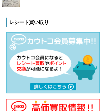
レシート買い取り