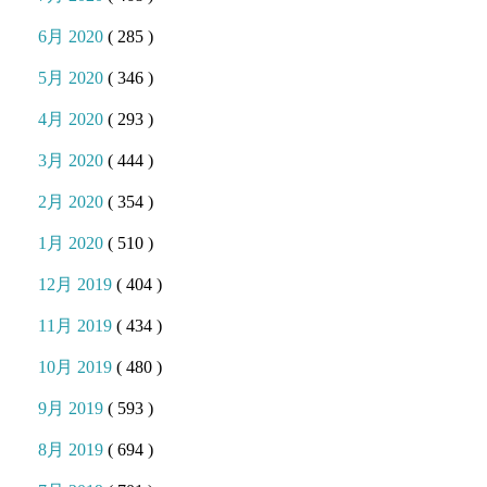
6月 2020
( 285 )
5月 2020
( 346 )
4月 2020
( 293 )
3月 2020
( 444 )
2月 2020
( 354 )
1月 2020
( 510 )
12月 2019
( 404 )
11月 2019
( 434 )
10月 2019
( 480 )
9月 2019
( 593 )
8月 2019
( 694 )