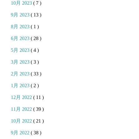
10月 2023
( 7 )
9月 2023
( 13 )
8月 2023
( 1 )
6月 2023
( 28 )
5月 2023
( 4 )
3月 2023
( 3 )
2月 2023
( 33 )
1月 2023
( 2 )
12月 2022
( 11 )
11月 2022
( 39 )
10月 2022
( 21 )
9月 2022
( 38 )