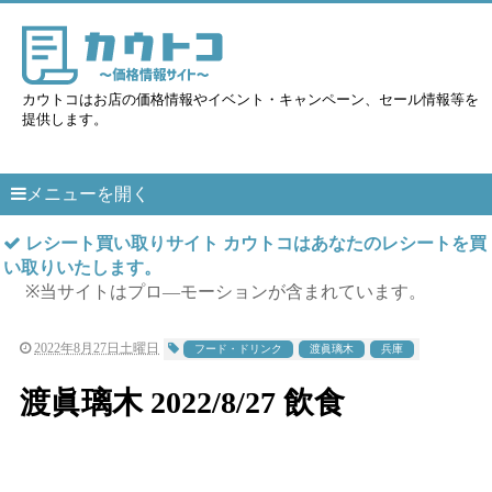
カウトコはお店の価格情報やイベント・キャンペーン、セール情報等を
提供します。
メニューを開く
レシート買い取りサイト カウトコはあなたのレシートを買
い取りいたします。
※当サイトはプロ―モーションが含まれています。
2022年8月27日土曜日
フード・ドリンク
渡眞璃木
兵庫
渡眞璃木 2022/8/27 飲食