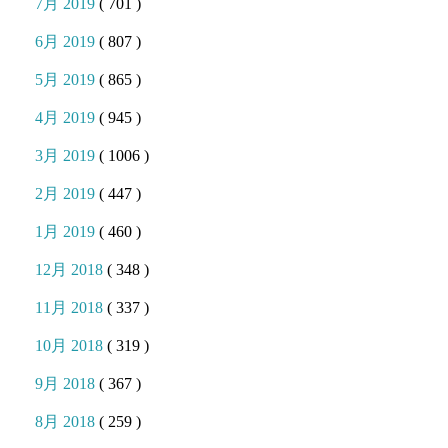
7月 2019
( 701 )
6月 2019
( 807 )
5月 2019
( 865 )
4月 2019
( 945 )
3月 2019
( 1006 )
2月 2019
( 447 )
1月 2019
( 460 )
12月 2018
( 348 )
11月 2018
( 337 )
10月 2018
( 319 )
9月 2018
( 367 )
8月 2018
( 259 )