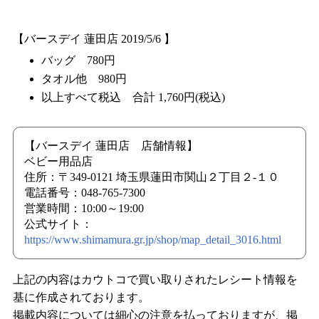
【バースデイ 蓮田店 2019/5/6 】
バッグ 780円
タオル他 980円
以上すべて税込 合計 1,760円(税込)
【バースデイ 蓮田店 店舗情報】
ベビー用品店
住所：〒349-0121 埼玉県蓮田市関山２丁目２-１０
電話番号：048-765-7300
営業時間：10:00～19:00
公式サイト：
https://www.shimamura.gr.jp/shop/map_detail_3016.html
上記の内容はカウトコで買い取りされたレシート情報を
基に作成されております。
掲載内容については細心の注意を払っておりますが、掲