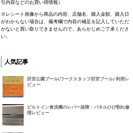
引内容などのお買い得情報）
※レシート画像から商品の内容、店舗名、購入金額、購入日
がわからない場合は、備考欄で内容の補足を記入していただ
かないと買い取りできませんので、あらかじめご了承くださ
い。
人気記事
田宮公園プール(ワークスタッフ田宮プール) 利用レ
ビュー
ビルトイン食洗機のレバー故障・パネルひび割れ修
理レビュー