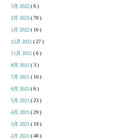
3月 2022
( 6 )
2月 2022
( 70 )
1月 2022
( 16 )
12月 2021
( 27 )
11月 2021
( 6 )
8月 2021
( 3 )
7月 2021
( 10 )
6月 2021
( 6 )
5月 2021
( 23 )
4月 2021
( 29 )
3月 2021
( 19 )
2月 2021
( 48 )