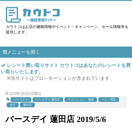
カウトコはお店の価格情報やイベント・キャンペーン、セール情報等を
提供します。
メニューを開く
レシート買い取りサイト カウトコはあなたのレシートを買
い取りいたします。
※当サイトはプロ―モーションが含まれています。
2019年5月6日月曜日
バースデイ
バースデイ 蓮田店
ファッション・雑貨
ベビー用品
埼玉
蓮田店
バースデイ 蓮田店 2019/5/6