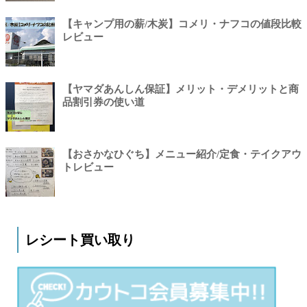
【キャンプ用の薪/木炭】コメリ・ナフコの値段比較
レビュー
【ヤマダあんしん保証】メリット・デメリットと商
品割引券の使い道
【おさかなひぐち】メニュー紹介/定食・テイクアウ
トレビュー
レシート買い取り