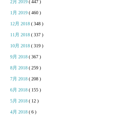
2月 2019
( 447 )
1月 2019
( 460 )
12月 2018
( 348 )
11月 2018
( 337 )
10月 2018
( 319 )
9月 2018
( 367 )
8月 2018
( 259 )
7月 2018
( 208 )
6月 2018
( 155 )
5月 2018
( 12 )
4月 2018
( 6 )