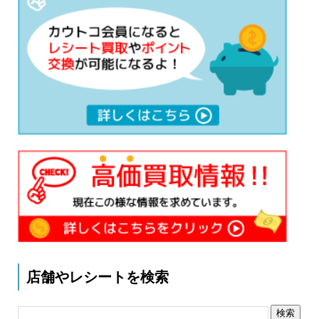
店舗やレシートを検索