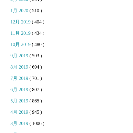
1月 2020
( 510 )
12月 2019
( 404 )
11月 2019
( 434 )
10月 2019
( 480 )
9月 2019
( 593 )
8月 2019
( 694 )
7月 2019
( 701 )
6月 2019
( 807 )
5月 2019
( 865 )
4月 2019
( 945 )
3月 2019
( 1006 )