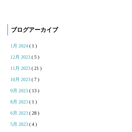
ブログアーカイブ
1月 2024
( 1 )
12月 2023
( 5 )
11月 2023
( 21 )
10月 2023
( 7 )
9月 2023
( 13 )
8月 2023
( 1 )
6月 2023
( 28 )
5月 2023
( 4 )