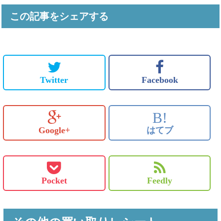
この記事をシェアする
Twitter
Facebook
B!
Google+
はてブ
Pocket
Feedly