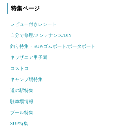
特集ページ
レビュー付きレシート
自分で修理/メンテナンス/DIY
釣り特集・SUP/ゴムボート/ポータボート
キッザニア甲子園
コストコ
キャンプ場特集
道の駅特集
駐車場情報
プール特集
SUP特集