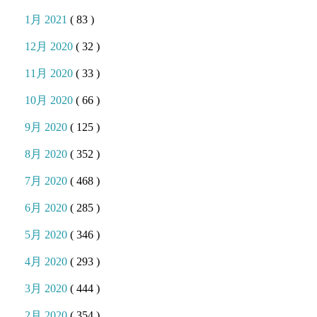
1月 2021
( 83 )
12月 2020
( 32 )
11月 2020
( 33 )
10月 2020
( 66 )
9月 2020
( 125 )
8月 2020
( 352 )
7月 2020
( 468 )
6月 2020
( 285 )
5月 2020
( 346 )
4月 2020
( 293 )
3月 2020
( 444 )
2月 2020
( 354 )