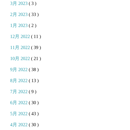
3月 2023
( 3 )
2月 2023
( 33 )
1月 2023
( 2 )
12月 2022
( 11 )
11月 2022
( 39 )
10月 2022
( 21 )
9月 2022
( 38 )
8月 2022
( 13 )
7月 2022
( 9 )
6月 2022
( 30 )
5月 2022
( 43 )
4月 2022
( 30 )