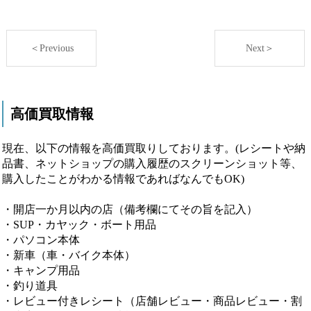
＜Previous
Next＞
高価買取情報
現在、以下の情報を高価買取りしております。(レシートや納
品書、ネットショップの購入履歴のスクリーンショット等、
購入したことがわかる情報であればなんでもOK)
・開店一か月以内の店（備考欄にてその旨を記入）
・SUP・カヤック・ボート用品
・パソコン本体
・新車（車・バイク本体）
・キャンプ用品
・釣り道具
・レビュー付きレシート（店舗レビュー・商品レビュー・割