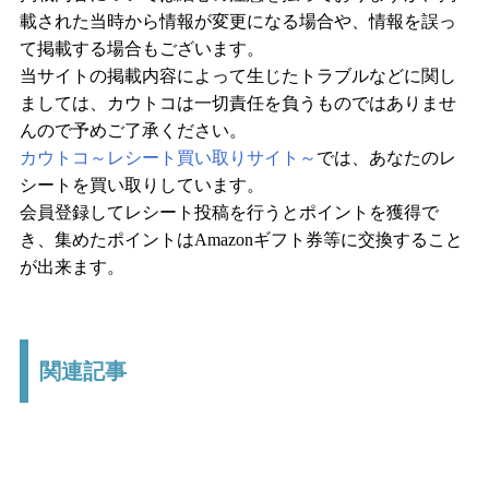
載された当時から情報が変更になる場合や、情報を誤っ
て掲載する場合もございます。
当サイトの掲載内容によって生じたトラブルなどに関し
ましては、カウトコは一切責任を負うものではありませ
んので予めご了承ください。
カウトコ～レシート買い取りサイト～
では、あなたのレ
シートを買い取りしています。
会員登録してレシート投稿を行うとポイントを獲得で
き、集めたポイントはAmazonギフト券等に交換すること
が出来ます。
関連記事