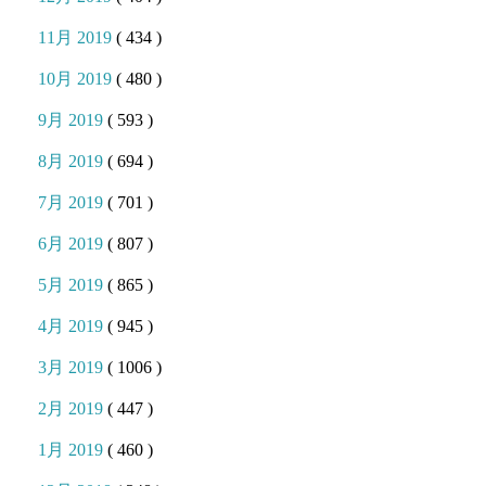
11月 2019
( 434 )
10月 2019
( 480 )
9月 2019
( 593 )
8月 2019
( 694 )
7月 2019
( 701 )
6月 2019
( 807 )
5月 2019
( 865 )
4月 2019
( 945 )
3月 2019
( 1006 )
2月 2019
( 447 )
1月 2019
( 460 )