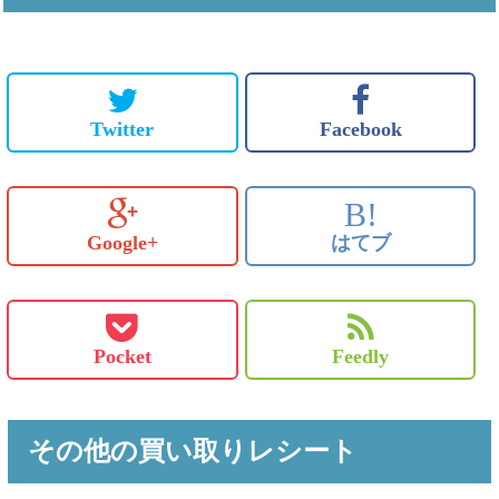
Twitter
Facebook
B!
Google+
はてブ
Pocket
Feedly
その他の買い取りレシート