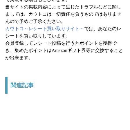
当サイトの掲載内容によって生じたトラブルなどに関し
ましては、カウトコは一切責任を負うものではありませ
んので予めご了承ください。
カウトコ～レシート買い取りサイト～
では、あなたのレ
シートを買い取りしています。
会員登録してレシート投稿を行うとポイントを獲得で
き、集めたポイントはAmazonギフト券等に交換すること
が出来ます。
関連記事