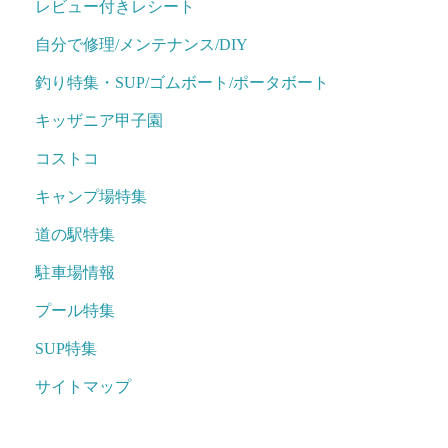
レビュー付きレシート
自分で修理/メンテナンス/DIY
釣り特集・SUP/ゴムボート/ポータボート
キッザニア甲子園
コストコ
キャンプ場特集
道の駅特集
駐車場情報
プール特集
SUP特集
サイトマップ