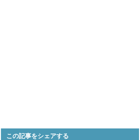
この記事をシェアする