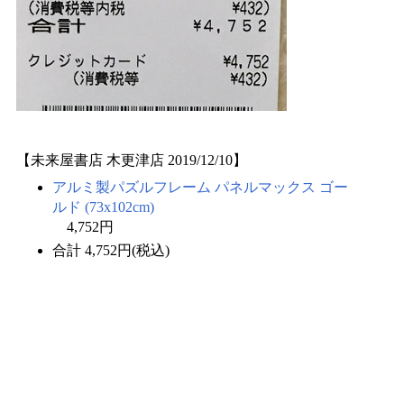
【未来屋書店 木更津店 2019/12/10】
アルミ製パズルフレーム パネルマックス ゴー
ルド (73x102cm)
4,752円
合計 4,752円(税込)