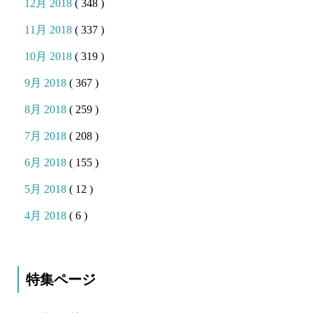
12月 2018
( 348 )
11月 2018
( 337 )
10月 2018
( 319 )
9月 2018
( 367 )
8月 2018
( 259 )
7月 2018
( 208 )
6月 2018
( 155 )
5月 2018
( 12 )
4月 2018
( 6 )
特集ページ