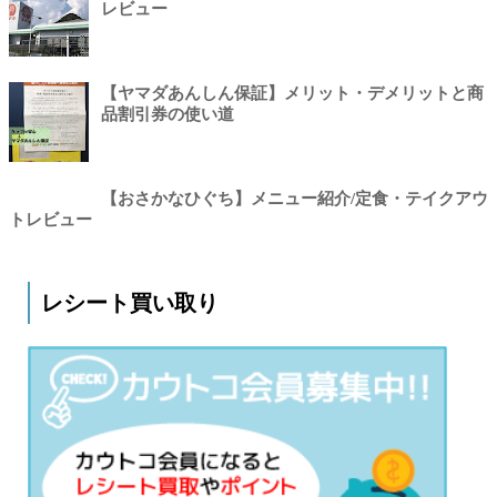
レビュー
【ヤマダあんしん保証】メリット・デメリットと商
品割引券の使い道
【おさかなひぐち】メニュー紹介/定食・テイクアウ
トレビュー
レシート買い取り