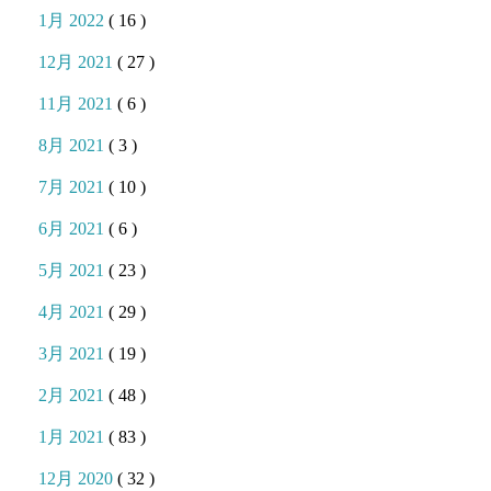
1月 2022
( 16 )
12月 2021
( 27 )
11月 2021
( 6 )
8月 2021
( 3 )
7月 2021
( 10 )
6月 2021
( 6 )
5月 2021
( 23 )
4月 2021
( 29 )
3月 2021
( 19 )
2月 2021
( 48 )
1月 2021
( 83 )
12月 2020
( 32 )