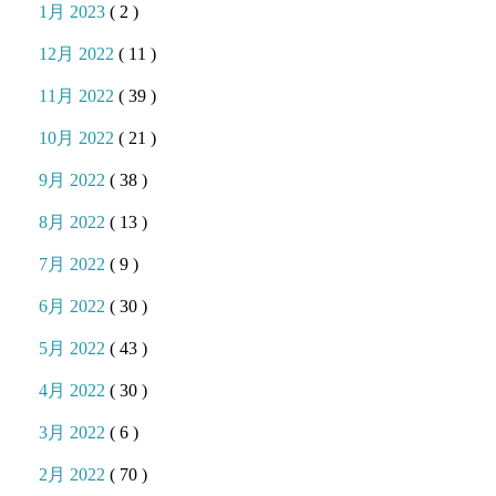
1月 2023
( 2 )
12月 2022
( 11 )
11月 2022
( 39 )
10月 2022
( 21 )
9月 2022
( 38 )
8月 2022
( 13 )
7月 2022
( 9 )
6月 2022
( 30 )
5月 2022
( 43 )
4月 2022
( 30 )
3月 2022
( 6 )
2月 2022
( 70 )