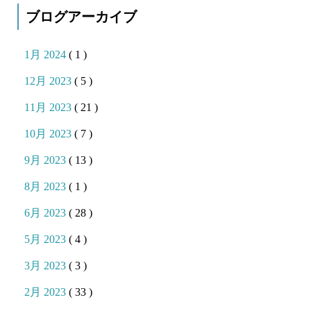
ブログアーカイブ
1月 2024
( 1 )
12月 2023
( 5 )
11月 2023
( 21 )
10月 2023
( 7 )
9月 2023
( 13 )
8月 2023
( 1 )
6月 2023
( 28 )
5月 2023
( 4 )
3月 2023
( 3 )
2月 2023
( 33 )