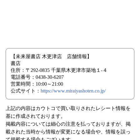
【未来屋書店 木更津店 店舗情報】
書店
住所：〒292-0835 千葉県木更津市築地１-４
電話番号：0438-30-6207
営業時間：10:00～21:00
公式サイト：
https://www.miraiyashoten.co.jp/
上記の内容はカウトコで買い取りされたレシート情報を
基に作成されております。
掲載内容については細心の注意を払っておりますが、掲
載された当時から情報が変更になる場合や、情報を誤っ
て掲載する場合もございます。