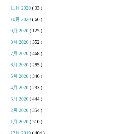
11月 2020
( 33 )
10月 2020
( 66 )
9月 2020
( 125 )
8月 2020
( 352 )
7月 2020
( 468 )
6月 2020
( 285 )
5月 2020
( 346 )
4月 2020
( 293 )
3月 2020
( 444 )
2月 2020
( 354 )
1月 2020
( 510 )
12月 2019
( 404 )