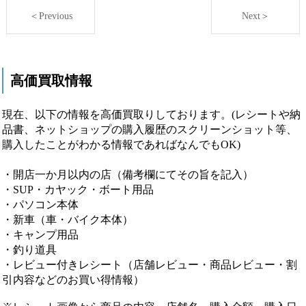
＜Previous
Next＞
高価買取情報
現在、以下の情報を高価買取りしております。(レシートや納
品書、ネットショップの購入履歴のスクリーンショット等、
購入したことがわかる情報であればなんでもOK)
・開店一か月以内の店（備考欄にてその旨を記入）
・SUP・カヤック・ボート用品
・パソコン本体
・新車（車・バイク本体）
・キャンプ用品
・釣り道具
・レビュー付きレシート（店舗レビュー・商品レビュー・割
引内容などのお買い得情報）