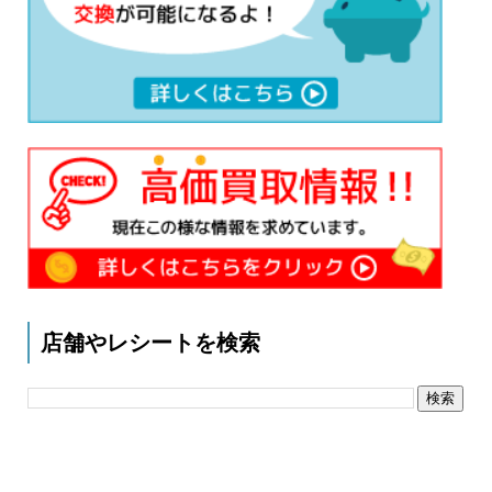
店舗やレシートを検索