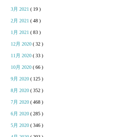
3月 2021
( 19 )
2月 2021
( 48 )
1月 2021
( 83 )
12月 2020
( 32 )
11月 2020
( 33 )
10月 2020
( 66 )
9月 2020
( 125 )
8月 2020
( 352 )
7月 2020
( 468 )
6月 2020
( 285 )
5月 2020
( 346 )
4月 2020
( 293 )