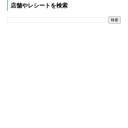
店舗やレシートを検索