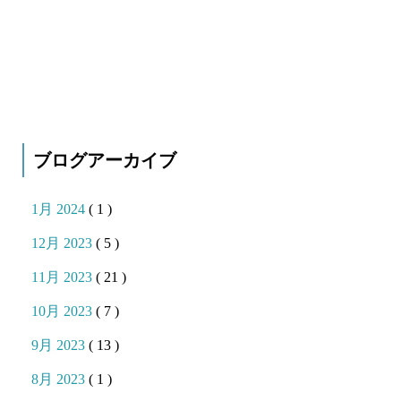
ブログアーカイブ
1月 2024
( 1 )
12月 2023
( 5 )
11月 2023
( 21 )
10月 2023
( 7 )
9月 2023
( 13 )
8月 2023
( 1 )