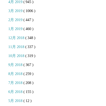
4月 2019
( 945 )
3月 2019
( 1006 )
2月 2019
( 447 )
1月 2019
( 460 )
12月 2018
( 348 )
11月 2018
( 337 )
10月 2018
( 319 )
9月 2018
( 367 )
8月 2018
( 259 )
7月 2018
( 208 )
6月 2018
( 155 )
5月 2018
( 12 )