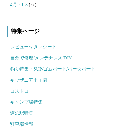
4月 2018
( 6 )
特集ページ
レビュー付きレシート
自分で修理/メンテナンス/DIY
釣り特集・SUP/ゴムボート/ポータボート
キッザニア甲子園
コストコ
キャンプ場特集
道の駅特集
駐車場情報