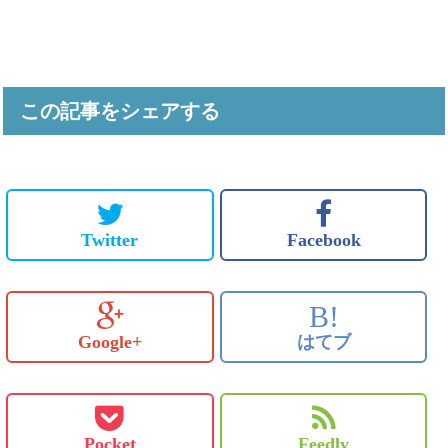
この記事をシェアする
Twitter
Facebook
B!
Google+
はてブ
Pocket
Feedly