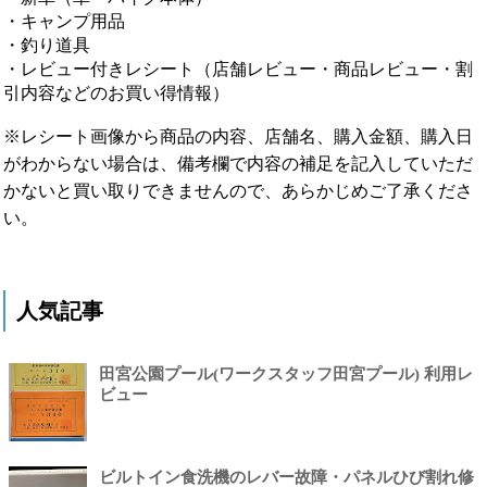
・キャンプ用品
・釣り道具
・レビュー付きレシート（店舗レビュー・商品レビュー・割
引内容などのお買い得情報）
※レシート画像から商品の内容、店舗名、購入金額、購入日
がわからない場合は、備考欄で内容の補足を記入していただ
かないと買い取りできませんので、あらかじめご了承くださ
い。
人気記事
田宮公園プール(ワークスタッフ田宮プール) 利用レ
ビュー
ビルトイン食洗機のレバー故障・パネルひび割れ修