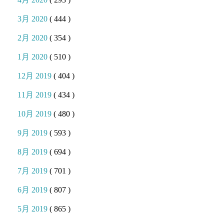
3月 2020
( 444 )
2月 2020
( 354 )
1月 2020
( 510 )
12月 2019
( 404 )
11月 2019
( 434 )
10月 2019
( 480 )
9月 2019
( 593 )
8月 2019
( 694 )
7月 2019
( 701 )
6月 2019
( 807 )
5月 2019
( 865 )