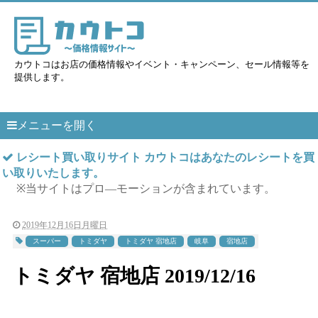
カウトコはお店の価格情報やイベント・キャンペーン、セール情報等を
提供します。
メニューを開く
レシート買い取りサイト カウトコはあなたのレシートを買
い取りいたします。
※当サイトはプロ―モーションが含まれています。
2019年12月16日月曜日
スーパー
トミダヤ
トミダヤ 宿地店
岐阜
宿地店
トミダヤ 宿地店 2019/12/16