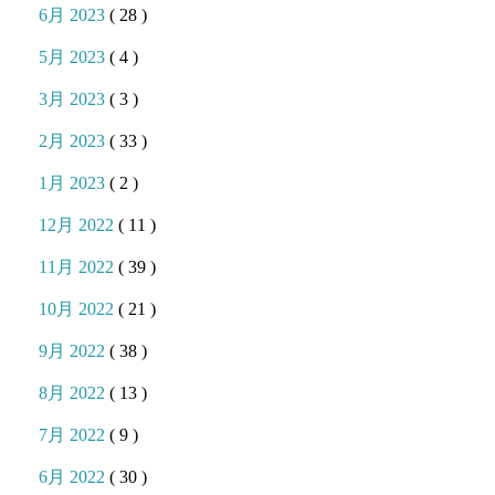
6月 2023
( 28 )
5月 2023
( 4 )
3月 2023
( 3 )
2月 2023
( 33 )
1月 2023
( 2 )
12月 2022
( 11 )
11月 2022
( 39 )
10月 2022
( 21 )
9月 2022
( 38 )
8月 2022
( 13 )
7月 2022
( 9 )
6月 2022
( 30 )