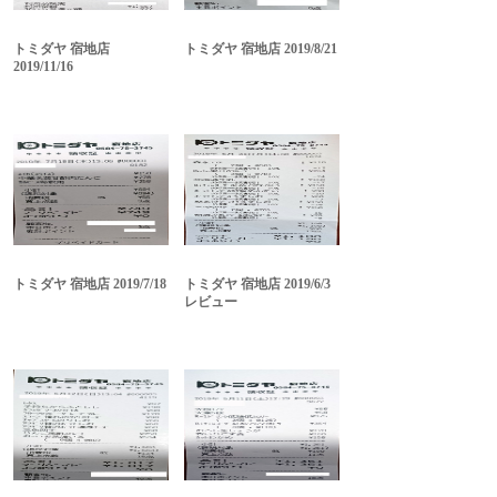
トミダヤ 宿地店
トミダヤ 宿地店 2019/8/21
2019/11/16
トミダヤ 宿地店 2019/7/18
トミダヤ 宿地店 2019/6/3
レビュー