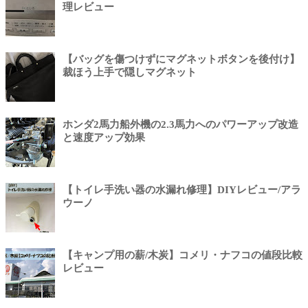
理レビュー
【バッグを傷つけずにマグネットボタンを後付け】
裁ほう上手で隠しマグネット
ホンダ2馬力船外機の2.3馬力へのパワーアップ改造
と速度アップ効果
【トイレ手洗い器の水漏れ修理】DIYレビュー/アラ
ウーノ
【キャンプ用の薪/木炭】コメリ・ナフコの値段比較
レビュー