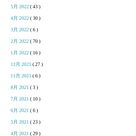
5月 2022
( 43 )
4月 2022
( 30 )
3月 2022
( 6 )
2月 2022
( 70 )
1月 2022
( 16 )
12月 2021
( 27 )
11月 2021
( 6 )
8月 2021
( 3 )
7月 2021
( 10 )
6月 2021
( 6 )
5月 2021
( 23 )
4月 2021
( 29 )