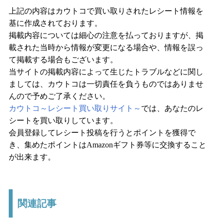
上記の内容はカウトコで買い取りされたレシート情報を
基に作成されております。
掲載内容については細心の注意を払っておりますが、掲
載された当時から情報が変更になる場合や、情報を誤っ
て掲載する場合もございます。
当サイトの掲載内容によって生じたトラブルなどに関し
ましては、カウトコは一切責任を負うものではありませ
んので予めご了承ください。
カウトコ～レシート買い取りサイト～
では、あなたのレ
シートを買い取りしています。
会員登録してレシート投稿を行うとポイントを獲得で
き、集めたポイントはAmazonギフト券等に交換すること
が出来ます。
関連記事