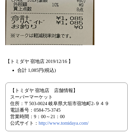
【トミダヤ 宿地店 2019/12/16 】
合計 1,085円(税込)
【トミダヤ 宿地店 店舗情報】
スーパーマーケット
住所：〒503-0024 岐阜県大垣市宿地町2-９４９
電話番号：0584-75-3745
営業時間：9：00～21：00
公式サイト：
http://www.tomidaya.com/