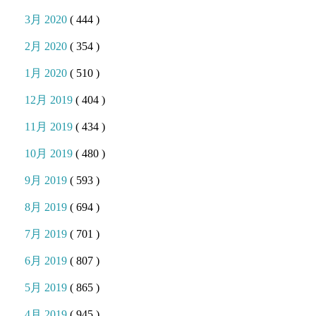
3月 2020
( 444 )
2月 2020
( 354 )
1月 2020
( 510 )
12月 2019
( 404 )
11月 2019
( 434 )
10月 2019
( 480 )
9月 2019
( 593 )
8月 2019
( 694 )
7月 2019
( 701 )
6月 2019
( 807 )
5月 2019
( 865 )
4月 2019
( 945 )