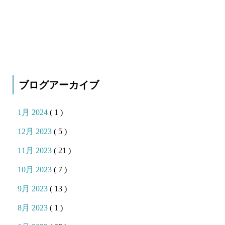
ブログアーカイブ
1月 2024
( 1 )
12月 2023
( 5 )
11月 2023
( 21 )
10月 2023
( 7 )
9月 2023
( 13 )
8月 2023
( 1 )