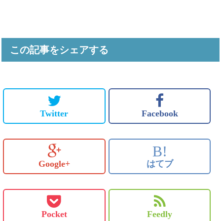
この記事をシェアする
Twitter
Facebook
B!
Google+
はてブ
Pocket
Feedly