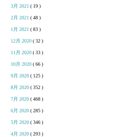
3月 2021
( 19 )
2月 2021
( 48 )
1月 2021
( 83 )
12月 2020
( 32 )
11月 2020
( 33 )
10月 2020
( 66 )
9月 2020
( 125 )
8月 2020
( 352 )
7月 2020
( 468 )
6月 2020
( 285 )
5月 2020
( 346 )
4月 2020
( 293 )