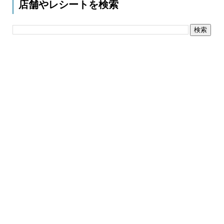
店舗やレシートを検索