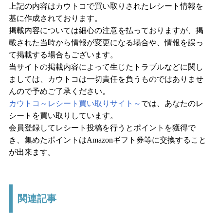
上記の内容はカウトコで買い取りされたレシート情報を
基に作成されております。
掲載内容については細心の注意を払っておりますが、掲
載された当時から情報が変更になる場合や、情報を誤っ
て掲載する場合もございます。
当サイトの掲載内容によって生じたトラブルなどに関し
ましては、カウトコは一切責任を負うものではありませ
んので予めご了承ください。
カウトコ～レシート買い取りサイト～
では、あなたのレ
シートを買い取りしています。
会員登録してレシート投稿を行うとポイントを獲得で
き、集めたポイントはAmazonギフト券等に交換すること
が出来ます。
関連記事