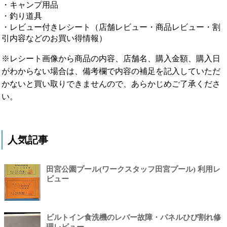
・キャンプ用品
・釣り道具
・レビュー付きレシート（店舗レビュー・商品レビュー・割
引内容などのお買い得情報）
※レシート画像から商品の内容、店舗名、購入金額、購入日
がわからない場合は、備考欄で内容の補足を記入していただ
かないと買い取りできませんので、あらかじめご了承くださ
い。
人気記事
田宮公園プール(ワークスタッフ田宮プール) 利用レ
ビュー
ビルトイン食洗機のレバー故障・パネルひび割れ修