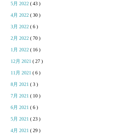
5月 2022
( 43 )
4月 2022
( 30 )
3月 2022
( 6 )
2月 2022
( 70 )
1月 2022
( 16 )
12月 2021
( 27 )
11月 2021
( 6 )
8月 2021
( 3 )
7月 2021
( 10 )
6月 2021
( 6 )
5月 2021
( 23 )
4月 2021
( 29 )