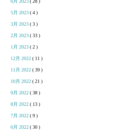
6月 2023
( 28 )
5月 2023
( 4 )
3月 2023
( 3 )
2月 2023
( 33 )
1月 2023
( 2 )
12月 2022
( 11 )
11月 2022
( 39 )
10月 2022
( 21 )
9月 2022
( 38 )
8月 2022
( 13 )
7月 2022
( 9 )
6月 2022
( 30 )