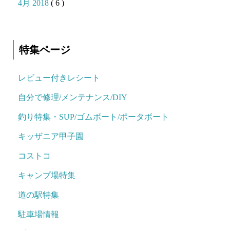
4月 2018
( 6 )
特集ページ
レビュー付きレシート
自分で修理/メンテナンス/DIY
釣り特集・SUP/ゴムボート/ポータボート
キッザニア甲子園
コストコ
キャンプ場特集
道の駅特集
駐車場情報