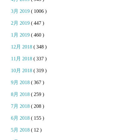
3月 2019
( 1006 )
2月 2019
( 447 )
1月 2019
( 460 )
12月 2018
( 348 )
11月 2018
( 337 )
10月 2018
( 319 )
9月 2018
( 367 )
8月 2018
( 259 )
7月 2018
( 208 )
6月 2018
( 155 )
5月 2018
( 12 )