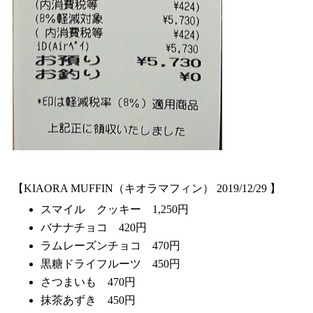
【KIAORA MUFFIN（キオラマフィン） 2019/12/29 】
スマイル クッキー 1,250円
バナナチョコ 420円
ラムレーズンチョコ 470円
黒糖ドライフルーツ 450円
さつまいも 470円
抹茶あずき 450円