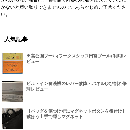
かないと買い取りできませんので、あらかじめご了承くださ
い。
人気記事
田宮公園プール(ワークスタッフ田宮プール) 利用レ
ビュー
ビルトイン食洗機のレバー故障・パネルひび割れ修
理レビュー
【バッグを傷つけずにマグネットボタンを後付け】
裁ほう上手で隠しマグネット