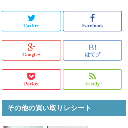
Twitter
Facebook
B!
Google+
はてブ
Pocket
Feedly
その他の買い取りレシート