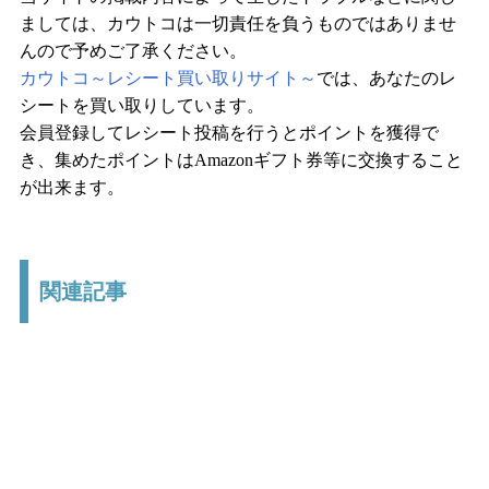
ましては、カウトコは一切責任を負うものではありませ
んので予めご了承ください。
カウトコ～レシート買い取りサイト～
では、あなたのレ
シートを買い取りしています。
会員登録してレシート投稿を行うとポイントを獲得で
き、集めたポイントはAmazonギフト券等に交換すること
が出来ます。
関連記事