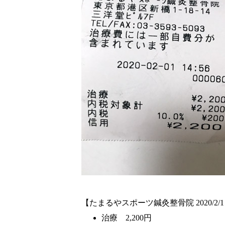
【たまるやスポーツ鍼灸整骨院 2020/2/
治療 2,200円