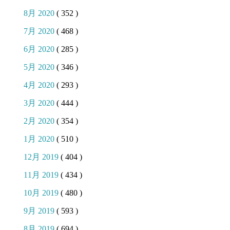
8月 2020
( 352 )
7月 2020
( 468 )
6月 2020
( 285 )
5月 2020
( 346 )
4月 2020
( 293 )
3月 2020
( 444 )
2月 2020
( 354 )
1月 2020
( 510 )
12月 2019
( 404 )
11月 2019
( 434 )
10月 2019
( 480 )
9月 2019
( 593 )
8月 2019
( 694 )