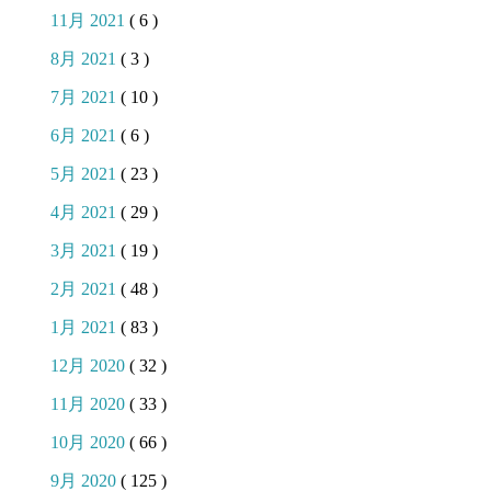
11月 2021
( 6 )
8月 2021
( 3 )
7月 2021
( 10 )
6月 2021
( 6 )
5月 2021
( 23 )
4月 2021
( 29 )
3月 2021
( 19 )
2月 2021
( 48 )
1月 2021
( 83 )
12月 2020
( 32 )
11月 2020
( 33 )
10月 2020
( 66 )
9月 2020
( 125 )