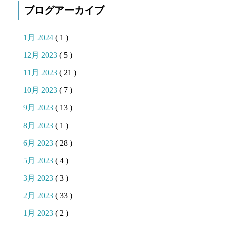
ブログアーカイブ
1月 2024
( 1 )
12月 2023
( 5 )
11月 2023
( 21 )
10月 2023
( 7 )
9月 2023
( 13 )
8月 2023
( 1 )
6月 2023
( 28 )
5月 2023
( 4 )
3月 2023
( 3 )
2月 2023
( 33 )
1月 2023
( 2 )