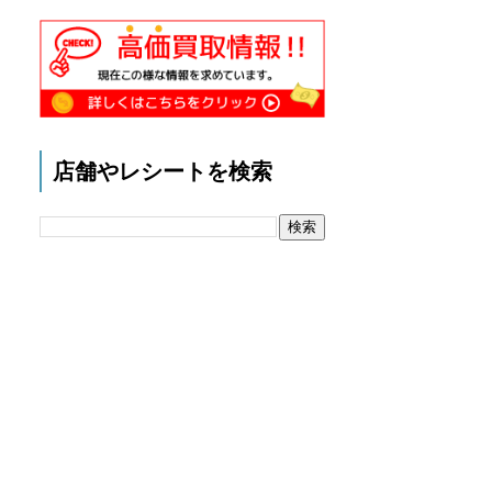
店舗やレシートを検索