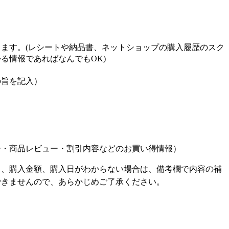
ます。(レシートや納品書、ネットショップの購入履歴のスク
る情報であればなんでもOK)
の旨を記入）
ー・商品レビュー・割引内容などのお買い得情報）
名、購入金額、購入日がわからない場合は、備考欄で内容の補
できませんので、あらかじめご了承ください。