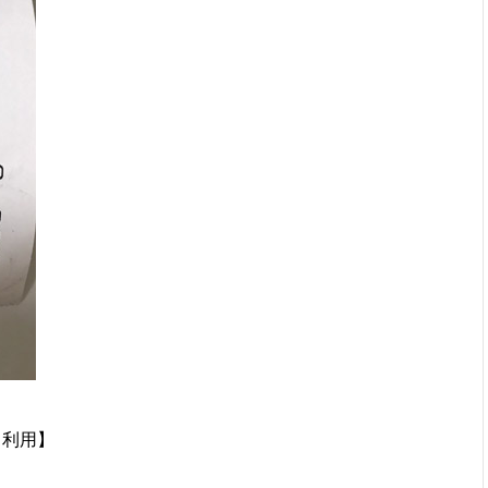
1 利用】