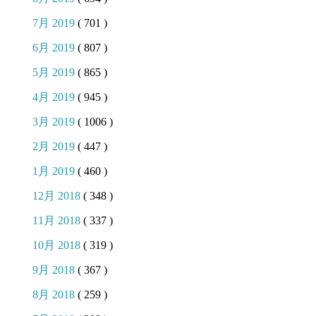
7月 2019
( 701 )
6月 2019
( 807 )
5月 2019
( 865 )
4月 2019
( 945 )
3月 2019
( 1006 )
2月 2019
( 447 )
1月 2019
( 460 )
12月 2018
( 348 )
11月 2018
( 337 )
10月 2018
( 319 )
9月 2018
( 367 )
8月 2018
( 259 )