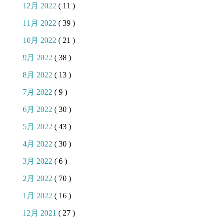
12月 2022
( 11 )
11月 2022
( 39 )
10月 2022
( 21 )
9月 2022
( 38 )
8月 2022
( 13 )
7月 2022
( 9 )
6月 2022
( 30 )
5月 2022
( 43 )
4月 2022
( 30 )
3月 2022
( 6 )
2月 2022
( 70 )
1月 2022
( 16 )
12月 2021
( 27 )