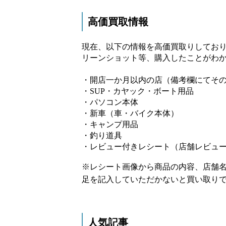
高価買取情報
現在、以下の情報を高価買取りしており
リーンショット等、購入したことがわか
・開店一か月以内の店（備考欄にてそ
・SUP・カヤック・ボート用品
・パソコン本体
・新車（車・バイク本体）
・キャンプ用品
・釣り道具
・レビュー付きレシート（店舗レビュ
※レシート画像から商品の内容、店舗
足を記入していただかないと買い取り
人気記事