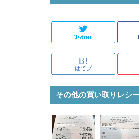
Twitter
B!
はてブ
その他の買い取りレシ