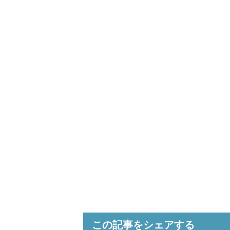
この記事をシェアする