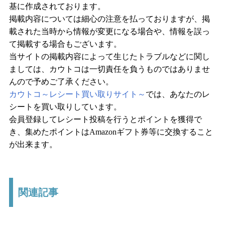
基に作成されております。
掲載内容については細心の注意を払っておりますが、掲
載された当時から情報が変更になる場合や、情報を誤っ
て掲載する場合もございます。
当サイトの掲載内容によって生じたトラブルなどに関し
ましては、カウトコは一切責任を負うものではありませ
んので予めご了承ください。
カウトコ～レシート買い取りサイト～
では、あなたのレ
シートを買い取りしています。
会員登録してレシート投稿を行うとポイントを獲得で
き、集めたポイントはAmazonギフト券等に交換すること
が出来ます。
関連記事