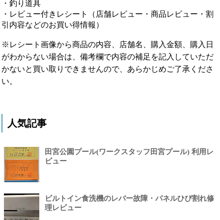
・釣り道具
・レビュー付きレシート（店舗レビュー・商品レビュー・割
引内容などのお買い得情報）
※レシート画像から商品の内容、店舗名、購入金額、購入日
がわからない場合は、備考欄で内容の補足を記入していただ
かないと買い取りできませんので、あらかじめご了承くださ
い。
人気記事
田宮公園プール(ワークスタッフ田宮プール) 利用レ
ビュー
ビルトイン食洗機のレバー故障・パネルひび割れ修
理レビュー