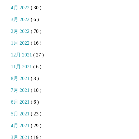
4月 2022
( 30 )
3月 2022
( 6 )
2月 2022
( 70 )
1月 2022
( 16 )
12月 2021
( 27 )
11月 2021
( 6 )
8月 2021
( 3 )
7月 2021
( 10 )
6月 2021
( 6 )
5月 2021
( 23 )
4月 2021
( 29 )
3月 2021
( 19 )