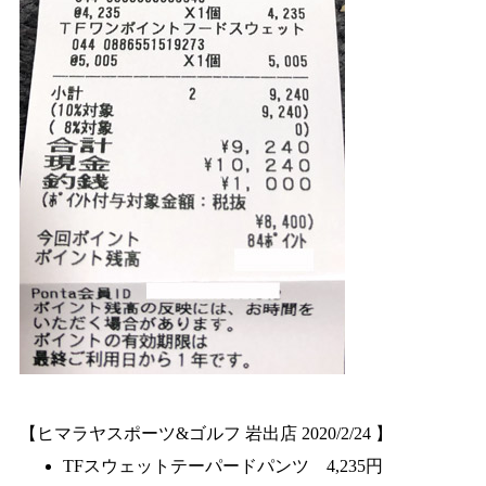
【ヒマラヤスポーツ&ゴルフ 岩出店 2020/2/24 】
TFスウェットテーパードパンツ 4,235円