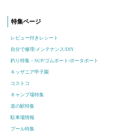
特集ページ
レビュー付きレシート
自分で修理/メンテナンス/DIY
釣り特集・SUP/ゴムボート/ポータボート
キッザニア甲子園
コストコ
キャンプ場特集
道の駅特集
駐車場情報
プール特集