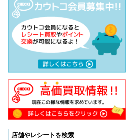
店舗やレシートを検索