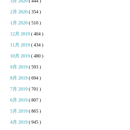
3月 2020
( 444 )
2月 2020
( 354 )
1月 2020
( 510 )
12月 2019
( 404 )
11月 2019
( 434 )
10月 2019
( 480 )
9月 2019
( 593 )
8月 2019
( 694 )
7月 2019
( 701 )
6月 2019
( 807 )
5月 2019
( 865 )
4月 2019
( 945 )