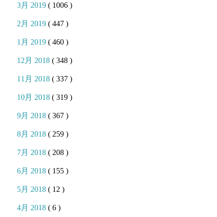
3月 2019
( 1006 )
2月 2019
( 447 )
1月 2019
( 460 )
12月 2018
( 348 )
11月 2018
( 337 )
10月 2018
( 319 )
9月 2018
( 367 )
8月 2018
( 259 )
7月 2018
( 208 )
6月 2018
( 155 )
5月 2018
( 12 )
4月 2018
( 6 )