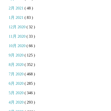
2月 2021
( 48 )
1月 2021
( 83 )
12月 2020
( 32 )
11月 2020
( 33 )
10月 2020
( 66 )
9月 2020
( 125 )
8月 2020
( 352 )
7月 2020
( 468 )
6月 2020
( 285 )
5月 2020
( 346 )
4月 2020
( 293 )