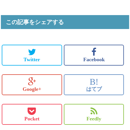
この記事をシェアする
Twitter
Facebook
B!
Google+
はてブ
Pocket
Feedly