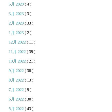
5月 2023
( 4 )
3月 2023
( 3 )
2月 2023
( 33 )
1月 2023
( 2 )
12月 2022
( 11 )
11月 2022
( 39 )
10月 2022
( 21 )
9月 2022
( 38 )
8月 2022
( 13 )
7月 2022
( 9 )
6月 2022
( 30 )
5月 2022
( 43 )