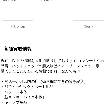
2019/10/20
2019/10/15
＜Previous
Next＞
高価買取情報
現在、以下の情報を高価買取りしております。(レシートや納
品書、ネットショップの購入履歴のスクリーンショット等、
購入したことがわかる情報であればなんでもOK)
・開店一か月以内の店（備考欄にてその旨を記入）
・SUP・カヤック・ボート用品
・パソコン本体
・新車（車・バイク本体）
・キャンプ用品