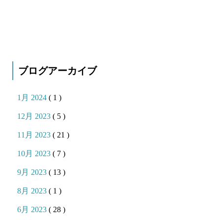
ブログアーカイブ
1月 2024
( 1 )
12月 2023
( 5 )
11月 2023
( 21 )
10月 2023
( 7 )
9月 2023
( 13 )
8月 2023
( 1 )
6月 2023
( 28 )