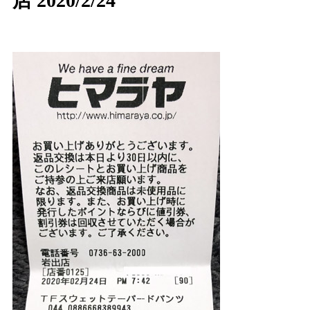
店 2020/2/24