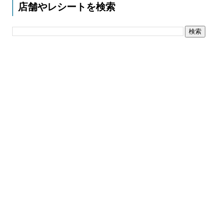
店舗やレシートを検索