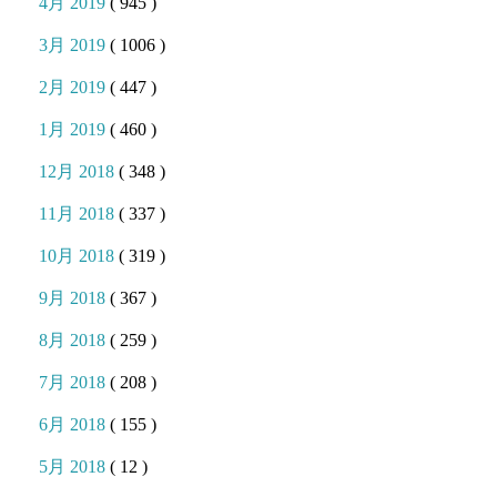
4月 2019
( 945 )
3月 2019
( 1006 )
2月 2019
( 447 )
1月 2019
( 460 )
12月 2018
( 348 )
11月 2018
( 337 )
10月 2018
( 319 )
9月 2018
( 367 )
8月 2018
( 259 )
7月 2018
( 208 )
6月 2018
( 155 )
5月 2018
( 12 )