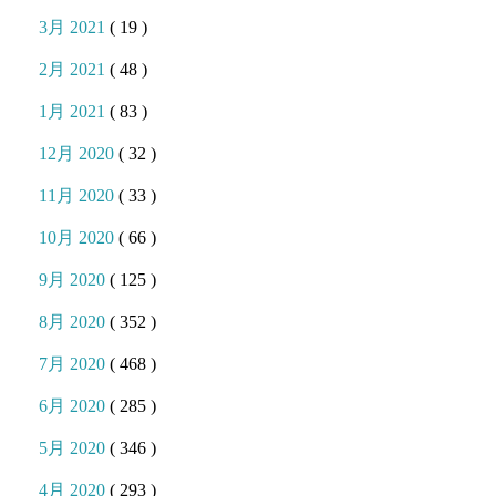
3月 2021
( 19 )
2月 2021
( 48 )
1月 2021
( 83 )
12月 2020
( 32 )
11月 2020
( 33 )
10月 2020
( 66 )
9月 2020
( 125 )
8月 2020
( 352 )
7月 2020
( 468 )
6月 2020
( 285 )
5月 2020
( 346 )
4月 2020
( 293 )