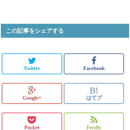
この記事をシェアする
Twitter
Facebook
B!
Google+
はてブ
Pocket
Feedly