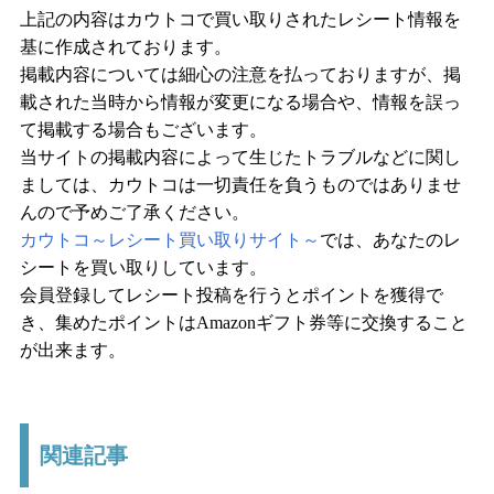
上記の内容はカウトコで買い取りされたレシート情報を
基に作成されております。
掲載内容については細心の注意を払っておりますが、掲
載された当時から情報が変更になる場合や、情報を誤っ
て掲載する場合もございます。
当サイトの掲載内容によって生じたトラブルなどに関し
ましては、カウトコは一切責任を負うものではありませ
んので予めご了承ください。
カウトコ～レシート買い取りサイト～
では、あなたのレ
シートを買い取りしています。
会員登録してレシート投稿を行うとポイントを獲得で
き、集めたポイントはAmazonギフト券等に交換すること
が出来ます。
関連記事