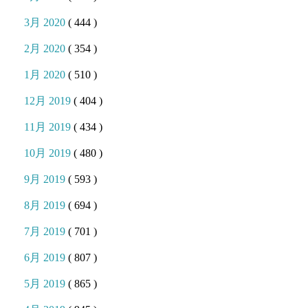
3月 2020
( 444 )
2月 2020
( 354 )
1月 2020
( 510 )
12月 2019
( 404 )
11月 2019
( 434 )
10月 2019
( 480 )
9月 2019
( 593 )
8月 2019
( 694 )
7月 2019
( 701 )
6月 2019
( 807 )
5月 2019
( 865 )