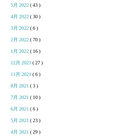
5月 2022
( 43 )
4月 2022
( 30 )
3月 2022
( 6 )
2月 2022
( 70 )
1月 2022
( 16 )
12月 2021
( 27 )
11月 2021
( 6 )
8月 2021
( 3 )
7月 2021
( 10 )
6月 2021
( 6 )
5月 2021
( 23 )
4月 2021
( 29 )