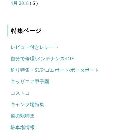
4月 2018
( 6 )
特集ページ
レビュー付きレシート
自分で修理/メンテナンス/DIY
釣り特集・SUP/ゴムボート/ポータボート
キッザニア甲子園
コストコ
キャンプ場特集
道の駅特集
駐車場情報