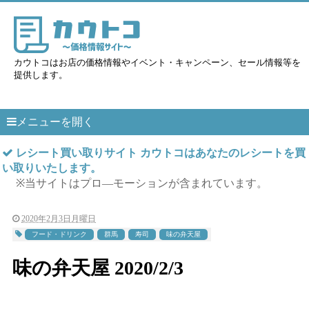
カウトコはお店の価格情報やイベント・キャンペーン、セール情報等を
提供します。
メニューを開く
レシート買い取りサイト カウトコはあなたのレシートを買
い取りいたします。
※当サイトはプロ―モーションが含まれています。
2020年2月3日月曜日
フード・ドリンク
群馬
寿司
味の弁天屋
味の弁天屋 2020/2/3