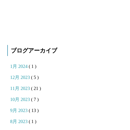
ブログアーカイブ
1月 2024
( 1 )
12月 2023
( 5 )
11月 2023
( 21 )
10月 2023
( 7 )
9月 2023
( 13 )
8月 2023
( 1 )