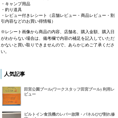
・キャンプ用品
・釣り道具
・レビュー付きレシート（店舗レビュー・商品レビュー・割
引内容などのお買い得情報）
※レシート画像から商品の内容、店舗名、購入金額、購入日
がわからない場合は、備考欄で内容の補足を記入していただ
かないと買い取りできませんので、あらかじめご了承くださ
い。
人気記事
田宮公園プール(ワークスタッフ田宮プール) 利用レ
ビュー
ビルトイン食洗機のレバー故障・パネルひび割れ修