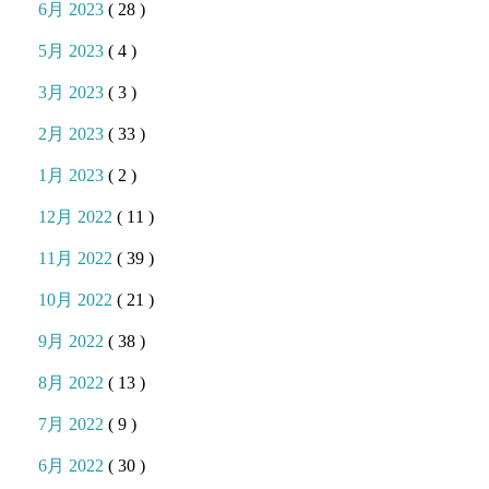
6月 2023
( 28 )
5月 2023
( 4 )
3月 2023
( 3 )
2月 2023
( 33 )
1月 2023
( 2 )
12月 2022
( 11 )
11月 2022
( 39 )
10月 2022
( 21 )
9月 2022
( 38 )
8月 2022
( 13 )
7月 2022
( 9 )
6月 2022
( 30 )