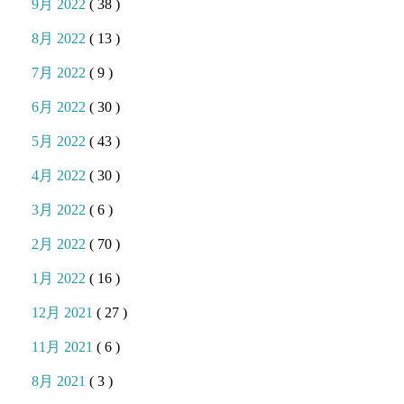
9月 2022
( 38 )
8月 2022
( 13 )
7月 2022
( 9 )
6月 2022
( 30 )
5月 2022
( 43 )
4月 2022
( 30 )
3月 2022
( 6 )
2月 2022
( 70 )
1月 2022
( 16 )
12月 2021
( 27 )
11月 2021
( 6 )
8月 2021
( 3 )