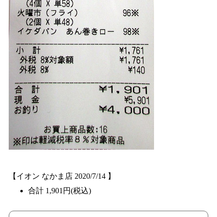
【イオン なかま店 2020/7/14 】
合計 1,901円(税込)