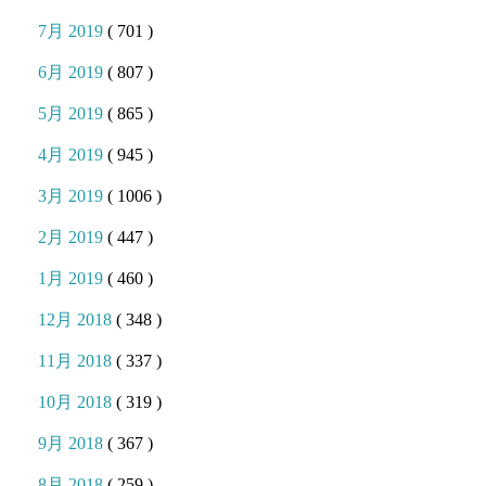
7月 2019
( 701 )
6月 2019
( 807 )
5月 2019
( 865 )
4月 2019
( 945 )
3月 2019
( 1006 )
2月 2019
( 447 )
1月 2019
( 460 )
12月 2018
( 348 )
11月 2018
( 337 )
10月 2018
( 319 )
9月 2018
( 367 )
8月 2018
( 259 )