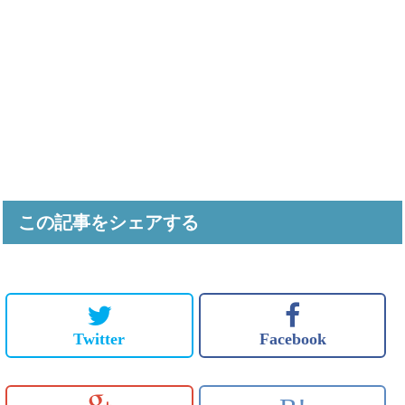
この記事をシェアする
Twitter
Facebook