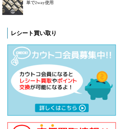
単で2way使用
レシート買い取り