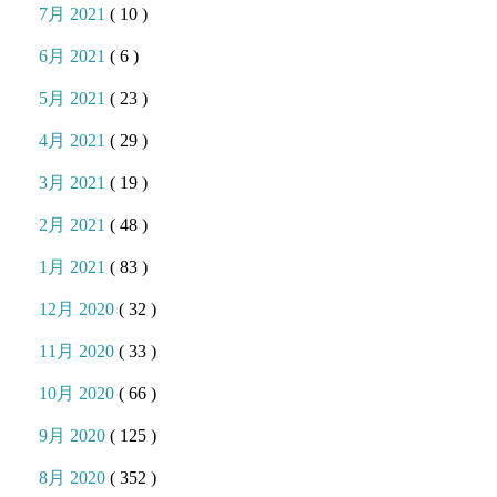
7月 2021
( 10 )
6月 2021
( 6 )
5月 2021
( 23 )
4月 2021
( 29 )
3月 2021
( 19 )
2月 2021
( 48 )
1月 2021
( 83 )
12月 2020
( 32 )
11月 2020
( 33 )
10月 2020
( 66 )
9月 2020
( 125 )
8月 2020
( 352 )