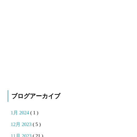
ブログアーカイブ
1月 2024
( 1 )
12月 2023
( 5 )
11月 2023
( 21 )