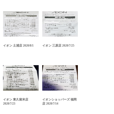
イオン 土浦店 2020/8/1
イオン 三原店 2020/7/25
イオン 東久留米店
イオンショッパーズ 福岡
2020/7/23
店 2020/7/14