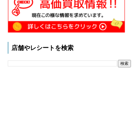
店舗やレシートを検索