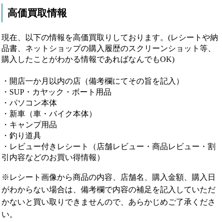
高価買取情報
現在、以下の情報を高価買取りしております。(レシートや納
品書、ネットショップの購入履歴のスクリーンショット等、
購入したことがわかる情報であればなんでもOK)
・開店一か月以内の店（備考欄にてその旨を記入）
・SUP・カヤック・ボート用品
・パソコン本体
・新車（車・バイク本体）
・キャンプ用品
・釣り道具
・レビュー付きレシート（店舗レビュー・商品レビュー・割
引内容などのお買い得情報）
※レシート画像から商品の内容、店舗名、購入金額、購入日
がわからない場合は、備考欄で内容の補足を記入していただ
かないと買い取りできませんので、あらかじめご了承くださ
い。