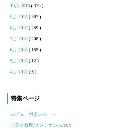
10月 2018
( 319 )
9月 2018
( 367 )
8月 2018
( 259 )
7月 2018
( 208 )
6月 2018
( 155 )
5月 2018
( 12 )
4月 2018
( 6 )
特集ページ
レビュー付きレシート
自分で修理/メンテナンス/DIY