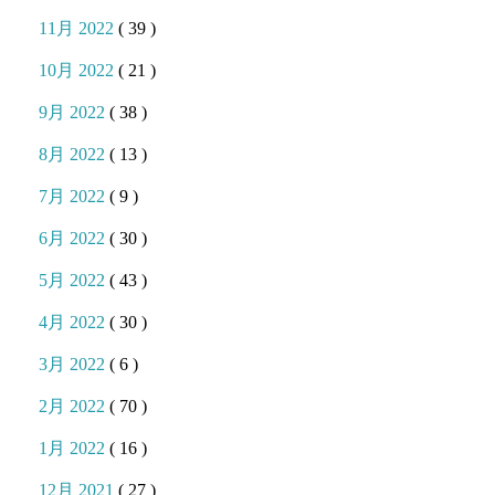
11月 2022
( 39 )
10月 2022
( 21 )
9月 2022
( 38 )
8月 2022
( 13 )
7月 2022
( 9 )
6月 2022
( 30 )
5月 2022
( 43 )
4月 2022
( 30 )
3月 2022
( 6 )
2月 2022
( 70 )
1月 2022
( 16 )
12月 2021
( 27 )