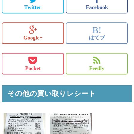
Twitter
Facebook
B!
Google+
はてブ
Pocket
Feedly
その他の買い取りレシート