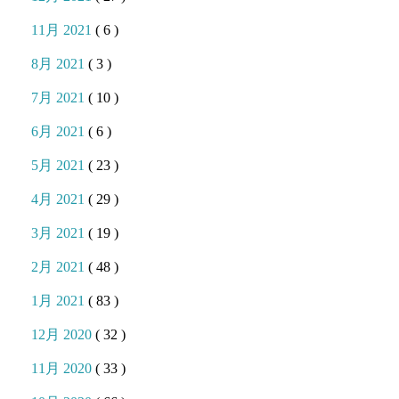
11月 2021
( 6 )
8月 2021
( 3 )
7月 2021
( 10 )
6月 2021
( 6 )
5月 2021
( 23 )
4月 2021
( 29 )
3月 2021
( 19 )
2月 2021
( 48 )
1月 2021
( 83 )
12月 2020
( 32 )
11月 2020
( 33 )