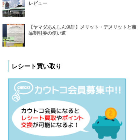
レビュー
【ヤマダあんしん保証】メリット・デメリットと商
品割引券の使い道
レシート買い取り