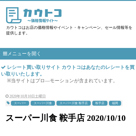
カウトコはお店の価格情報やイベント・キャンペーン、セール情報等を
提供します。
メニューを開く
レシート買い取りサイト カウトコはあなたのレシートを買
い取りいたします。
※当サイトはプロ―モーションが含まれています。
2020年10月10日土曜日
スーパー
スーパー川食
スーパー川食 鞍手店
鞍手店
福岡
スーパー川食 鞍手店 2020/10/10