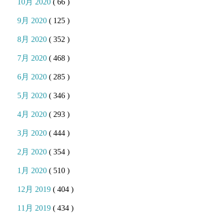
10月 2020
( 66 )
9月 2020
( 125 )
8月 2020
( 352 )
7月 2020
( 468 )
6月 2020
( 285 )
5月 2020
( 346 )
4月 2020
( 293 )
3月 2020
( 444 )
2月 2020
( 354 )
1月 2020
( 510 )
12月 2019
( 404 )
11月 2019
( 434 )