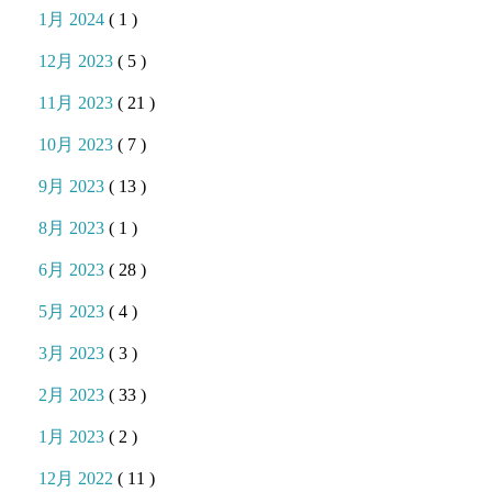
1月 2024
( 1 )
12月 2023
( 5 )
11月 2023
( 21 )
10月 2023
( 7 )
9月 2023
( 13 )
8月 2023
( 1 )
6月 2023
( 28 )
5月 2023
( 4 )
3月 2023
( 3 )
2月 2023
( 33 )
1月 2023
( 2 )
12月 2022
( 11 )