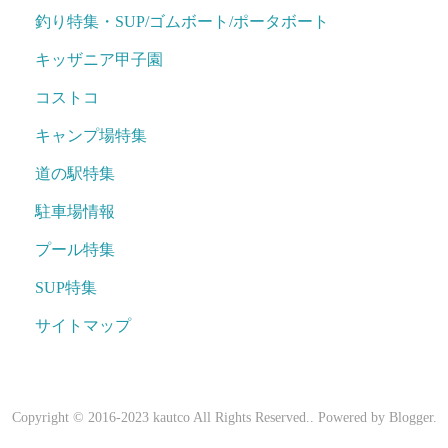
釣り特集・SUP/ゴムボート/ポータボート
キッザニア甲子園
コストコ
キャンプ場特集
道の駅特集
駐車場情報
プール特集
SUP特集
サイトマップ
Copyright © 2016-2023 kautco All Rights Reserved.. Powered by
Blogger
.