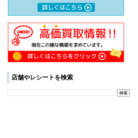
店舗やレシートを検索