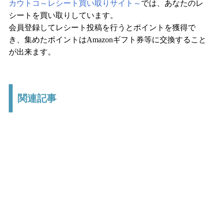
カウトコ～レシート買い取りサイト～
では、あなたのレ
シートを買い取りしています。
会員登録してレシート投稿を行うとポイントを獲得で
き、集めたポイントはAmazonギフト券等に交換すること
が出来ます。
関連記事