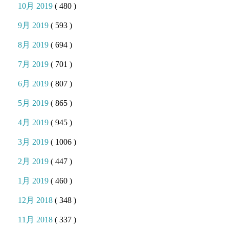
10月 2019
( 480 )
9月 2019
( 593 )
8月 2019
( 694 )
7月 2019
( 701 )
6月 2019
( 807 )
5月 2019
( 865 )
4月 2019
( 945 )
3月 2019
( 1006 )
2月 2019
( 447 )
1月 2019
( 460 )
12月 2018
( 348 )
11月 2018
( 337 )