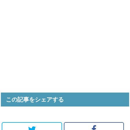
この記事をシェアする