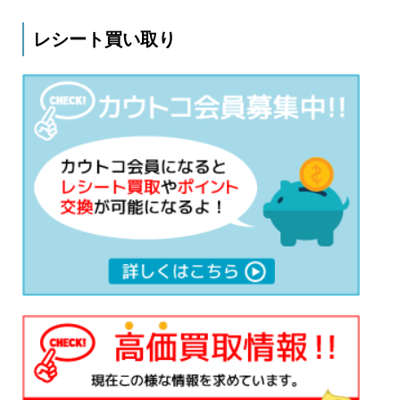
レシート買い取り