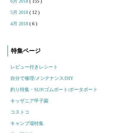
6月 2018
( 155 )
5月 2018
( 12 )
4月 2018
( 6 )
特集ページ
レビュー付きレシート
自分で修理/メンテナンス/DIY
釣り特集・SUP/ゴムボート/ポータボート
キッザニア甲子園
コストコ
キャンプ場特集