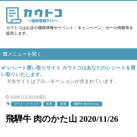
カウトコはお店の価格情報やイベント・キャンペーン、セール情報等を
提供します。
メニューを開く
レシート買い取りサイト カウトコはあなたのレシートを買
い取りいたします。
※当サイトはプロ―モーションが含まれています。
2020年11月26日木曜日
フード・ドリンク
岐阜
肉屋
飛騨牛 肉のかた山
飛騨牛 肉のかた山 2020/11/26