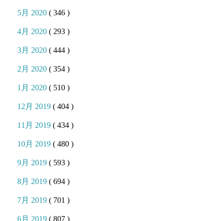
5月 2020
( 346 )
4月 2020
( 293 )
3月 2020
( 444 )
2月 2020
( 354 )
1月 2020
( 510 )
12月 2019
( 404 )
11月 2019
( 434 )
10月 2019
( 480 )
9月 2019
( 593 )
8月 2019
( 694 )
7月 2019
( 701 )
6月 2019
( 807 )