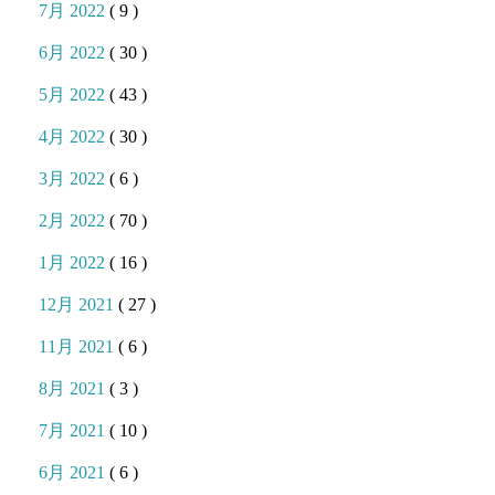
7月 2022
( 9 )
6月 2022
( 30 )
5月 2022
( 43 )
4月 2022
( 30 )
3月 2022
( 6 )
2月 2022
( 70 )
1月 2022
( 16 )
12月 2021
( 27 )
11月 2021
( 6 )
8月 2021
( 3 )
7月 2021
( 10 )
6月 2021
( 6 )