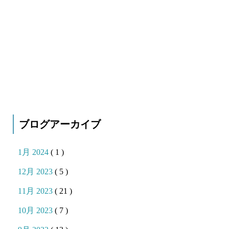
ブログアーカイブ
1月 2024
( 1 )
12月 2023
( 5 )
11月 2023
( 21 )
10月 2023
( 7 )