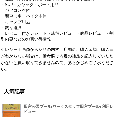
・SUP・カヤック・ボート用品
・パソコン本体
・新車（車・バイク本体）
・キャンプ用品
・釣り道具
・レビュー付きレシート（店舗レビュー・商品レビュー・割
引内容などのお買い得情報）
※レシート画像から商品の内容、店舗名、購入金額、購入日
がわからない場合は、備考欄で内容の補足を記入していただ
かないと買い取りできませんので、あらかじめご了承くださ
い。
人気記事
田宮公園プール(ワークスタッフ田宮プール) 利用レ
ビュー