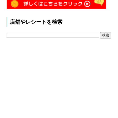
店舗やレシートを検索