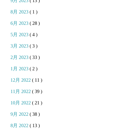
9月 2023
( 13 )
8月 2023
( 1 )
6月 2023
( 28 )
5月 2023
( 4 )
3月 2023
( 3 )
2月 2023
( 33 )
1月 2023
( 2 )
12月 2022
( 11 )
11月 2022
( 39 )
10月 2022
( 21 )
9月 2022
( 38 )
8月 2022
( 13 )