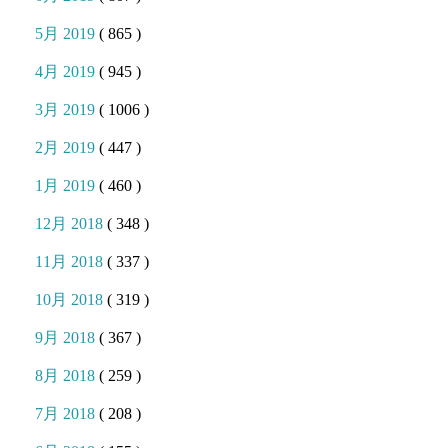
5月 2019
( 865 )
4月 2019
( 945 )
3月 2019
( 1006 )
2月 2019
( 447 )
1月 2019
( 460 )
12月 2018
( 348 )
11月 2018
( 337 )
10月 2018
( 319 )
9月 2018
( 367 )
8月 2018
( 259 )
7月 2018
( 208 )