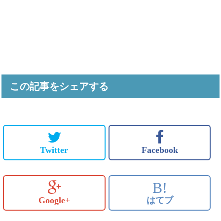
この記事をシェアする
Twitter
Facebook
B!
Google+
はてブ