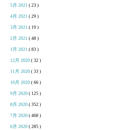
5月 2021
( 23 )
4月 2021
( 29 )
3月 2021
( 19 )
2月 2021
( 48 )
1月 2021
( 83 )
12月 2020
( 32 )
11月 2020
( 33 )
10月 2020
( 66 )
9月 2020
( 125 )
8月 2020
( 352 )
7月 2020
( 468 )
6月 2020
( 285 )