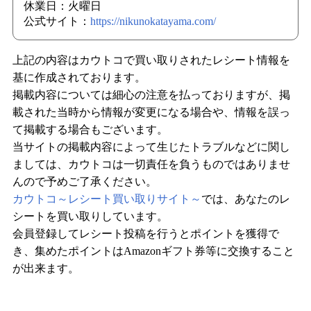
休業日：火曜日
公式サイト：
https://nikunokatayama.com/
上記の内容はカウトコで買い取りされたレシート情報を
基に作成されております。
掲載内容については細心の注意を払っておりますが、掲
載された当時から情報が変更になる場合や、情報を誤っ
て掲載する場合もございます。
当サイトの掲載内容によって生じたトラブルなどに関し
ましては、カウトコは一切責任を負うものではありませ
んので予めご了承ください。
カウトコ～レシート買い取りサイト～
では、あなたのレ
シートを買い取りしています。
会員登録してレシート投稿を行うとポイントを獲得で
き、集めたポイントはAmazonギフト券等に交換すること
が出来ます。