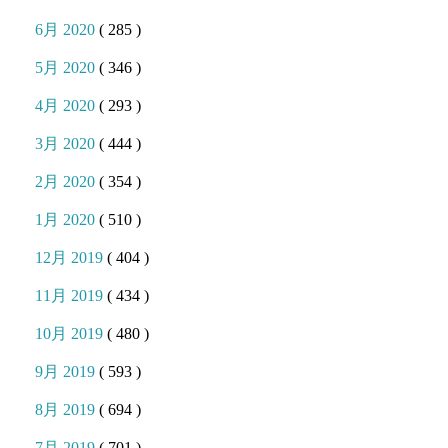
6月 2020
( 285 )
5月 2020
( 346 )
4月 2020
( 293 )
3月 2020
( 444 )
2月 2020
( 354 )
1月 2020
( 510 )
12月 2019
( 404 )
11月 2019
( 434 )
10月 2019
( 480 )
9月 2019
( 593 )
8月 2019
( 694 )
7月 2019
( 701 )