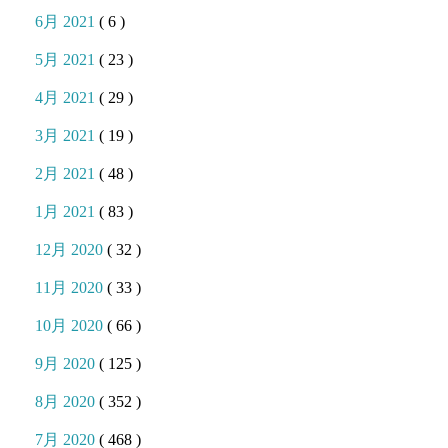
6月 2021
( 6 )
5月 2021
( 23 )
4月 2021
( 29 )
3月 2021
( 19 )
2月 2021
( 48 )
1月 2021
( 83 )
12月 2020
( 32 )
11月 2020
( 33 )
10月 2020
( 66 )
9月 2020
( 125 )
8月 2020
( 352 )
7月 2020
( 468 )