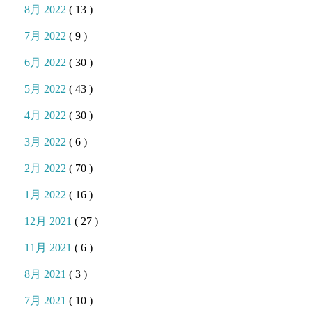
8月 2022
( 13 )
7月 2022
( 9 )
6月 2022
( 30 )
5月 2022
( 43 )
4月 2022
( 30 )
3月 2022
( 6 )
2月 2022
( 70 )
1月 2022
( 16 )
12月 2021
( 27 )
11月 2021
( 6 )
8月 2021
( 3 )
7月 2021
( 10 )