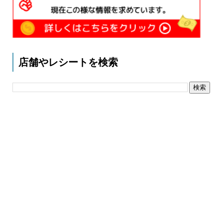
店舗やレシートを検索