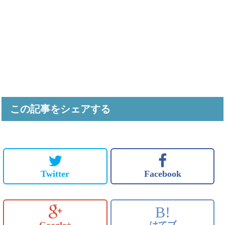
この記事をシェアする
Twitter
Facebook
B!