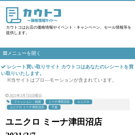
カウトコはお店の価格情報やイベント・キャンペーン、セール情報等を
提供します。
メニューを開く
レシート買い取りサイト カウトコはあなたのレシートを買
い取りいたします。
※当サイトはプロ―モーションが含まれています。
2021年3月7日日曜日
ファッション・雑貨
ミーナ津田沼店
ユニクロ
ユニクロ ミーナ津田沼店
千葉
ユニクロ ミーナ津田沼店