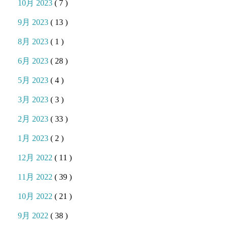
10月 2023
( 7 )
9月 2023
( 13 )
8月 2023
( 1 )
6月 2023
( 28 )
5月 2023
( 4 )
3月 2023
( 3 )
2月 2023
( 33 )
1月 2023
( 2 )
12月 2022
( 11 )
11月 2022
( 39 )
10月 2022
( 21 )
9月 2022
( 38 )