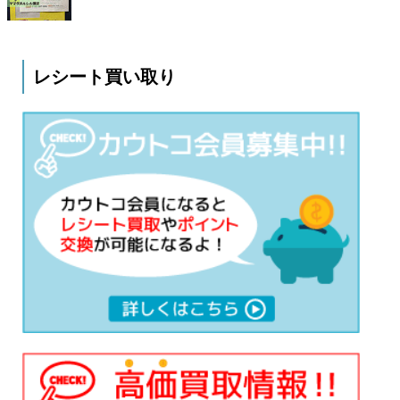
レシート買い取り