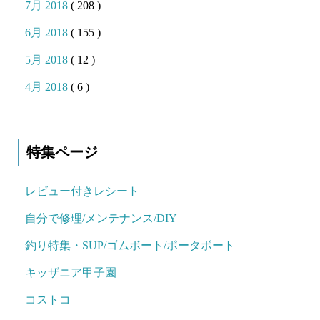
7月 2018
( 208 )
6月 2018
( 155 )
5月 2018
( 12 )
4月 2018
( 6 )
特集ページ
レビュー付きレシート
自分で修理/メンテナンス/DIY
釣り特集・SUP/ゴムボート/ポータボート
キッザニア甲子園
コストコ