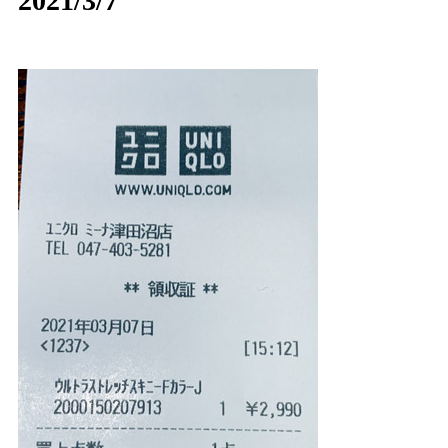
2021/3/7