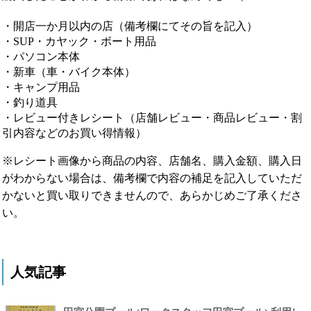
・開店一か月以内の店（備考欄にてその旨を記入）
・SUP・カヤック・ボート用品
・パソコン本体
・新車（車・バイク本体）
・キャンプ用品
・釣り道具
・レビュー付きレシート（店舗レビュー・商品レビュー・割
引内容などのお買い得情報）
※レシート画像から商品の内容、店舗名、購入金額、購入日
がわからない場合は、備考欄で内容の補足を記入していただ
かないと買い取りできませんので、あらかじめご了承くださ
い。
人気記事