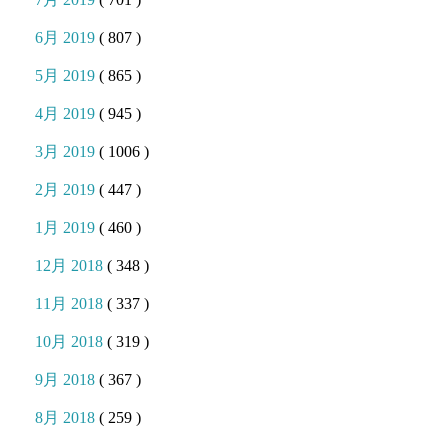
6月 2019
( 807 )
5月 2019
( 865 )
4月 2019
( 945 )
3月 2019
( 1006 )
2月 2019
( 447 )
1月 2019
( 460 )
12月 2018
( 348 )
11月 2018
( 337 )
10月 2018
( 319 )
9月 2018
( 367 )
8月 2018
( 259 )