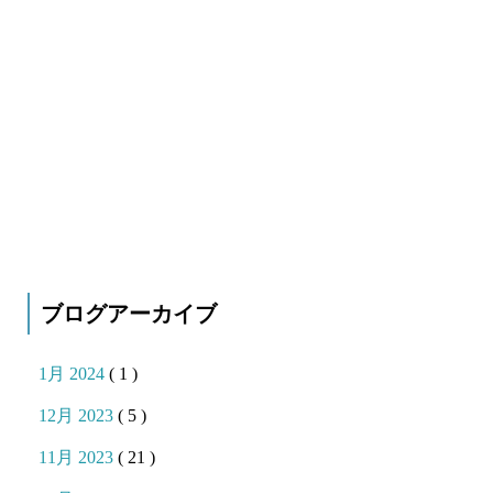
ブログアーカイブ
1月 2024
( 1 )
12月 2023
( 5 )
11月 2023
( 21 )