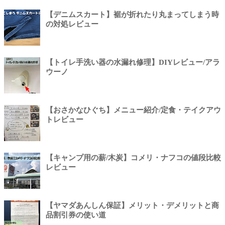
【デニムスカート】裾が折れたり丸まってしまう時
の対処レビュー
【トイレ手洗い器の水漏れ修理】DIYレビュー/アラ
ウーノ
【おさかなひぐち】メニュー紹介/定食・テイクアウ
トレビュー
【キャンプ用の薪/木炭】コメリ・ナフコの値段比較
レビュー
【ヤマダあんしん保証】メリット・デメリットと商
品割引券の使い道