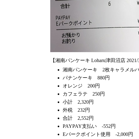
【湘南パンケーキ Loharu津田沼店 2021/
湘南パンケーキ 2枚キャラメルバ
パナンケーキ 880円
オレンジ 200円
カフェラテ 250円
小計 2,320円
外税 232円
合計 2,552円
PAYPAY支払い -552円
Eパークポイント使用 -2,000円