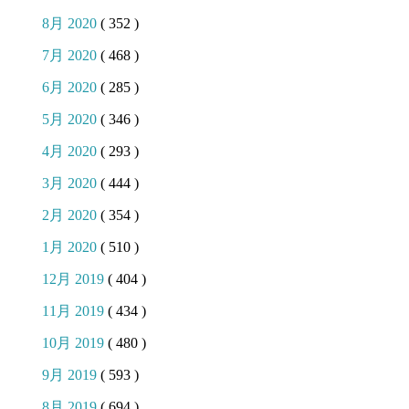
8月 2020
( 352 )
7月 2020
( 468 )
6月 2020
( 285 )
5月 2020
( 346 )
4月 2020
( 293 )
3月 2020
( 444 )
2月 2020
( 354 )
1月 2020
( 510 )
12月 2019
( 404 )
11月 2019
( 434 )
10月 2019
( 480 )
9月 2019
( 593 )
8月 2019
( 694 )