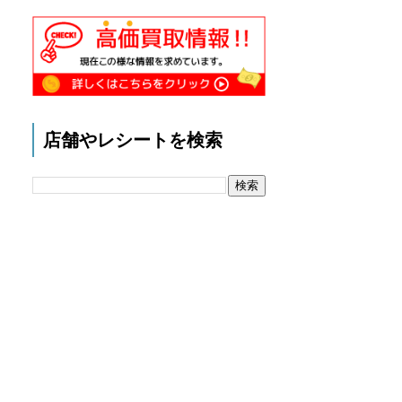
店舗やレシートを検索