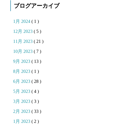
ブログアーカイブ
1月 2024
( 1 )
12月 2023
( 5 )
11月 2023
( 21 )
10月 2023
( 7 )
9月 2023
( 13 )
8月 2023
( 1 )
6月 2023
( 28 )
5月 2023
( 4 )
3月 2023
( 3 )
2月 2023
( 33 )
1月 2023
( 2 )