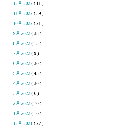
12月 2022
( 11 )
11月 2022
( 39 )
10月 2022
( 21 )
9月 2022
( 38 )
8月 2022
( 13 )
7月 2022
( 9 )
6月 2022
( 30 )
5月 2022
( 43 )
4月 2022
( 30 )
3月 2022
( 6 )
2月 2022
( 70 )
1月 2022
( 16 )
12月 2021
( 27 )