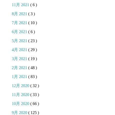
11月 2021
( 6 )
8月 2021
( 3 )
7月 2021
( 10 )
6月 2021
( 6 )
5月 2021
( 23 )
4月 2021
( 29 )
3月 2021
( 19 )
2月 2021
( 48 )
1月 2021
( 83 )
12月 2020
( 32 )
11月 2020
( 33 )
10月 2020
( 66 )
9月 2020
( 125 )