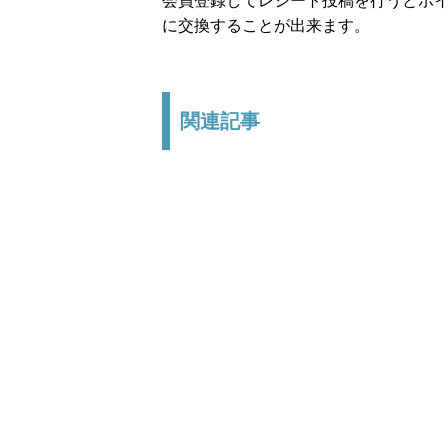
会員登録してレシート投稿を行うとポイ
に交換することが出来ます。
関連記事