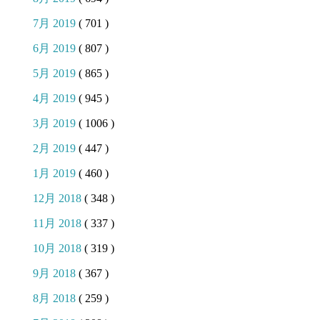
7月 2019
( 701 )
6月 2019
( 807 )
5月 2019
( 865 )
4月 2019
( 945 )
3月 2019
( 1006 )
2月 2019
( 447 )
1月 2019
( 460 )
12月 2018
( 348 )
11月 2018
( 337 )
10月 2018
( 319 )
9月 2018
( 367 )
8月 2018
( 259 )