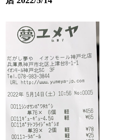
店 2022/5/14