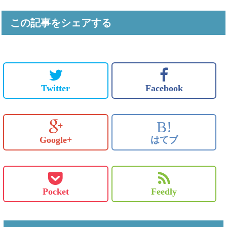
この記事をシェアする
Twitter
Facebook
B!
Google+
はてブ
Pocket
Feedly