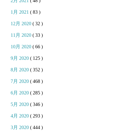
2月 2021
( 48 )
1月 2021
( 83 )
12月 2020
( 32 )
11月 2020
( 33 )
10月 2020
( 66 )
9月 2020
( 125 )
8月 2020
( 352 )
7月 2020
( 468 )
6月 2020
( 285 )
5月 2020
( 346 )
4月 2020
( 293 )
3月 2020
( 444 )