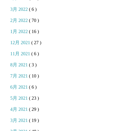
3月 2022
( 6 )
2月 2022
( 70 )
1月 2022
( 16 )
12月 2021
( 27 )
11月 2021
( 6 )
8月 2021
( 3 )
7月 2021
( 10 )
6月 2021
( 6 )
5月 2021
( 23 )
4月 2021
( 29 )
3月 2021
( 19 )