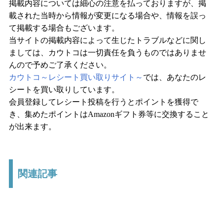
掲載内容については細心の注意を払っておりますが、掲
載された当時から情報が変更になる場合や、情報を誤っ
て掲載する場合もございます。
当サイトの掲載内容によって生じたトラブルなどに関し
ましては、カウトコは一切責任を負うものではありませ
んので予めご了承ください。
カウトコ～レシート買い取りサイト～
では、あなたのレ
シートを買い取りしています。
会員登録してレシート投稿を行うとポイントを獲得で
き、集めたポイントはAmazonギフト券等に交換すること
が出来ます。
関連記事