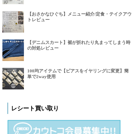
【おさかなひぐち】メニュー紹介/定食・テイクアウ
トレビュー
【デニムスカート】裾が折れたり丸まってしまう時
の対処レビュー
100均アイテムで【ピアスをイヤリングに変更】簡
単で2way使用
レシート買い取り