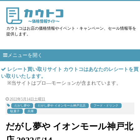
カウトコはお店の価格情報やイベント・キャンペーン、セール情報等を
提供します。
メニューを開く
レシート買い取りサイト カウトコはあなたのレシートを買
い取りいたします。
※当サイトはプロ―モーションが含まれています。
2022年5月14日土曜日
だがし夢や
だがし夢や イオンモール神戸北店
フード・ドリンク
駄菓子
兵庫
だがし夢や イオンモール神戸北