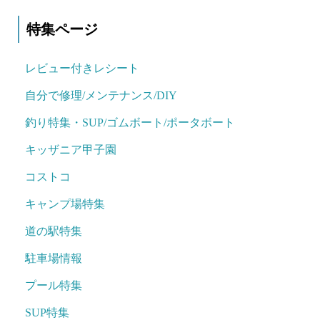
特集ページ
レビュー付きレシート
自分で修理/メンテナンス/DIY
釣り特集・SUP/ゴムボート/ポータボート
キッザニア甲子園
コストコ
キャンプ場特集
道の駅特集
駐車場情報
プール特集
SUP特集