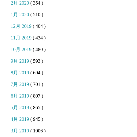
2月 2020
( 354 )
1月 2020
( 510 )
12月 2019
( 404 )
11月 2019
( 434 )
10月 2019
( 480 )
9月 2019
( 593 )
8月 2019
( 694 )
7月 2019
( 701 )
6月 2019
( 807 )
5月 2019
( 865 )
4月 2019
( 945 )
3月 2019
( 1006 )