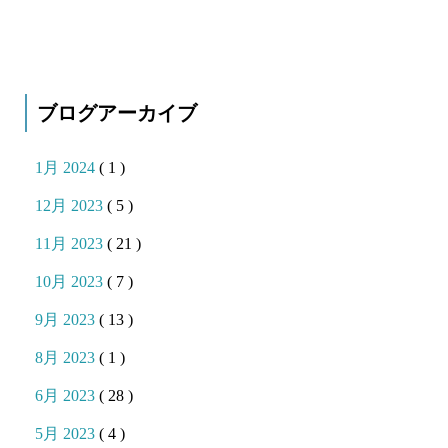
ブログアーカイブ
1月 2024
( 1 )
12月 2023
( 5 )
11月 2023
( 21 )
10月 2023
( 7 )
9月 2023
( 13 )
8月 2023
( 1 )
6月 2023
( 28 )
5月 2023
( 4 )