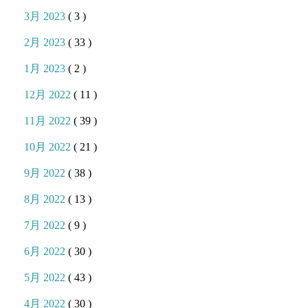
3月 2023
( 3 )
2月 2023
( 33 )
1月 2023
( 2 )
12月 2022
( 11 )
11月 2022
( 39 )
10月 2022
( 21 )
9月 2022
( 38 )
8月 2022
( 13 )
7月 2022
( 9 )
6月 2022
( 30 )
5月 2022
( 43 )
4月 2022
( 30 )