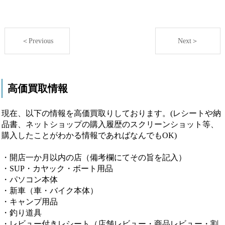
＜Previous
Next＞
高価買取情報
現在、以下の情報を高価買取りしております。(レシートや納
品書、ネットショップの購入履歴のスクリーンショット等、
購入したことがわかる情報であればなんでもOK)
・開店一か月以内の店（備考欄にてその旨を記入）
・SUP・カヤック・ボート用品
・パソコン本体
・新車（車・バイク本体）
・キャンプ用品
・釣り道具
・レビュー付きレシート（店舗レビュー・商品レビュー・割