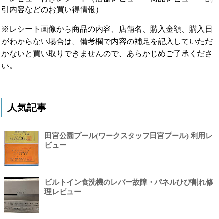
引内容などのお買い得情報）
※レシート画像から商品の内容、店舗名、購入金額、購入日
がわからない場合は、備考欄で内容の補足を記入していただ
かないと買い取りできませんので、あらかじめご了承くださ
い。
人気記事
田宮公園プール(ワークスタッフ田宮プール) 利用レ
ビュー
ビルトイン食洗機のレバー故障・パネルひび割れ修
理レビュー