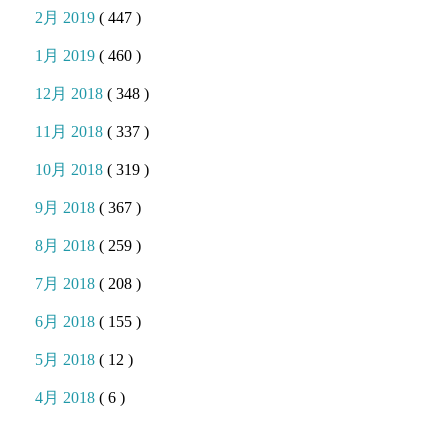
2月 2019
( 447 )
1月 2019
( 460 )
12月 2018
( 348 )
11月 2018
( 337 )
10月 2018
( 319 )
9月 2018
( 367 )
8月 2018
( 259 )
7月 2018
( 208 )
6月 2018
( 155 )
5月 2018
( 12 )
4月 2018
( 6 )