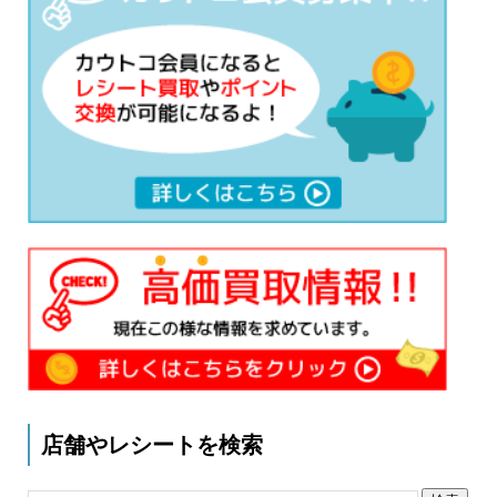
店舗やレシートを検索