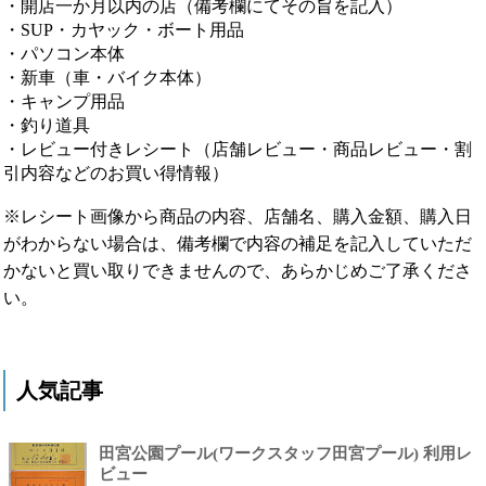
・開店一か月以内の店（備考欄にてその旨を記入）
・SUP・カヤック・ボート用品
・パソコン本体
・新車（車・バイク本体）
・キャンプ用品
・釣り道具
・レビュー付きレシート（店舗レビュー・商品レビュー・割
引内容などのお買い得情報）
※レシート画像から商品の内容、店舗名、購入金額、購入日
がわからない場合は、備考欄で内容の補足を記入していただ
かないと買い取りできませんので、あらかじめご了承くださ
い。
人気記事
田宮公園プール(ワークスタッフ田宮プール) 利用レ
ビュー