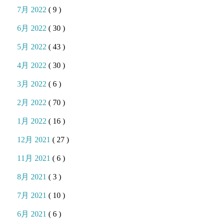
7月 2022
( 9 )
6月 2022
( 30 )
5月 2022
( 43 )
4月 2022
( 30 )
3月 2022
( 6 )
2月 2022
( 70 )
1月 2022
( 16 )
12月 2021
( 27 )
11月 2021
( 6 )
8月 2021
( 3 )
7月 2021
( 10 )
6月 2021
( 6 )