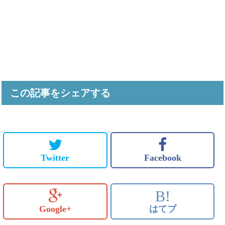
この記事をシェアする
Twitter
Facebook
B!
Google+
はてブ