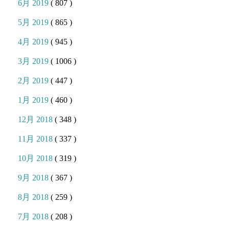
6月 2019
( 807 )
5月 2019
( 865 )
4月 2019
( 945 )
3月 2019
( 1006 )
2月 2019
( 447 )
1月 2019
( 460 )
12月 2018
( 348 )
11月 2018
( 337 )
10月 2018
( 319 )
9月 2018
( 367 )
8月 2018
( 259 )
7月 2018
( 208 )