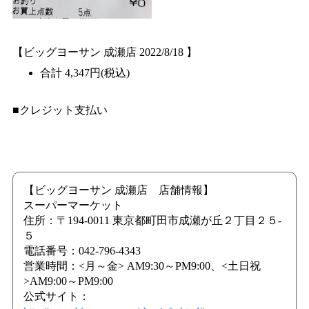
【ビッグヨーサン 成瀬店 2022/8/18 】
合計 4,347円(税込)
■クレジット支払い
【ビッグヨーサン 成瀬店 店舗情報】
スーパーマーケット
住所：〒194-0011 東京都町田市成瀬が丘２丁目２５-
５
電話番号：042-796-4343
営業時間：<月～金> AM9:30～PM9:00、<土日祝
>AM9:00～PM9:00
公式サイト：