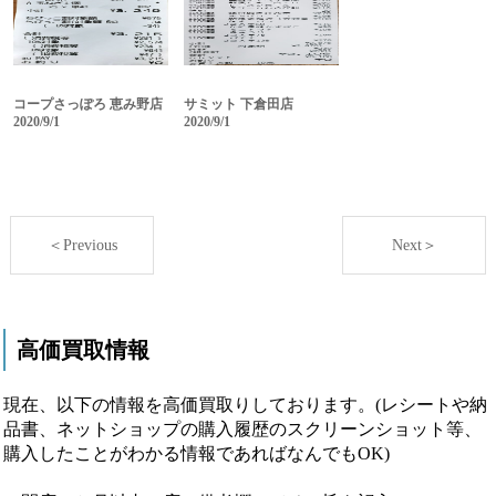
コープさっぽろ 恵み野店
サミット 下倉田店
2020/9/1
2020/9/1
＜Previous
Next＞
高価買取情報
現在、以下の情報を高価買取りしております。(レシートや納
品書、ネットショップの購入履歴のスクリーンショット等、
購入したことがわかる情報であればなんでもOK)