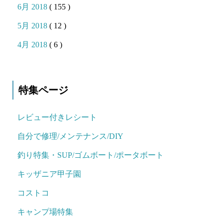
6月 2018
( 155 )
5月 2018
( 12 )
4月 2018
( 6 )
特集ページ
レビュー付きレシート
自分で修理/メンテナンス/DIY
釣り特集・SUP/ゴムボート/ポータボート
キッザニア甲子園
コストコ
キャンプ場特集