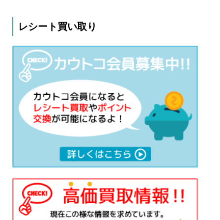
レシート買い取り