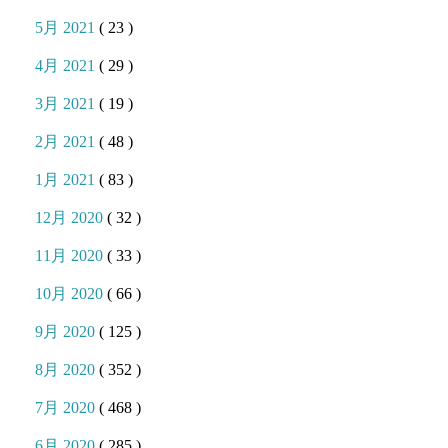
5月 2021
( 23 )
4月 2021
( 29 )
3月 2021
( 19 )
2月 2021
( 48 )
1月 2021
( 83 )
12月 2020
( 32 )
11月 2020
( 33 )
10月 2020
( 66 )
9月 2020
( 125 )
8月 2020
( 352 )
7月 2020
( 468 )
6月 2020
( 285 )