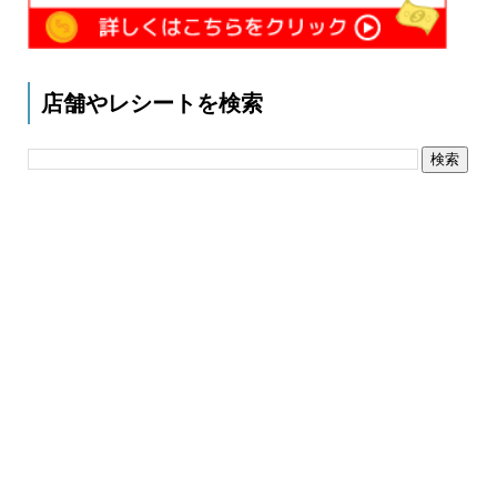
店舗やレシートを検索