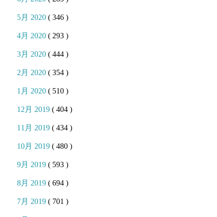
5月 2020
( 346 )
4月 2020
( 293 )
3月 2020
( 444 )
2月 2020
( 354 )
1月 2020
( 510 )
12月 2019
( 404 )
11月 2019
( 434 )
10月 2019
( 480 )
9月 2019
( 593 )
8月 2019
( 694 )
7月 2019
( 701 )