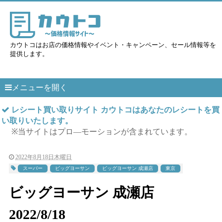
カウトコはお店の価格情報やイベント・キャンペーン、セール情報等を
提供します。
メニューを開く
レシート買い取りサイト カウトコはあなたのレシートを買
い取りいたします。
※当サイトはプロ―モーションが含まれています。
2022年8月18日木曜日
スーパー
ビッグヨーサン
ビッグヨーサン 成瀬店
東京
ビッグヨーサン 成瀬店
2022/8/18