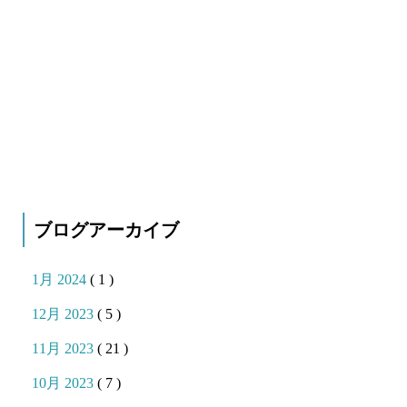
ブログアーカイブ
1月 2024
( 1 )
12月 2023
( 5 )
11月 2023
( 21 )
10月 2023
( 7 )