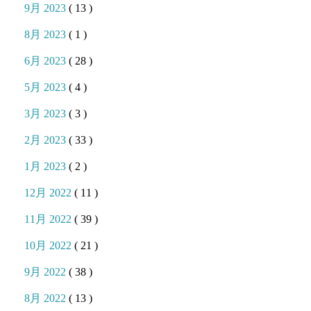
9月 2023
( 13 )
8月 2023
( 1 )
6月 2023
( 28 )
5月 2023
( 4 )
3月 2023
( 3 )
2月 2023
( 33 )
1月 2023
( 2 )
12月 2022
( 11 )
11月 2022
( 39 )
10月 2022
( 21 )
9月 2022
( 38 )
8月 2022
( 13 )