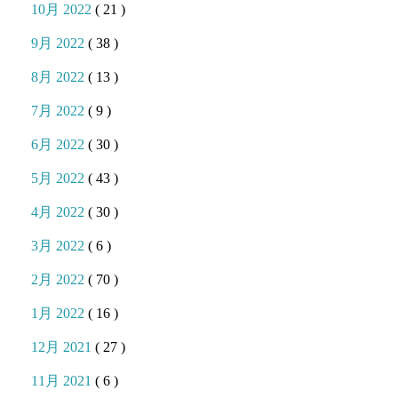
10月 2022
( 21 )
9月 2022
( 38 )
8月 2022
( 13 )
7月 2022
( 9 )
6月 2022
( 30 )
5月 2022
( 43 )
4月 2022
( 30 )
3月 2022
( 6 )
2月 2022
( 70 )
1月 2022
( 16 )
12月 2021
( 27 )
11月 2021
( 6 )