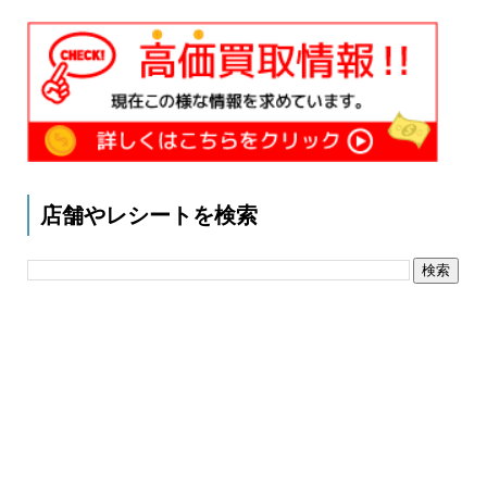
店舗やレシートを検索