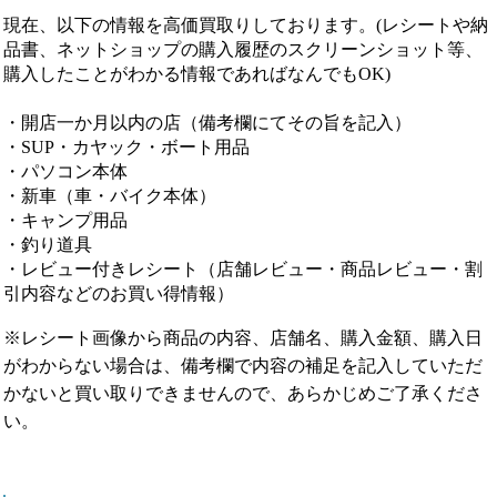
現在、以下の情報を高価買取りしております。(レシートや納
品書、ネットショップの購入履歴のスクリーンショット等、
購入したことがわかる情報であればなんでもOK)
・開店一か月以内の店（備考欄にてその旨を記入）
・SUP・カヤック・ボート用品
・パソコン本体
・新車（車・バイク本体）
・キャンプ用品
・釣り道具
・レビュー付きレシート（店舗レビュー・商品レビュー・割
引内容などのお買い得情報）
※レシート画像から商品の内容、店舗名、購入金額、購入日
がわからない場合は、備考欄で内容の補足を記入していただ
かないと買い取りできませんので、あらかじめご了承くださ
い。