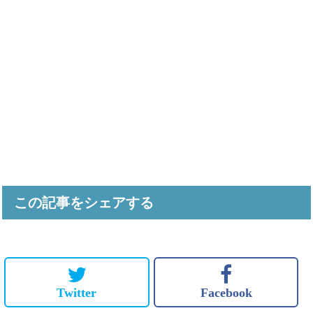
この記事をシェアする
Twitter
Facebook