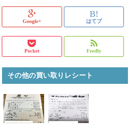
B!
Google+
はてブ
Pocket
Feedly
その他の買い取りレシート