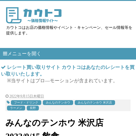
カウトコはお店の価格情報やイベント・キャンペーン、セール情報等を
提供します。
メニューを開く
レシート買い取りサイト カウトコはあなたのレシートを買
い取りいたします。
※当サイトはプロ―モーションが含まれています。
2022年9月15日木曜日
フード・ドリンク
みんなのテンホウ
みんなのテンホウ 米沢店
ラーメン
長野
みんなのテンホウ 米沢店