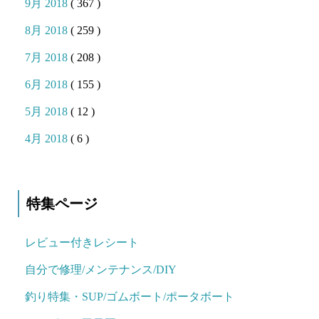
9月 2018
( 367 )
8月 2018
( 259 )
7月 2018
( 208 )
6月 2018
( 155 )
5月 2018
( 12 )
4月 2018
( 6 )
特集ページ
レビュー付きレシート
自分で修理/メンテナンス/DIY
釣り特集・SUP/ゴムボート/ポータボート