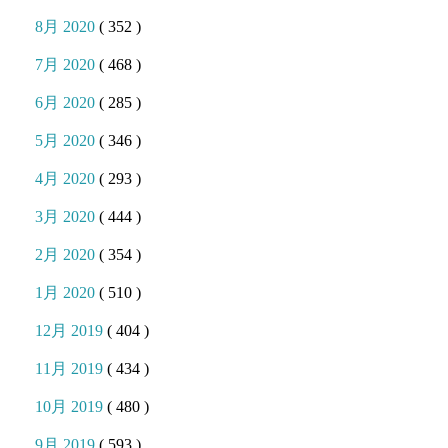
8月 2020
( 352 )
7月 2020
( 468 )
6月 2020
( 285 )
5月 2020
( 346 )
4月 2020
( 293 )
3月 2020
( 444 )
2月 2020
( 354 )
1月 2020
( 510 )
12月 2019
( 404 )
11月 2019
( 434 )
10月 2019
( 480 )
9月 2019
( 593 )