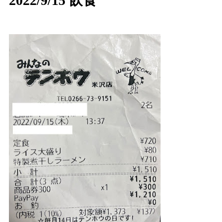
2022/9/15 飲食