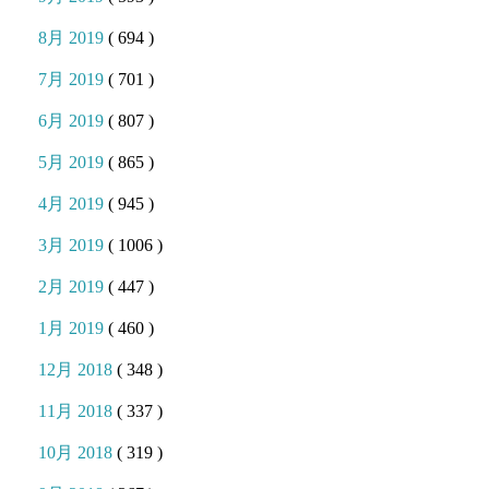
8月 2019
( 694 )
7月 2019
( 701 )
6月 2019
( 807 )
5月 2019
( 865 )
4月 2019
( 945 )
3月 2019
( 1006 )
2月 2019
( 447 )
1月 2019
( 460 )
12月 2018
( 348 )
11月 2018
( 337 )
10月 2018
( 319 )