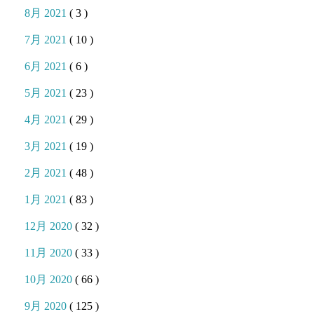
8月 2021
( 3 )
7月 2021
( 10 )
6月 2021
( 6 )
5月 2021
( 23 )
4月 2021
( 29 )
3月 2021
( 19 )
2月 2021
( 48 )
1月 2021
( 83 )
12月 2020
( 32 )
11月 2020
( 33 )
10月 2020
( 66 )
9月 2020
( 125 )