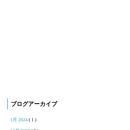
ブログアーカイブ
1月 2024
( 1 )