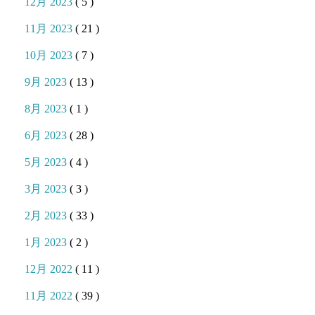
12月 2023
( 5 )
11月 2023
( 21 )
10月 2023
( 7 )
9月 2023
( 13 )
8月 2023
( 1 )
6月 2023
( 28 )
5月 2023
( 4 )
3月 2023
( 3 )
2月 2023
( 33 )
1月 2023
( 2 )
12月 2022
( 11 )
11月 2022
( 39 )