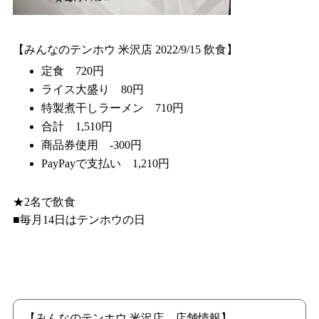
【みんなのテンホウ 米沢店 2022/9/15 飲食】
定食 720円
ライス大盛り 80円
特製煮干しラーメン 710円
合計 1,510円
商品券使用 -300円
PayPayで支払い 1,210円
★2名で飲食
■毎月14日はテンホウの日
【みんなのテンホウ 米沢店 店舗情報】