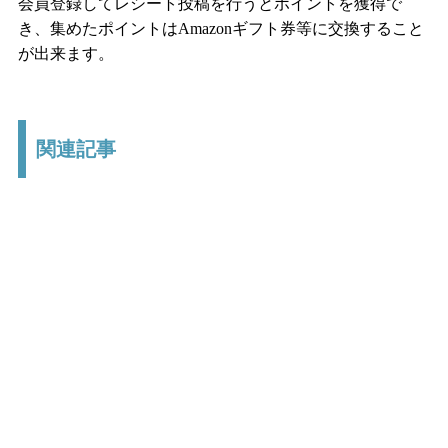
会員登録してレシート投稿を行うとポイントを獲得で
き、集めたポイントはAmazonギフト券等に交換すること
が出来ます。
関連記事