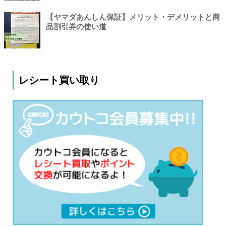
【ヤマダあんしん保証】メリット・デメリットと商
品割引券の使い道
レシート買い取り