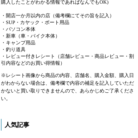
購入したことがわかる情報であればなんでもOK)
・開店一か月以内の店（備考欄にてその旨を記入）
・SUP・カヤック・ボート用品
・パソコン本体
・新車（車・バイク本体）
・キャンプ用品
・釣り道具
・レビュー付きレシート（店舗レビュー・商品レビュー・割
引内容などのお買い得情報）
※レシート画像から商品の内容、店舗名、購入金額、購入日
がわからない場合は、備考欄で内容の補足を記入していただ
かないと買い取りできませんので、あらかじめご了承くださ
い。
人気記事