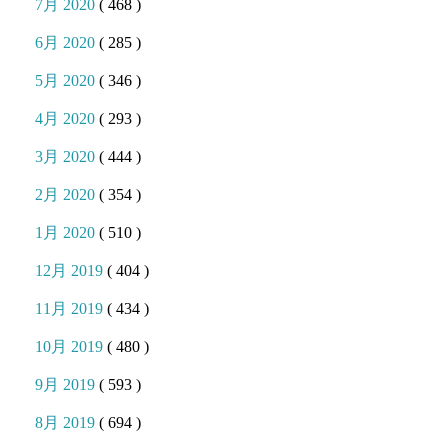
7月 2020
( 468 )
6月 2020
( 285 )
5月 2020
( 346 )
4月 2020
( 293 )
3月 2020
( 444 )
2月 2020
( 354 )
1月 2020
( 510 )
12月 2019
( 404 )
11月 2019
( 434 )
10月 2019
( 480 )
9月 2019
( 593 )
8月 2019
( 694 )