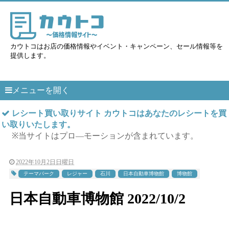
カウトコはお店の価格情報やイベント・キャンペーン、セール情報等を
提供します。
メニューを開く
レシート買い取りサイト カウトコはあなたのレシートを買
い取りいたします。
※当サイトはプロ―モーションが含まれています。
2022年10月2日日曜日
テーマパーク
レジャー
石川
日本自動車博物館
博物館
日本自動車博物館 2022/10/2