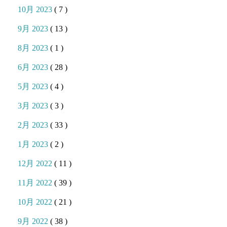
10月 2023
( 7 )
9月 2023
( 13 )
8月 2023
( 1 )
6月 2023
( 28 )
5月 2023
( 4 )
3月 2023
( 3 )
2月 2023
( 33 )
1月 2023
( 2 )
12月 2022
( 11 )
11月 2022
( 39 )
10月 2022
( 21 )
9月 2022
( 38 )