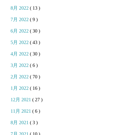
8月 2022
( 13 )
7月 2022
( 9 )
6月 2022
( 30 )
5月 2022
( 43 )
4月 2022
( 30 )
3月 2022
( 6 )
2月 2022
( 70 )
1月 2022
( 16 )
12月 2021
( 27 )
11月 2021
( 6 )
8月 2021
( 3 )
7月 2021
( 10 )