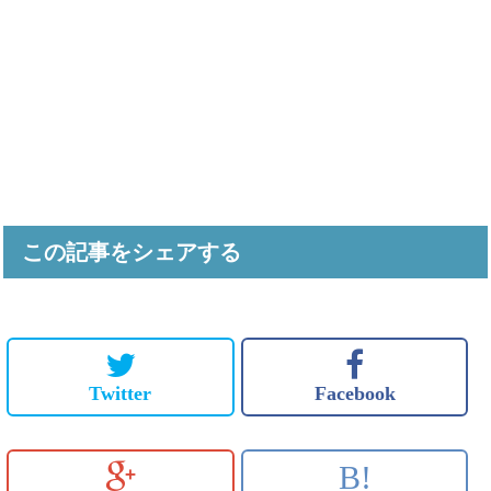
この記事をシェアする
Twitter
Facebook
B!