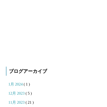
ブログアーカイブ
1月 2024
( 1 )
12月 2023
( 5 )
11月 2023
( 21 )