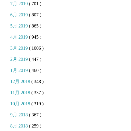
7月 2019
( 701 )
6月 2019
( 807 )
5月 2019
( 865 )
4月 2019
( 945 )
3月 2019
( 1006 )
2月 2019
( 447 )
1月 2019
( 460 )
12月 2018
( 348 )
11月 2018
( 337 )
10月 2018
( 319 )
9月 2018
( 367 )
8月 2018
( 259 )