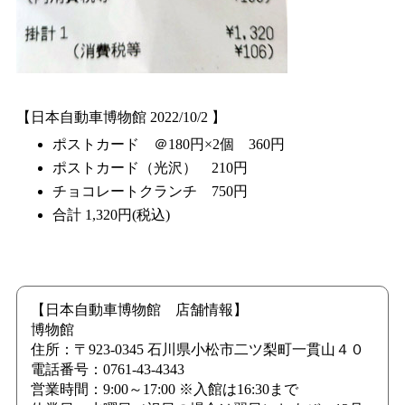
【日本自動車博物館 2022/10/2 】
ポストカード ＠180円×2個 360円
ポストカード（光沢） 210円
チョコレートクランチ 750円
合計 1,320円(税込)
【日本自動車博物館 店舗情報】
博物館
住所：〒923-0345 石川県小松市二ツ梨町一貫山４０
電話番号：0761-43-4343
営業時間：9:00～17:00 ※入館は16:30まで