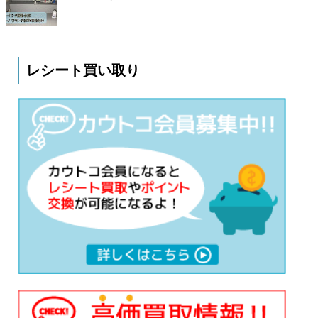
レシート買い取り