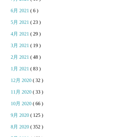
6月 2021
( 6 )
5月 2021
( 23 )
4月 2021
( 29 )
3月 2021
( 19 )
2月 2021
( 48 )
1月 2021
( 83 )
12月 2020
( 32 )
11月 2020
( 33 )
10月 2020
( 66 )
9月 2020
( 125 )
8月 2020
( 352 )