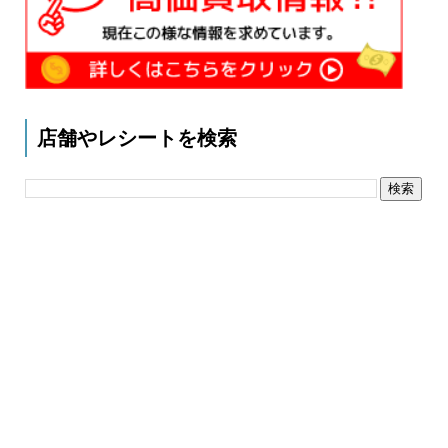
店舗やレシートを検索