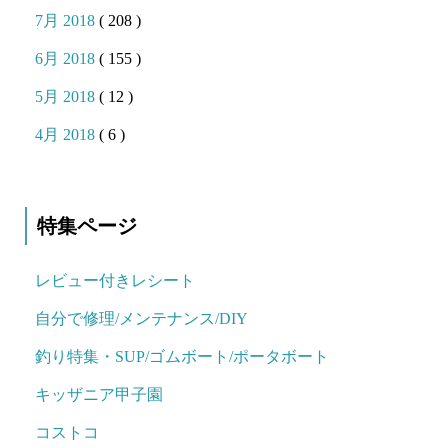
7月 2018
( 208 )
6月 2018
( 155 )
5月 2018
( 12 )
4月 2018
( 6 )
特集ページ
レビュー付きレシート
自分で修理/メンテナンス/DIY
釣り特集・SUP/ゴムボート/ポータボート
キッザニア甲子園
コストコ