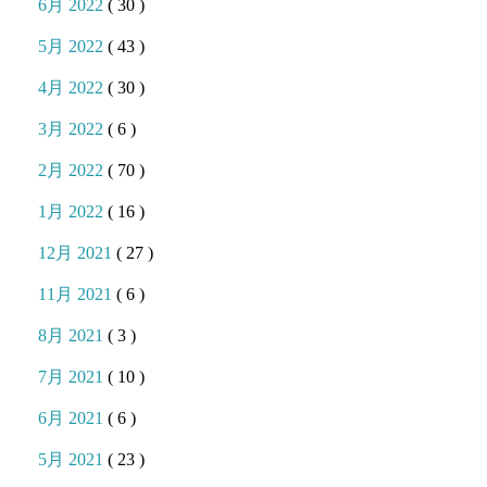
6月 2022
( 30 )
5月 2022
( 43 )
4月 2022
( 30 )
3月 2022
( 6 )
2月 2022
( 70 )
1月 2022
( 16 )
12月 2021
( 27 )
11月 2021
( 6 )
8月 2021
( 3 )
7月 2021
( 10 )
6月 2021
( 6 )
5月 2021
( 23 )