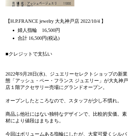
【H.P.FRANCE jewelry 大丸神戸店 2022/10/4 】
婦人指輪 16,500円
合計 16,500円(税込)
■クレジットで支払い
2022年9月28日(水)、ジュエリーセレクトショップの新業
態「アッシュ・ペー・フランス ジュエリー」が大丸神戸
店１階アクセサリー売場にグランドオープン。
オープンしたところなので、スタッフが少し不慣れ。
商品ふ他社にはない独特なデザインで、比較的安価。素
材により値段はまちまち。
今回はボリュームある指輪にしたが、大変可愛くシルバ