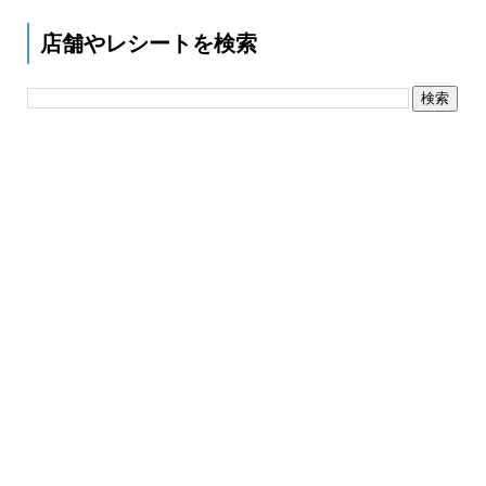
店舗やレシートを検索