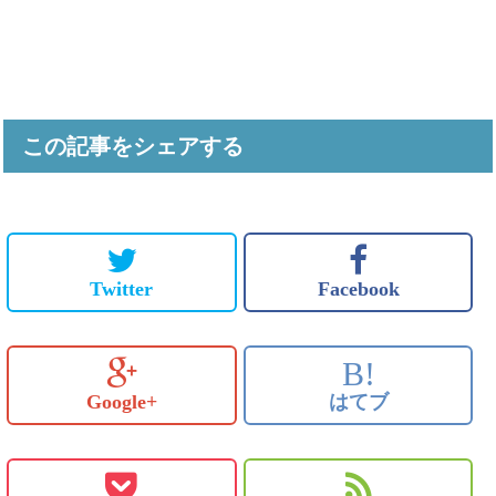
この記事をシェアする
Twitter
Facebook
B!
Google+
はてブ