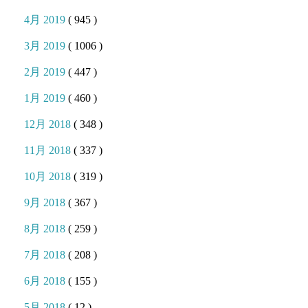
4月 2019
( 945 )
3月 2019
( 1006 )
2月 2019
( 447 )
1月 2019
( 460 )
12月 2018
( 348 )
11月 2018
( 337 )
10月 2018
( 319 )
9月 2018
( 367 )
8月 2018
( 259 )
7月 2018
( 208 )
6月 2018
( 155 )
5月 2018
( 12 )