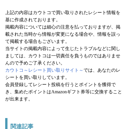
上記の内容はカウトコで買い取りされたレシート情報を
基に作成されております。
掲載内容については細心の注意を払っておりますが、掲
載された当時から情報が変更になる場合や、情報を誤っ
て掲載する場合もございます。
当サイトの掲載内容によって生じたトラブルなどに関し
ましては、カウトコは一切責任を負うものではありませ
んので予めご了承ください。
カウトコ～レシート買い取りサイト～
では、あなたのレ
シートを買い取りしています。
会員登録してレシート投稿を行うとポイントを獲得で
き、集めたポイントはAmazonギフト券等に交換すること
が出来ます。
関連記事