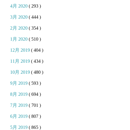
4月 2020
( 293 )
3月 2020
( 444 )
2月 2020
( 354 )
1月 2020
( 510 )
12月 2019
( 404 )
11月 2019
( 434 )
10月 2019
( 480 )
9月 2019
( 593 )
8月 2019
( 694 )
7月 2019
( 701 )
6月 2019
( 807 )
5月 2019
( 865 )