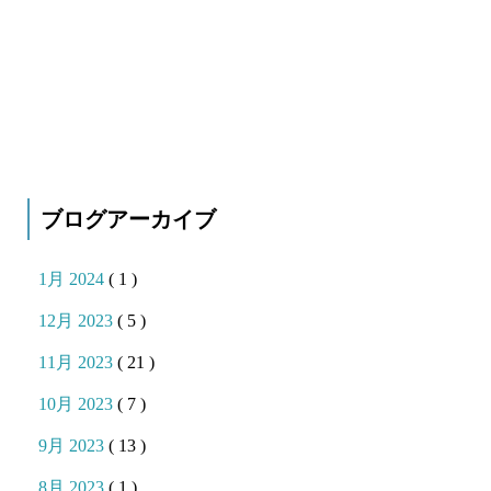
ブログアーカイブ
1月 2024
( 1 )
12月 2023
( 5 )
11月 2023
( 21 )
10月 2023
( 7 )
9月 2023
( 13 )
8月 2023
( 1 )