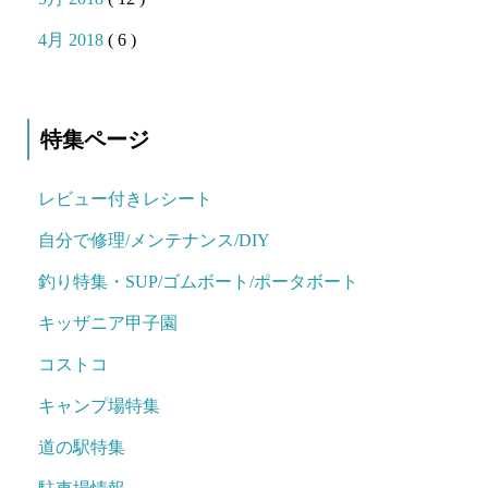
4月 2018
( 6 )
特集ページ
レビュー付きレシート
自分で修理/メンテナンス/DIY
釣り特集・SUP/ゴムボート/ポータボート
キッザニア甲子園
コストコ
キャンプ場特集
道の駅特集