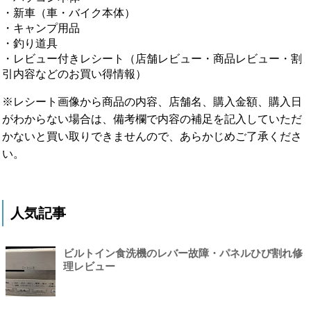
・新車（車・バイク本体）
・キャンプ用品
・釣り道具
・レビュー付きレシート（店舗レビュー・商品レビュー・割
引内容などのお買い得情報）
※レシート画像から商品の内容、店舗名、購入金額、購入日
がわからない場合は、備考欄で内容の補足を記入していただ
かないと買い取りできませんので、あらかじめご了承くださ
い。
人気記事
ビルトイン食洗機のレバー故障・パネルひび割れ修
理レビュー