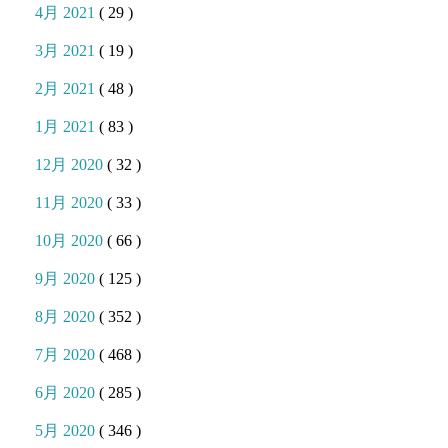
4月 2021
( 29 )
3月 2021
( 19 )
2月 2021
( 48 )
1月 2021
( 83 )
12月 2020
( 32 )
11月 2020
( 33 )
10月 2020
( 66 )
9月 2020
( 125 )
8月 2020
( 352 )
7月 2020
( 468 )
6月 2020
( 285 )
5月 2020
( 346 )