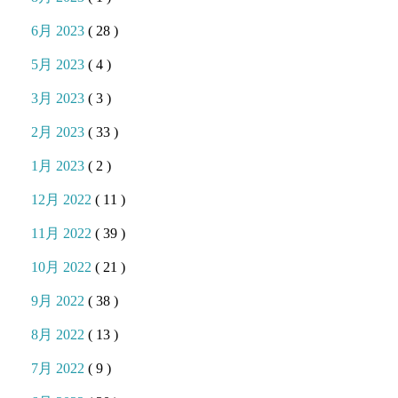
6月 2023
( 28 )
5月 2023
( 4 )
3月 2023
( 3 )
2月 2023
( 33 )
1月 2023
( 2 )
12月 2022
( 11 )
11月 2022
( 39 )
10月 2022
( 21 )
9月 2022
( 38 )
8月 2022
( 13 )
7月 2022
( 9 )