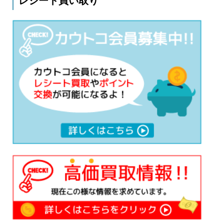
レシート買い取り