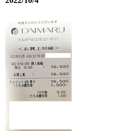
2022/10/4