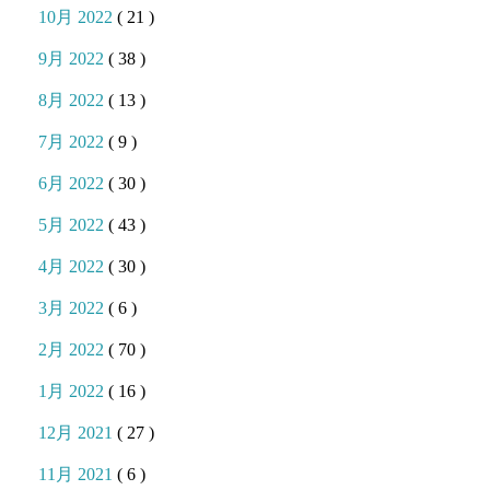
10月 2022
( 21 )
9月 2022
( 38 )
8月 2022
( 13 )
7月 2022
( 9 )
6月 2022
( 30 )
5月 2022
( 43 )
4月 2022
( 30 )
3月 2022
( 6 )
2月 2022
( 70 )
1月 2022
( 16 )
12月 2021
( 27 )
11月 2021
( 6 )