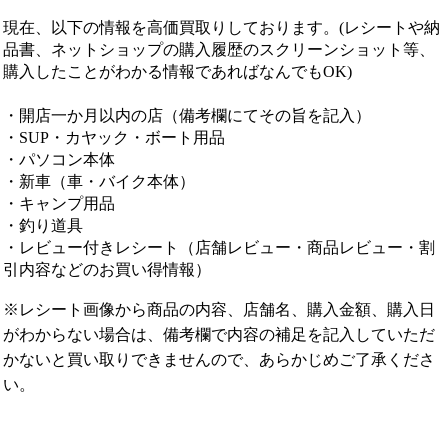
現在、以下の情報を高価買取りしております。(レシートや納
品書、ネットショップの購入履歴のスクリーンショット等、
購入したことがわかる情報であればなんでもOK)
・開店一か月以内の店（備考欄にてその旨を記入）
・SUP・カヤック・ボート用品
・パソコン本体
・新車（車・バイク本体）
・キャンプ用品
・釣り道具
・レビュー付きレシート（店舗レビュー・商品レビュー・割
引内容などのお買い得情報）
※レシート画像から商品の内容、店舗名、購入金額、購入日
がわからない場合は、備考欄で内容の補足を記入していただ
かないと買い取りできませんので、あらかじめご了承くださ
い。