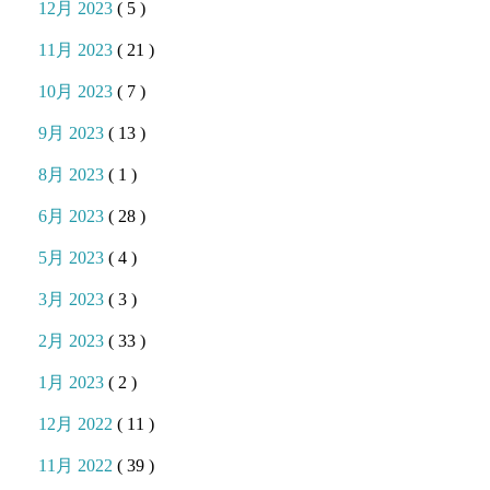
12月 2023
( 5 )
11月 2023
( 21 )
10月 2023
( 7 )
9月 2023
( 13 )
8月 2023
( 1 )
6月 2023
( 28 )
5月 2023
( 4 )
3月 2023
( 3 )
2月 2023
( 33 )
1月 2023
( 2 )
12月 2022
( 11 )
11月 2022
( 39 )