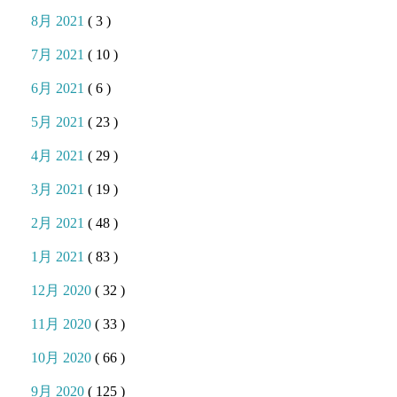
8月 2021
( 3 )
7月 2021
( 10 )
6月 2021
( 6 )
5月 2021
( 23 )
4月 2021
( 29 )
3月 2021
( 19 )
2月 2021
( 48 )
1月 2021
( 83 )
12月 2020
( 32 )
11月 2020
( 33 )
10月 2020
( 66 )
9月 2020
( 125 )