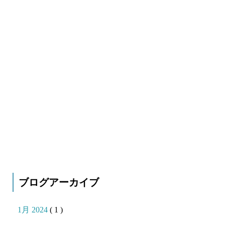
ブログアーカイブ
1月 2024
( 1 )