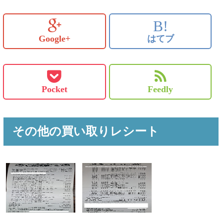
B!
Google+
はてブ
Pocket
Feedly
その他の買い取りレシート