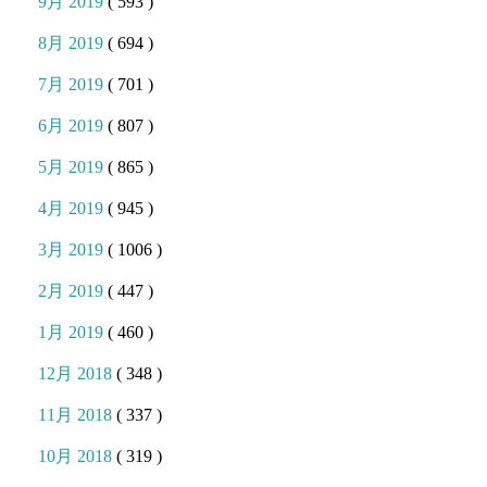
9月 2019
( 593 )
8月 2019
( 694 )
7月 2019
( 701 )
6月 2019
( 807 )
5月 2019
( 865 )
4月 2019
( 945 )
3月 2019
( 1006 )
2月 2019
( 447 )
1月 2019
( 460 )
12月 2018
( 348 )
11月 2018
( 337 )
10月 2018
( 319 )