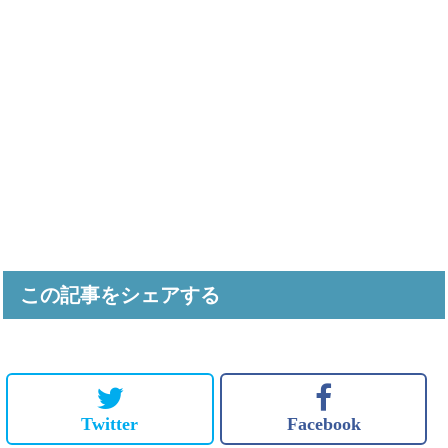
この記事をシェアする
Twitter
Facebook