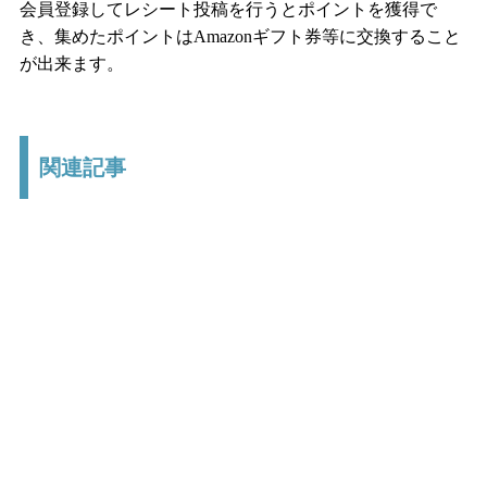
会員登録してレシート投稿を行うとポイントを獲得で
き、集めたポイントはAmazonギフト券等に交換すること
が出来ます。
関連記事