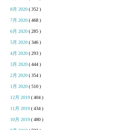
8月 2020
( 352 )
7月 2020
( 468 )
6月 2020
( 285 )
5月 2020
( 346 )
4月 2020
( 293 )
3月 2020
( 444 )
2月 2020
( 354 )
1月 2020
( 510 )
12月 2019
( 404 )
11月 2019
( 434 )
10月 2019
( 480 )