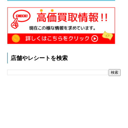
店舗やレシートを検索