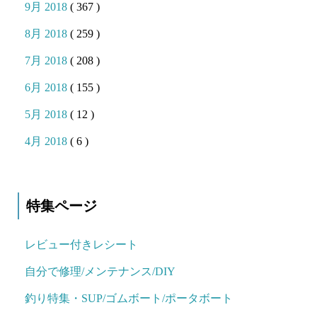
9月 2018
( 367 )
8月 2018
( 259 )
7月 2018
( 208 )
6月 2018
( 155 )
5月 2018
( 12 )
4月 2018
( 6 )
特集ページ
レビュー付きレシート
自分で修理/メンテナンス/DIY
釣り特集・SUP/ゴムボート/ポータボート