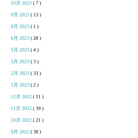
10月 2023
( 7 )
9月 2023
( 13 )
8月 2023
( 1 )
6月 2023
( 28 )
5月 2023
( 4 )
3月 2023
( 3 )
2月 2023
( 33 )
1月 2023
( 2 )
12月 2022
( 11 )
11月 2022
( 39 )
10月 2022
( 21 )
9月 2022
( 38 )