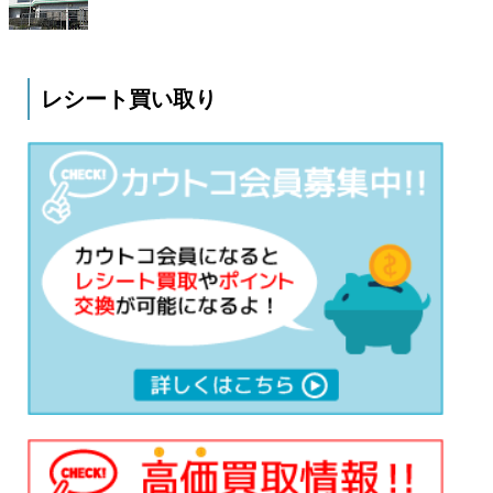
レシート買い取り