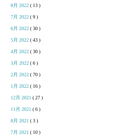
8月 2022
( 13 )
7月 2022
( 9 )
6月 2022
( 30 )
5月 2022
( 43 )
4月 2022
( 30 )
3月 2022
( 6 )
2月 2022
( 70 )
1月 2022
( 16 )
12月 2021
( 27 )
11月 2021
( 6 )
8月 2021
( 3 )
7月 2021
( 10 )