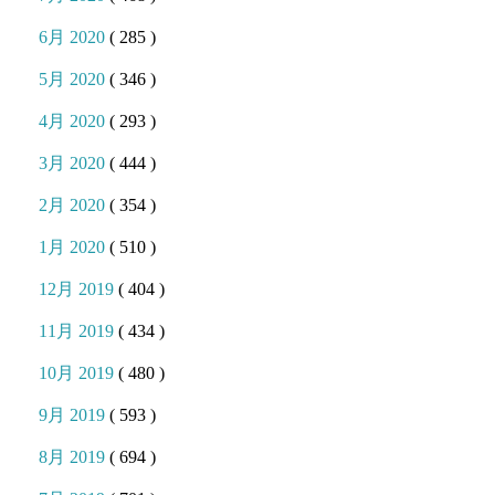
6月 2020
( 285 )
5月 2020
( 346 )
4月 2020
( 293 )
3月 2020
( 444 )
2月 2020
( 354 )
1月 2020
( 510 )
12月 2019
( 404 )
11月 2019
( 434 )
10月 2019
( 480 )
9月 2019
( 593 )
8月 2019
( 694 )