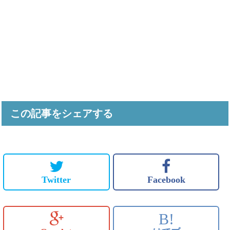
この記事をシェアする
Twitter
Facebook
B!