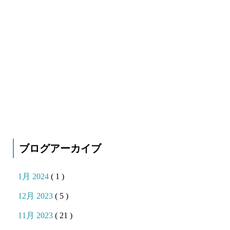
ブログアーカイブ
1月 2024
( 1 )
12月 2023
( 5 )
11月 2023
( 21 )