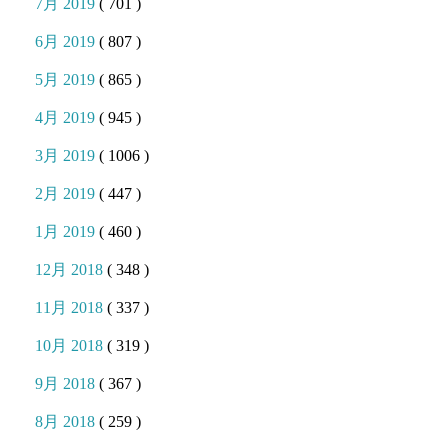
7月 2019
( 701 )
6月 2019
( 807 )
5月 2019
( 865 )
4月 2019
( 945 )
3月 2019
( 1006 )
2月 2019
( 447 )
1月 2019
( 460 )
12月 2018
( 348 )
11月 2018
( 337 )
10月 2018
( 319 )
9月 2018
( 367 )
8月 2018
( 259 )