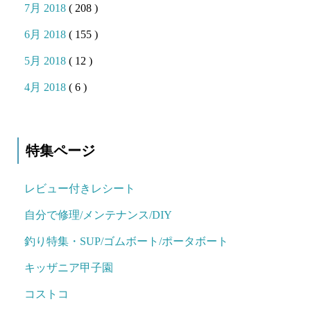
7月 2018
( 208 )
6月 2018
( 155 )
5月 2018
( 12 )
4月 2018
( 6 )
特集ページ
レビュー付きレシート
自分で修理/メンテナンス/DIY
釣り特集・SUP/ゴムボート/ポータボート
キッザニア甲子園
コストコ