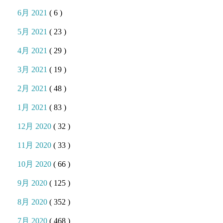
6月 2021
( 6 )
5月 2021
( 23 )
4月 2021
( 29 )
3月 2021
( 19 )
2月 2021
( 48 )
1月 2021
( 83 )
12月 2020
( 32 )
11月 2020
( 33 )
10月 2020
( 66 )
9月 2020
( 125 )
8月 2020
( 352 )
7月 2020
( 468 )