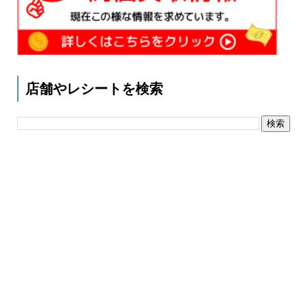
店舗やレシートを検索