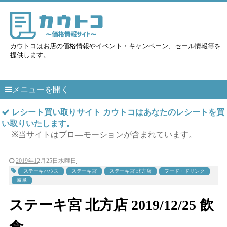
カウトコはお店の価格情報やイベント・キャンペーン、セール情報等を
提供します。
メニューを開く
レシート買い取りサイト カウトコはあなたのレシートを買
い取りいたします。
※当サイトはプロ―モーションが含まれています。
2019年12月25日水曜日
ステーキハウス
ステーキ宮
ステーキ宮 北方店
フード・ドリンク
岐阜
ステーキ宮 北方店 2019/12/25 飲