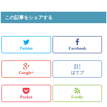
この記事をシェアする
Twitter
Facebook
B!
Google+
はてブ
Pocket
Feedly