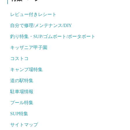
レビュー付きレシート
自分で修理/メンテナンス/DIY
釣り特集・SUP/ゴムボート/ポータボート
キッザニア甲子園
コストコ
キャンプ場特集
道の駅特集
駐車場情報
プール特集
SUP特集
サイトマップ