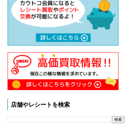
店舗やレシートを検索