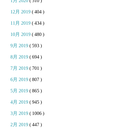
1月 2020
( 510 )
12月 2019
( 404 )
11月 2019
( 434 )
10月 2019
( 480 )
9月 2019
( 593 )
8月 2019
( 694 )
7月 2019
( 701 )
6月 2019
( 807 )
5月 2019
( 865 )
4月 2019
( 945 )
3月 2019
( 1006 )
2月 2019
( 447 )