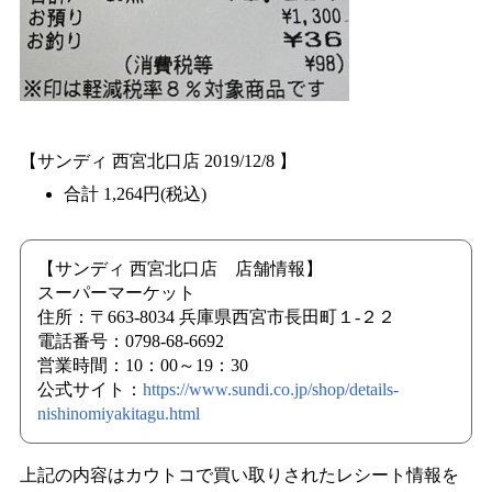
【サンディ 西宮北口店 2019/12/8 】
合計 1,264円(税込)
【サンディ 西宮北口店 店舗情報】
スーパーマーケット
住所：〒663-8034 兵庫県西宮市長田町１-２２
電話番号：0798-68-6692
営業時間：10：00～19：30
公式サイト：
https://www.sundi.co.jp/shop/details-
nishinomiyakitagu.html
上記の内容はカウトコで買い取りされたレシート情報を