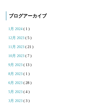
ブログアーカイブ
1月 2024
( 1 )
12月 2023
( 5 )
11月 2023
( 21 )
10月 2023
( 7 )
9月 2023
( 13 )
8月 2023
( 1 )
6月 2023
( 28 )
5月 2023
( 4 )
3月 2023
( 3 )