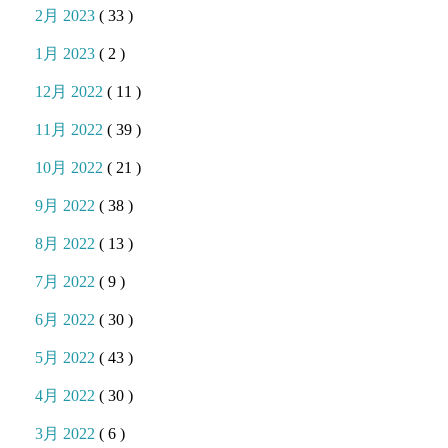
2月 2023
( 33 )
1月 2023
( 2 )
12月 2022
( 11 )
11月 2022
( 39 )
10月 2022
( 21 )
9月 2022
( 38 )
8月 2022
( 13 )
7月 2022
( 9 )
6月 2022
( 30 )
5月 2022
( 43 )
4月 2022
( 30 )
3月 2022
( 6 )