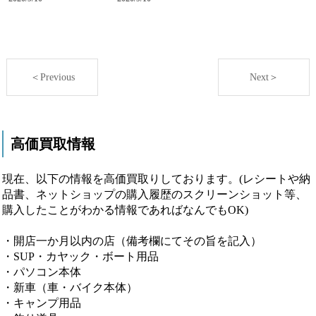
＜Previous
Next＞
高価買取情報
現在、以下の情報を高価買取りしております。(レシートや納
品書、ネットショップの購入履歴のスクリーンショット等、
購入したことがわかる情報であればなんでもOK)
・開店一か月以内の店（備考欄にてその旨を記入）
・SUP・カヤック・ボート用品
・パソコン本体
・新車（車・バイク本体）
・キャンプ用品