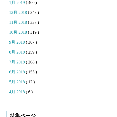
1月 2019
( 460 )
12月 2018
( 348 )
11月 2018
( 337 )
10月 2018
( 319 )
9月 2018
( 367 )
8月 2018
( 259 )
7月 2018
( 208 )
6月 2018
( 155 )
5月 2018
( 12 )
4月 2018
( 6 )
特集ページ