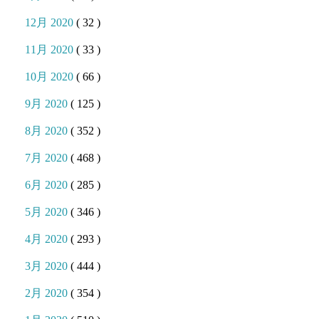
12月 2020
( 32 )
11月 2020
( 33 )
10月 2020
( 66 )
9月 2020
( 125 )
8月 2020
( 352 )
7月 2020
( 468 )
6月 2020
( 285 )
5月 2020
( 346 )
4月 2020
( 293 )
3月 2020
( 444 )
2月 2020
( 354 )