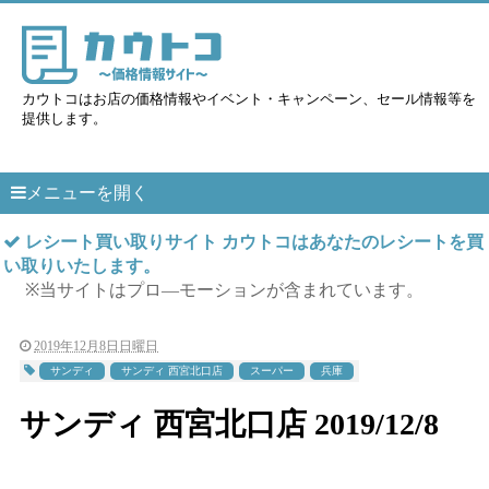
カウトコはお店の価格情報やイベント・キャンペーン、セール情報等を
提供します。
メニューを開く
レシート買い取りサイト カウトコはあなたのレシートを買
い取りいたします。
※当サイトはプロ―モーションが含まれています。
2019年12月8日日曜日
サンディ
サンディ 西宮北口店
スーパー
兵庫
サンディ 西宮北口店 2019/12/8