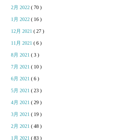
2月 2022
( 70 )
1月 2022
( 16 )
12月 2021
( 27 )
11月 2021
( 6 )
8月 2021
( 3 )
7月 2021
( 10 )
6月 2021
( 6 )
5月 2021
( 23 )
4月 2021
( 29 )
3月 2021
( 19 )
2月 2021
( 48 )
1月 2021
( 83 )