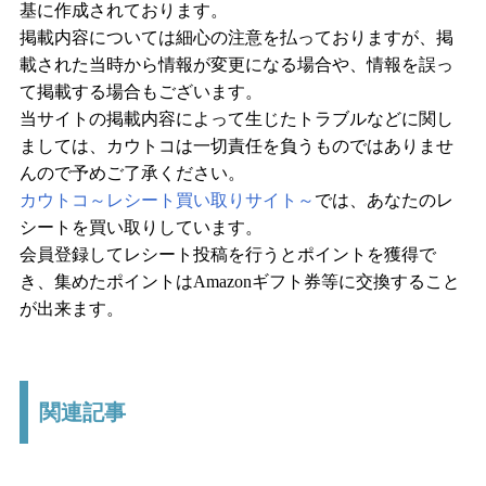
基に作成されております。
掲載内容については細心の注意を払っておりますが、掲
載された当時から情報が変更になる場合や、情報を誤っ
て掲載する場合もございます。
当サイトの掲載内容によって生じたトラブルなどに関し
ましては、カウトコは一切責任を負うものではありませ
んので予めご了承ください。
カウトコ～レシート買い取りサイト～
では、あなたのレ
シートを買い取りしています。
会員登録してレシート投稿を行うとポイントを獲得で
き、集めたポイントはAmazonギフト券等に交換すること
が出来ます。
関連記事