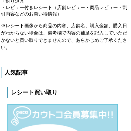
・釣り道具
・レビュー付きレシート（店舗レビュー・商品レビュー・割
引内容などのお買い得情報）
※レシート画像から商品の内容、店舗名、購入金額、購入日
がわからない場合は、備考欄で内容の補足を記入していただ
かないと買い取りできませんので、あらかじめご了承くださ
い。
人気記事
レシート買い取り