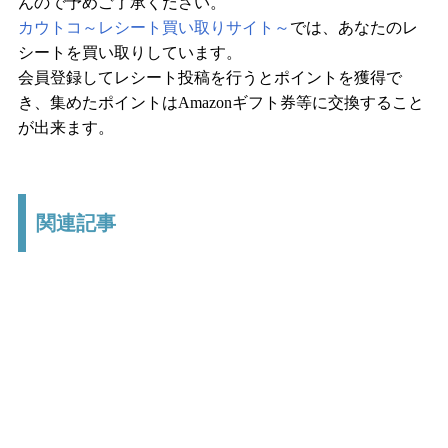
んので予めご了承ください。
カウトコ～レシート買い取りサイト～
では、あなたのレ
シートを買い取りしています。
会員登録してレシート投稿を行うとポイントを獲得で
き、集めたポイントはAmazonギフト券等に交換すること
が出来ます。
関連記事