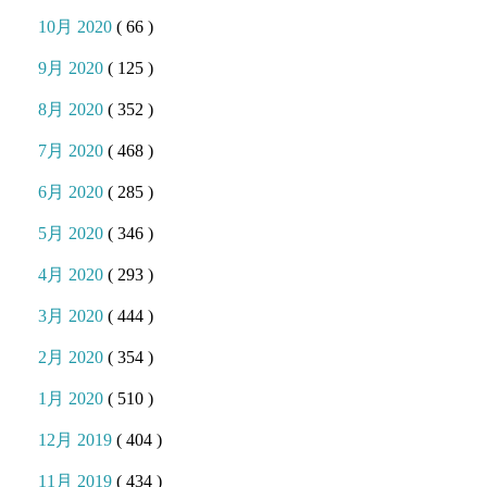
10月 2020
( 66 )
9月 2020
( 125 )
8月 2020
( 352 )
7月 2020
( 468 )
6月 2020
( 285 )
5月 2020
( 346 )
4月 2020
( 293 )
3月 2020
( 444 )
2月 2020
( 354 )
1月 2020
( 510 )
12月 2019
( 404 )
11月 2019
( 434 )