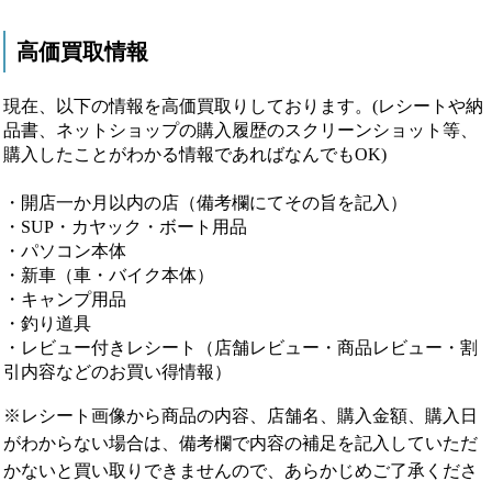
高価買取情報
現在、以下の情報を高価買取りしております。(レシートや納
品書、ネットショップの購入履歴のスクリーンショット等、
購入したことがわかる情報であればなんでもOK)
・開店一か月以内の店（備考欄にてその旨を記入）
・SUP・カヤック・ボート用品
・パソコン本体
・新車（車・バイク本体）
・キャンプ用品
・釣り道具
・レビュー付きレシート（店舗レビュー・商品レビュー・割
引内容などのお買い得情報）
※レシート画像から商品の内容、店舗名、購入金額、購入日
がわからない場合は、備考欄で内容の補足を記入していただ
かないと買い取りできませんので、あらかじめご了承くださ