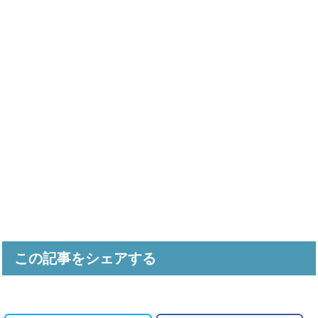
この記事をシェアする