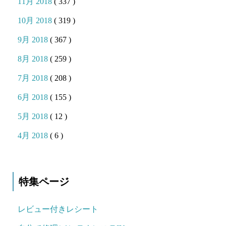
11月 2018
( 337 )
10月 2018
( 319 )
9月 2018
( 367 )
8月 2018
( 259 )
7月 2018
( 208 )
6月 2018
( 155 )
5月 2018
( 12 )
4月 2018
( 6 )
特集ページ
レビュー付きレシート