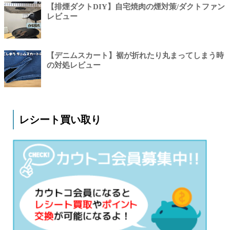
【排煙ダクトDIY】自宅焼肉の煙対策/ダクトファン
レビュー
【デニムスカート】裾が折れたり丸まってしまう時
の対処レビュー
レシート買い取り