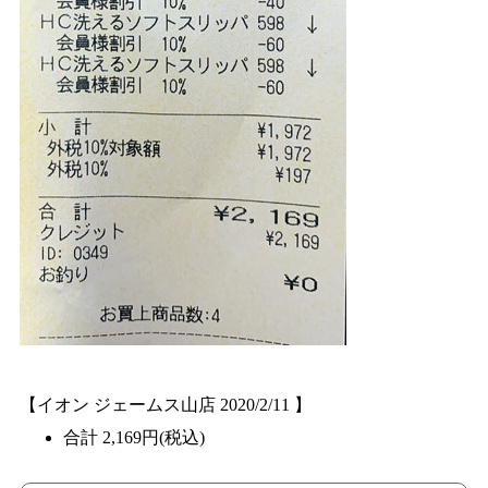
【イオン ジェームス山店 2020/2/11 】
合計 2,169円(税込)