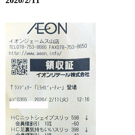
2020/2/11