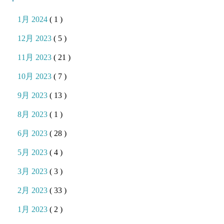
1月 2024
( 1 )
12月 2023
( 5 )
11月 2023
( 21 )
10月 2023
( 7 )
9月 2023
( 13 )
8月 2023
( 1 )
6月 2023
( 28 )
5月 2023
( 4 )
3月 2023
( 3 )
2月 2023
( 33 )
1月 2023
( 2 )