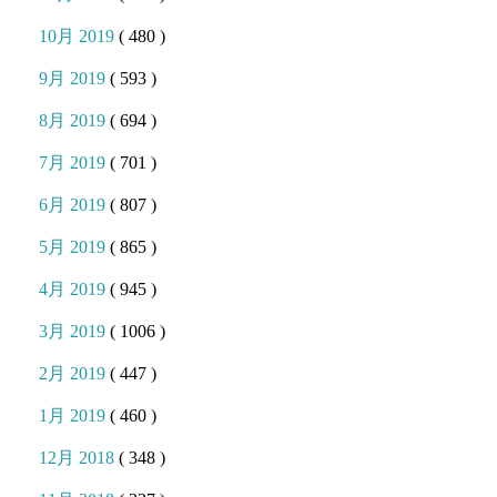
10月 2019
( 480 )
9月 2019
( 593 )
8月 2019
( 694 )
7月 2019
( 701 )
6月 2019
( 807 )
5月 2019
( 865 )
4月 2019
( 945 )
3月 2019
( 1006 )
2月 2019
( 447 )
1月 2019
( 460 )
12月 2018
( 348 )