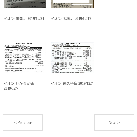
イオン 青森店 2019/12/24
イオン 大垣店 2019/12/17
イオン いかるが店
イオン 佐久平店 2019/12/7
2019/12/7
＜Previous
Next＞