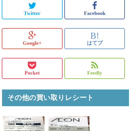
Twitter
Facebook
B!
Google+
はてブ
Pocket
Feedly
その他の買い取りレシート