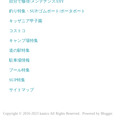
自分で修理/メンテナンス/DIY
釣り特集・SUP/ゴムボート/ポータボート
キッザニア甲子園
コストコ
キャンプ場特集
道の駅特集
駐車場情報
プール特集
SUP特集
サイトマップ
Copyright © 2016-2023 kautco All Rights Reserved.. Powered by
Blogger
.