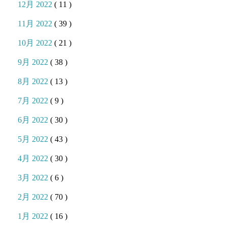
12月 2022
( 11 )
11月 2022
( 39 )
10月 2022
( 21 )
9月 2022
( 38 )
8月 2022
( 13 )
7月 2022
( 9 )
6月 2022
( 30 )
5月 2022
( 43 )
4月 2022
( 30 )
3月 2022
( 6 )
2月 2022
( 70 )
1月 2022
( 16 )