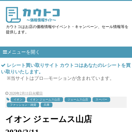
カウトコはお店の価格情報やイベント・キャンペーン、セール情報等を
提供します。
メニューを開く
レシート買い取りサイト カウトコはあなたのレシートを買
い取りいたします。
※当サイトはプロ―モーションが含まれています。
2020年2月11日火曜日
イオン
イオン ジェームス山店
ジェームス山店
スーパー
ファッション・雑貨
兵庫
イオン ジェームス山店