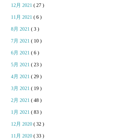
12月 2021
( 27 )
11月 2021
( 6 )
8月 2021
( 3 )
7月 2021
( 10 )
6月 2021
( 6 )
5月 2021
( 23 )
4月 2021
( 29 )
3月 2021
( 19 )
2月 2021
( 48 )
1月 2021
( 83 )
12月 2020
( 32 )
11月 2020
( 33 )