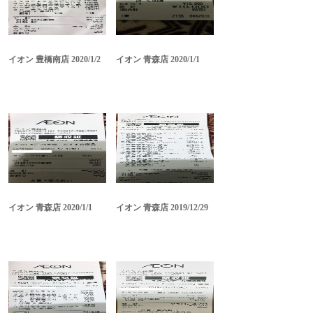
イオン 豊橋南店 2020/1/2
イオン 青森店 2020/1/1
イオン 青森店 2020/1/1
イオン 青森店 2019/12/29