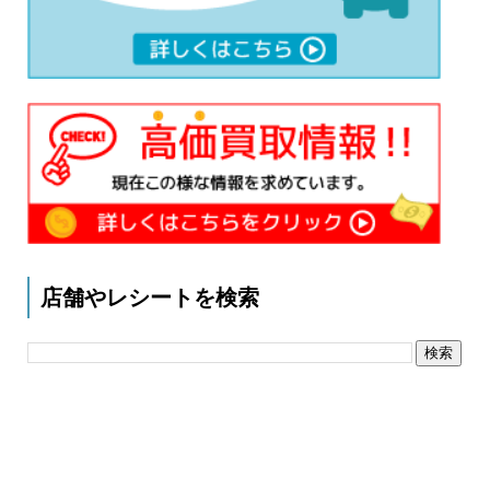
店舗やレシートを検索