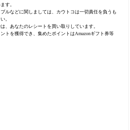
います。
ラブルなどに関しましては、カウトコは一切責任を負うも
さい。
では、あなたのレシートを買い取りしています。
ントを獲得でき、集めたポイントはAmazonギフト券等