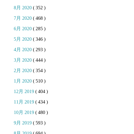
8月 2020
( 352 )
7月 2020
( 468 )
6月 2020
( 285 )
5月 2020
( 346 )
4月 2020
( 293 )
3月 2020
( 444 )
2月 2020
( 354 )
1月 2020
( 510 )
12月 2019
( 404 )
11月 2019
( 434 )
10月 2019
( 480 )
9月 2019
( 593 )
8月 2019
( 694 )