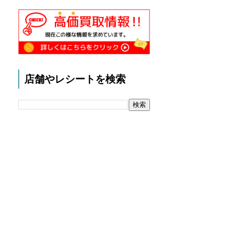
店舗やレシートを検索