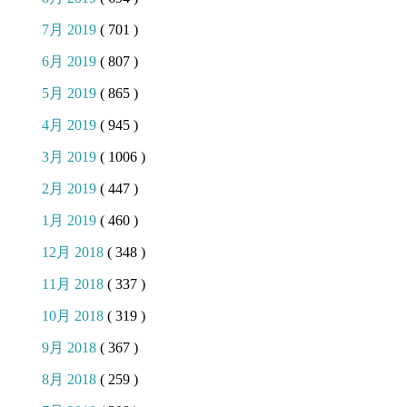
7月 2019
( 701 )
6月 2019
( 807 )
5月 2019
( 865 )
4月 2019
( 945 )
3月 2019
( 1006 )
2月 2019
( 447 )
1月 2019
( 460 )
12月 2018
( 348 )
11月 2018
( 337 )
10月 2018
( 319 )
9月 2018
( 367 )
8月 2018
( 259 )