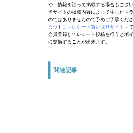
や、情報を誤って掲載する場合もござ
当サイトの掲載内容によって生じたト
のではありませんので予めご了承くだ
カウトコ～レシート買い取りサイト～
会員登録してレシート投稿を行うとポイ
に交換することが出来ます。
関連記事