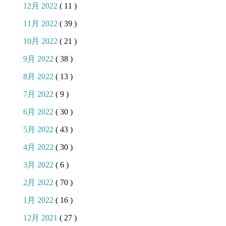
12月 2022
( 11 )
11月 2022
( 39 )
10月 2022
( 21 )
9月 2022
( 38 )
8月 2022
( 13 )
7月 2022
( 9 )
6月 2022
( 30 )
5月 2022
( 43 )
4月 2022
( 30 )
3月 2022
( 6 )
2月 2022
( 70 )
1月 2022
( 16 )
12月 2021
( 27 )