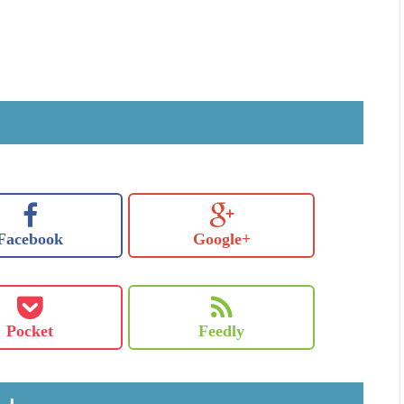
Facebook
Google+
Pocket
Feedly