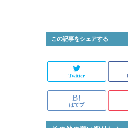
この記事をシェアする
Twitter
B!
はてブ