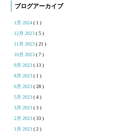
ブログアーカイブ
1月 2024
( 1 )
12月 2023
( 5 )
11月 2023
( 21 )
10月 2023
( 7 )
9月 2023
( 13 )
8月 2023
( 1 )
6月 2023
( 28 )
5月 2023
( 4 )
3月 2023
( 3 )
2月 2023
( 33 )
1月 2023
( 2 )