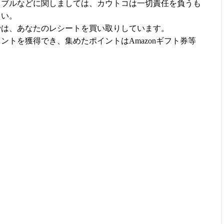
ラブルなどに関しましては、カウトコは一切責任を負うも
さい。
では、あなたのレシートを買い取りしています。
ントを獲得でき、集めたポイントはAmazonギフト券等