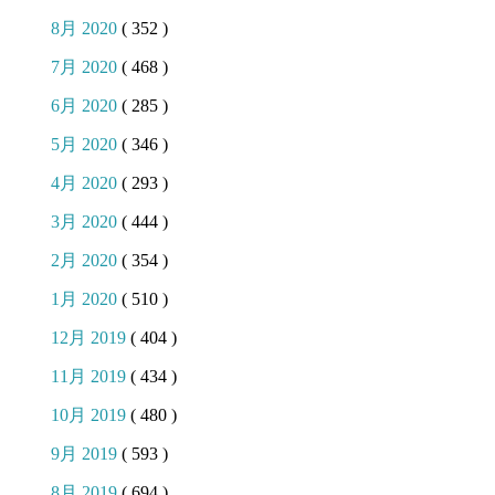
8月 2020
( 352 )
7月 2020
( 468 )
6月 2020
( 285 )
5月 2020
( 346 )
4月 2020
( 293 )
3月 2020
( 444 )
2月 2020
( 354 )
1月 2020
( 510 )
12月 2019
( 404 )
11月 2019
( 434 )
10月 2019
( 480 )
9月 2019
( 593 )
8月 2019
( 694 )