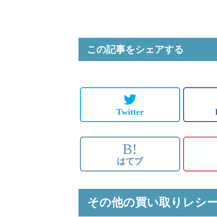
この記事をシェアする
Twitter
B!
はてブ
その他の買い取りレシ