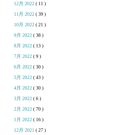
12月 2022
( 11 )
11月 2022
( 39 )
10月 2022
( 21 )
9月 2022
( 38 )
8月 2022
( 13 )
7月 2022
( 9 )
6月 2022
( 30 )
5月 2022
( 43 )
4月 2022
( 30 )
3月 2022
( 6 )
2月 2022
( 70 )
1月 2022
( 16 )
12月 2021
( 27 )