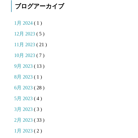
ブログアーカイブ
1月 2024
( 1 )
12月 2023
( 5 )
11月 2023
( 21 )
10月 2023
( 7 )
9月 2023
( 13 )
8月 2023
( 1 )
6月 2023
( 28 )
5月 2023
( 4 )
3月 2023
( 3 )
2月 2023
( 33 )
1月 2023
( 2 )