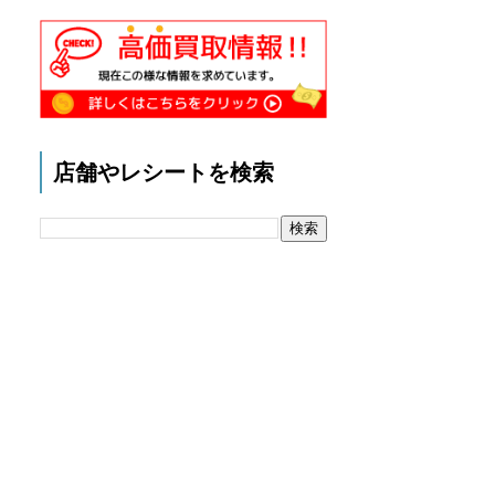
店舗やレシートを検索