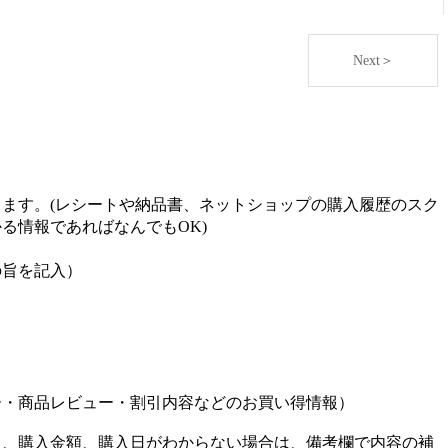
Next＞
ます。(レシートや納品書、ネットショップの購入履歴のスク
る情報であればなんでもOK)
の旨を記入）
ー・商品レビュー・割引内容などのお買い得情報）
名、購入金額、購入日がわからない場合は、備考欄で内容の補