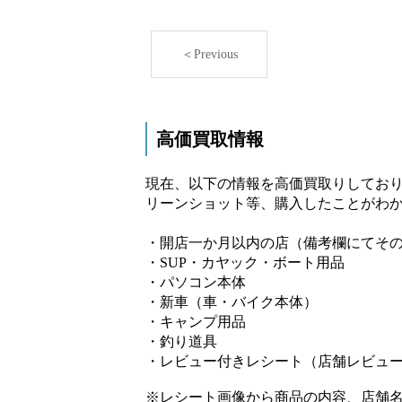
＜Previous
高価買取情報
現在、以下の情報を高価買取りしており
リーンショット等、購入したことがわか
・開店一か月以内の店（備考欄にてそ
・SUP・カヤック・ボート用品
・パソコン本体
・新車（車・バイク本体）
・キャンプ用品
・釣り道具
・レビュー付きレシート（店舗レビュ
※レシート画像から商品の内容、店舗