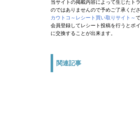
当サイトの掲載内容によって生じたト
のではありませんので予めご了承くだ
カウトコ～レシート買い取りサイト～
会員登録してレシート投稿を行うとポイ
に交換することが出来ます。
関連記事