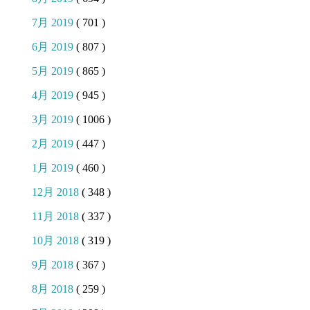
7月 2019
( 701 )
6月 2019
( 807 )
5月 2019
( 865 )
4月 2019
( 945 )
3月 2019
( 1006 )
2月 2019
( 447 )
1月 2019
( 460 )
12月 2018
( 348 )
11月 2018
( 337 )
10月 2018
( 319 )
9月 2018
( 367 )
8月 2018
( 259 )