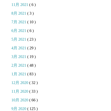
11月 2021
( 6 )
8月 2021
( 3 )
7月 2021
( 10 )
6月 2021
( 6 )
5月 2021
( 23 )
4月 2021
( 29 )
3月 2021
( 19 )
2月 2021
( 48 )
1月 2021
( 83 )
12月 2020
( 32 )
11月 2020
( 33 )
10月 2020
( 66 )
9月 2020
( 125 )