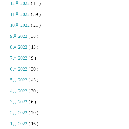
12月 2022
( 11 )
11月 2022
( 39 )
10月 2022
( 21 )
9月 2022
( 38 )
8月 2022
( 13 )
7月 2022
( 9 )
6月 2022
( 30 )
5月 2022
( 43 )
4月 2022
( 30 )
3月 2022
( 6 )
2月 2022
( 70 )
1月 2022
( 16 )