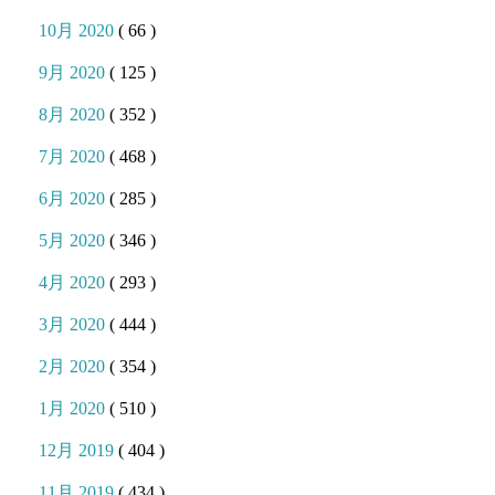
10月 2020
( 66 )
9月 2020
( 125 )
8月 2020
( 352 )
7月 2020
( 468 )
6月 2020
( 285 )
5月 2020
( 346 )
4月 2020
( 293 )
3月 2020
( 444 )
2月 2020
( 354 )
1月 2020
( 510 )
12月 2019
( 404 )
11月 2019
( 434 )