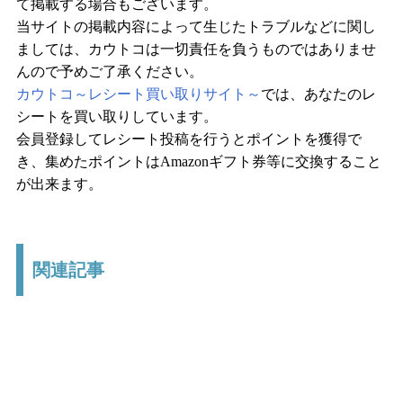
て掲載する場合もございます。
当サイトの掲載内容によって生じたトラブルなどに関し
ましては、カウトコは一切責任を負うものではありませ
んので予めご了承ください。
カウトコ～レシート買い取りサイト～
では、あなたのレ
シートを買い取りしています。
会員登録してレシート投稿を行うとポイントを獲得で
き、集めたポイントはAmazonギフト券等に交換すること
が出来ます。
関連記事