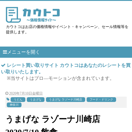
カウトコはお店の価格情報やイベント・キャンペーン、セール情報等を
提供します。
メニューを開く
レシート買い取りサイト カウトコはあなたのレシートを買
い取りいたします。
※当サイトはプロ―モーションが含まれています。
2020年7月10日金曜日
うどん
うまげな
うまげな ラゾーナ川崎店
フード・ドリンク
神奈川
うまげな ラゾーナ川崎店