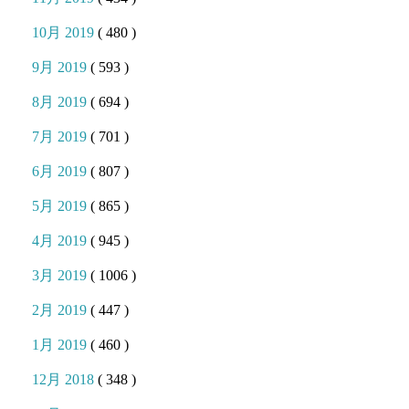
10月 2019
( 480 )
9月 2019
( 593 )
8月 2019
( 694 )
7月 2019
( 701 )
6月 2019
( 807 )
5月 2019
( 865 )
4月 2019
( 945 )
3月 2019
( 1006 )
2月 2019
( 447 )
1月 2019
( 460 )
12月 2018
( 348 )