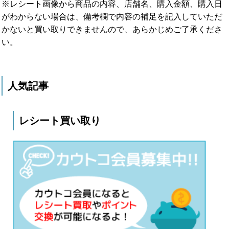
※レシート画像から商品の内容、店舗名、購入金額、購入日
がわからない場合は、備考欄で内容の補足を記入していただ
かないと買い取りできませんので、あらかじめご了承くださ
い。
人気記事
レシート買い取り