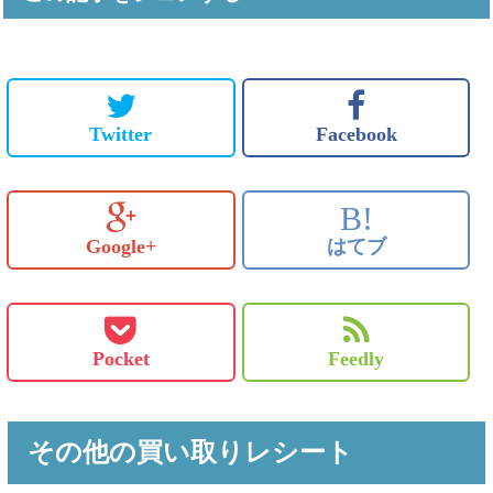
Twitter
Facebook
B!
Google+
はてブ
Pocket
Feedly
その他の買い取りレシート