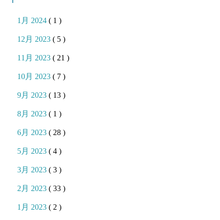
1月 2024
( 1 )
12月 2023
( 5 )
11月 2023
( 21 )
10月 2023
( 7 )
9月 2023
( 13 )
8月 2023
( 1 )
6月 2023
( 28 )
5月 2023
( 4 )
3月 2023
( 3 )
2月 2023
( 33 )
1月 2023
( 2 )