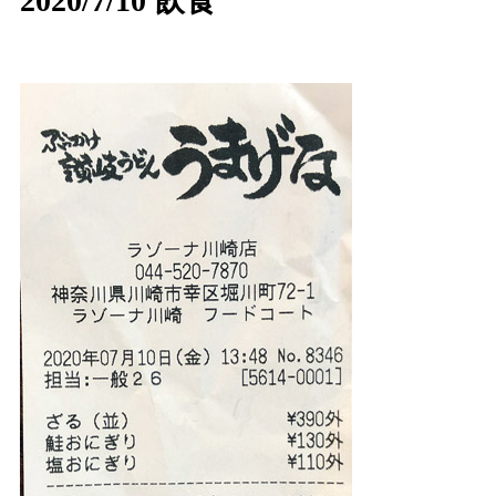
2020/7/10 飲食