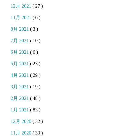
12月 2021
( 27 )
11月 2021
( 6 )
8月 2021
( 3 )
7月 2021
( 10 )
6月 2021
( 6 )
5月 2021
( 23 )
4月 2021
( 29 )
3月 2021
( 19 )
2月 2021
( 48 )
1月 2021
( 83 )
12月 2020
( 32 )
11月 2020
( 33 )