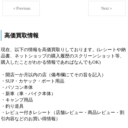
＜Previous
Next＞
高価買取情報
現在、以下の情報を高価買取りしております。(レシートや納
品書、ネットショップの購入履歴のスクリーンショット等、
購入したことがわかる情報であればなんでもOK)
・開店一か月以内の店（備考欄にてその旨を記入）
・SUP・カヤック・ボート用品
・パソコン本体
・新車（車・バイク本体）
・キャンプ用品
・釣り道具
・レビュー付きレシート（店舗レビュー・商品レビュー・割
引内容などのお買い得情報）