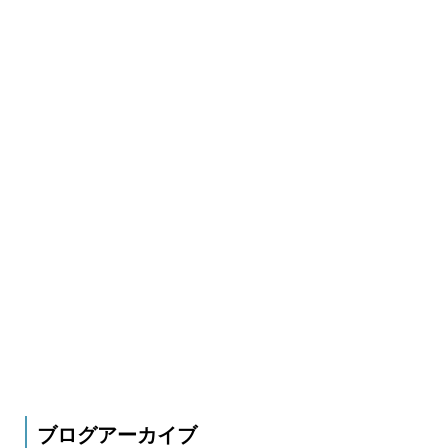
ブログアーカイブ