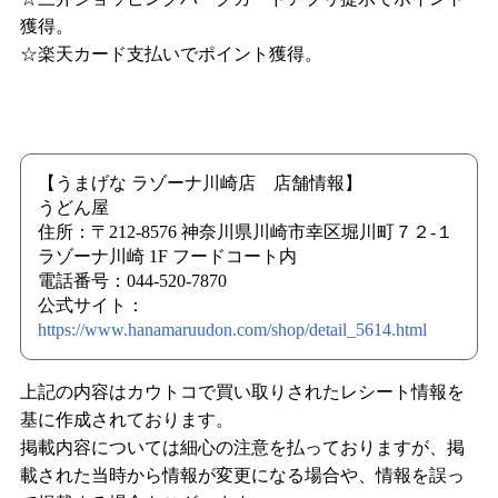
獲得。
☆楽天カード支払いでポイント獲得。
【うまげな ラゾーナ川崎店 店舗情報】
うどん屋
住所：〒212-8576 神奈川県川崎市幸区堀川町７２-１
ラゾーナ川崎 1F フードコート内
電話番号：044-520-7870
公式サイト：
https://www.hanamaruudon.com/shop/detail_5614.html
上記の内容はカウトコで買い取りされたレシート情報を
基に作成されております。
掲載内容については細心の注意を払っておりますが、掲
載された当時から情報が変更になる場合や、情報を誤っ