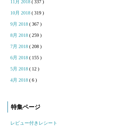
11月 2018
( 337 )
10月 2018
( 319 )
9月 2018
( 367 )
8月 2018
( 259 )
7月 2018
( 208 )
6月 2018
( 155 )
5月 2018
( 12 )
4月 2018
( 6 )
特集ページ
レビュー付きレシート