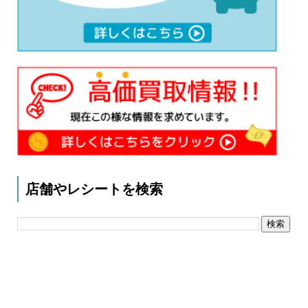
店舗やレシートを検索