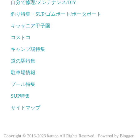
自分で修理/メンテナンス/DIY
釣り特集・SUP/ゴムボート/ポータボート
キッザニア甲子園
コストコ
キャンプ場特集
道の駅特集
駐車場情報
プール特集
SUP特集
サイトマップ
Copyright © 2016-2023 kautco All Rights Reserved.. Powered by
Blogger
.