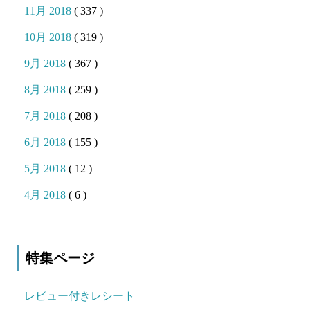
11月 2018
( 337 )
10月 2018
( 319 )
9月 2018
( 367 )
8月 2018
( 259 )
7月 2018
( 208 )
6月 2018
( 155 )
5月 2018
( 12 )
4月 2018
( 6 )
特集ページ
レビュー付きレシート