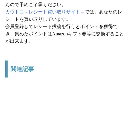
んので予めご了承ください。
カウトコ～レシート買い取りサイト～
では、あなたのレ
シートを買い取りしています。
会員登録してレシート投稿を行うとポイントを獲得で
き、集めたポイントはAmazonギフト券等に交換すること
が出来ます。
関連記事