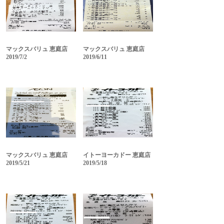
マックスバリュ 恵庭店
マックスバリュ 恵庭店
2019/7/2
2019/6/11
マックスバリュ 恵庭店
イトーヨーカドー 恵庭店
2019/5/21
2019/5/18