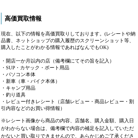
高価買取情報
現在、以下の情報を高価買取りしております。(レシートや納
品書、ネットショップの購入履歴のスクリーンショット等、
購入したことがわかる情報であればなんでもOK)
・開店一か月以内の店（備考欄にてその旨を記入）
・SUP・カヤック・ボート用品
・パソコン本体
・新車（車・バイク本体）
・キャンプ用品
・釣り道具
・レビュー付きレシート（店舗レビュー・商品レビュー・割
引内容などのお買い得情報）
※レシート画像から商品の内容、店舗名、購入金額、購入日
がわからない場合は、備考欄で内容の補足を記入していただ
かないと買い取りできませんので、あらかじめご了承くださ