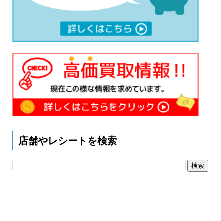
店舗やレシートを検索