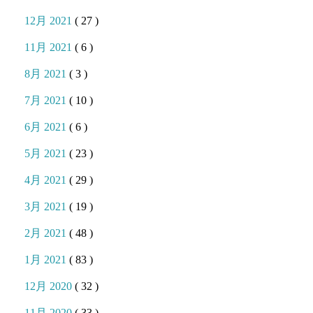
12月 2021
( 27 )
11月 2021
( 6 )
8月 2021
( 3 )
7月 2021
( 10 )
6月 2021
( 6 )
5月 2021
( 23 )
4月 2021
( 29 )
3月 2021
( 19 )
2月 2021
( 48 )
1月 2021
( 83 )
12月 2020
( 32 )
11月 2020
( 33 )