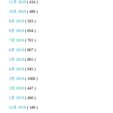
11月 2019
( 434 )
10月 2019
( 480 )
9月 2019
( 593 )
8月 2019
( 694 )
7月 2019
( 701 )
6月 2019
( 807 )
5月 2019
( 865 )
4月 2019
( 945 )
3月 2019
( 1006 )
2月 2019
( 447 )
1月 2019
( 460 )
12月 2018
( 348 )