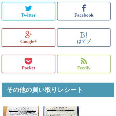
Twitter
Facebook
B!
Google+
はてブ
Pocket
Feedly
その他の買い取りレシート