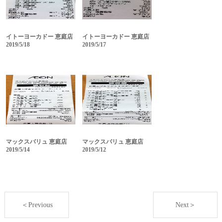
イトーヨーカドー 恵庭店
イトーヨーカドー 恵庭店
2019/5/18
2019/5/17
マックスバリュ 恵庭店
マックスバリュ 恵庭店
2019/5/14
2019/5/12
＜Previous
Next＞