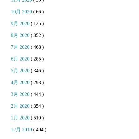
10月 2020
( 66 )
9月 2020
( 125 )
8月 2020
( 352 )
7月 2020
( 468 )
6月 2020
( 285 )
5月 2020
( 346 )
4月 2020
( 293 )
3月 2020
( 444 )
2月 2020
( 354 )
1月 2020
( 510 )
12月 2019
( 404 )