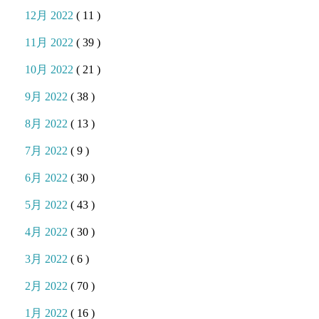
12月 2022
( 11 )
11月 2022
( 39 )
10月 2022
( 21 )
9月 2022
( 38 )
8月 2022
( 13 )
7月 2022
( 9 )
6月 2022
( 30 )
5月 2022
( 43 )
4月 2022
( 30 )
3月 2022
( 6 )
2月 2022
( 70 )
1月 2022
( 16 )