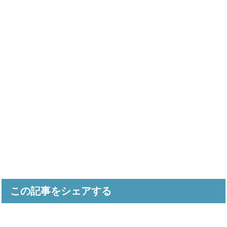
この記事をシェアする