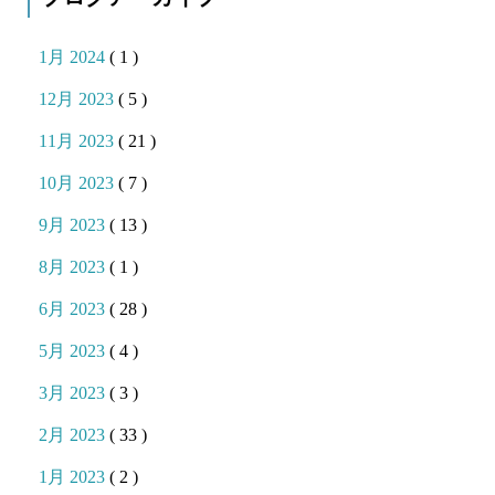
1月 2024
( 1 )
12月 2023
( 5 )
11月 2023
( 21 )
10月 2023
( 7 )
9月 2023
( 13 )
8月 2023
( 1 )
6月 2023
( 28 )
5月 2023
( 4 )
3月 2023
( 3 )
2月 2023
( 33 )
1月 2023
( 2 )