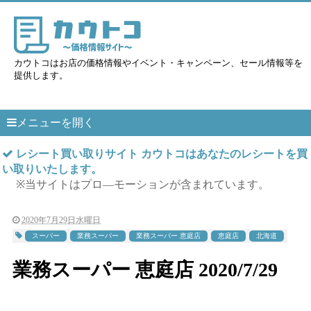
カウトコはお店の価格情報やイベント・キャンペーン、セール情報等を
提供します。
メニューを開く
レシート買い取りサイト カウトコはあなたのレシートを買
い取りいたします。
※当サイトはプロ―モーションが含まれています。
2020年7月29日水曜日
スーパー
業務スーパー
業務スーパー 恵庭店
恵庭店
北海道
業務スーパー 恵庭店 2020/7/29