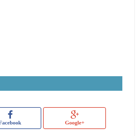
Facebook
Google+