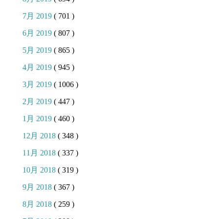
7月 2019
( 701 )
6月 2019
( 807 )
5月 2019
( 865 )
4月 2019
( 945 )
3月 2019
( 1006 )
2月 2019
( 447 )
1月 2019
( 460 )
12月 2018
( 348 )
11月 2018
( 337 )
10月 2018
( 319 )
9月 2018
( 367 )
8月 2018
( 259 )