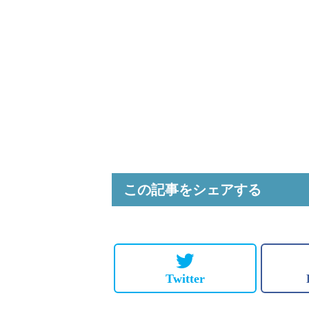
この記事をシェアする
Twitter