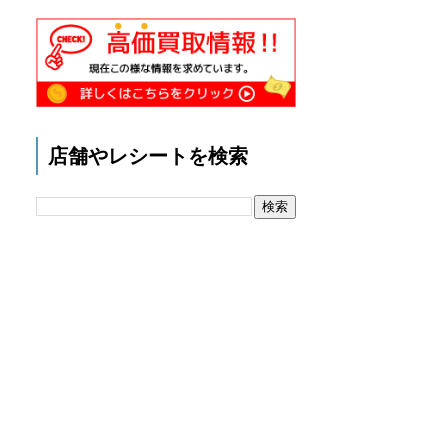
店舗やレシートを検索