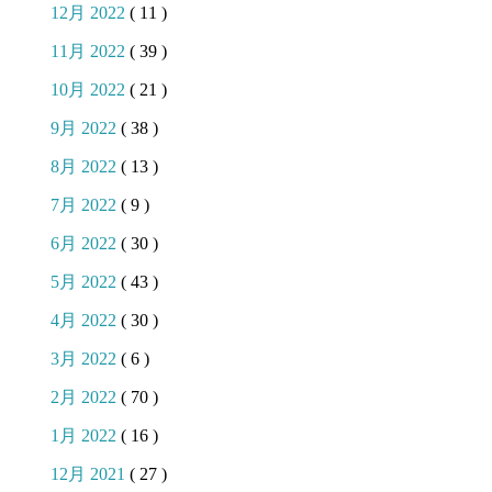
12月 2022
( 11 )
11月 2022
( 39 )
10月 2022
( 21 )
9月 2022
( 38 )
8月 2022
( 13 )
7月 2022
( 9 )
6月 2022
( 30 )
5月 2022
( 43 )
4月 2022
( 30 )
3月 2022
( 6 )
2月 2022
( 70 )
1月 2022
( 16 )
12月 2021
( 27 )