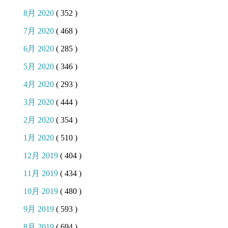
8月 2020
( 352 )
7月 2020
( 468 )
6月 2020
( 285 )
5月 2020
( 346 )
4月 2020
( 293 )
3月 2020
( 444 )
2月 2020
( 354 )
1月 2020
( 510 )
12月 2019
( 404 )
11月 2019
( 434 )
10月 2019
( 480 )
9月 2019
( 593 )
8月 2019
( 694 )