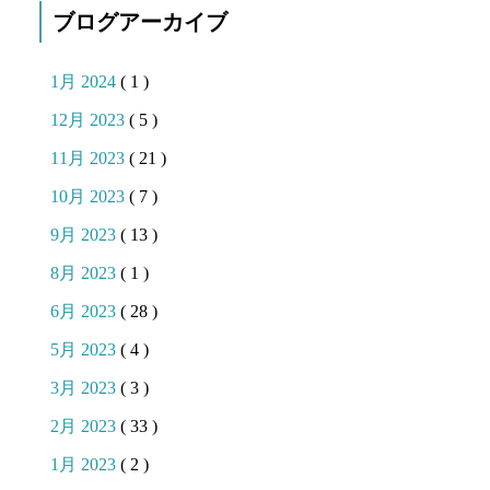
ブログアーカイブ
1月 2024
( 1 )
12月 2023
( 5 )
11月 2023
( 21 )
10月 2023
( 7 )
9月 2023
( 13 )
8月 2023
( 1 )
6月 2023
( 28 )
5月 2023
( 4 )
3月 2023
( 3 )
2月 2023
( 33 )
1月 2023
( 2 )