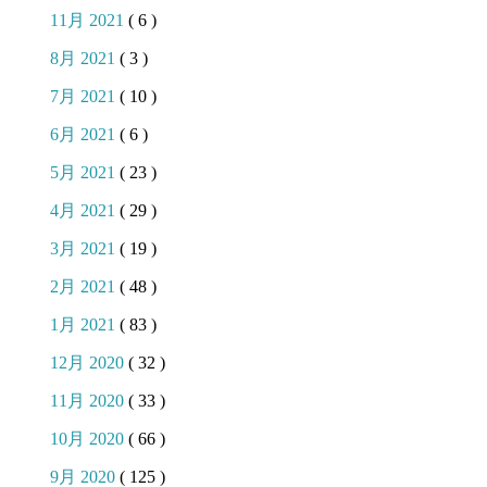
11月 2021
( 6 )
8月 2021
( 3 )
7月 2021
( 10 )
6月 2021
( 6 )
5月 2021
( 23 )
4月 2021
( 29 )
3月 2021
( 19 )
2月 2021
( 48 )
1月 2021
( 83 )
12月 2020
( 32 )
11月 2020
( 33 )
10月 2020
( 66 )
9月 2020
( 125 )