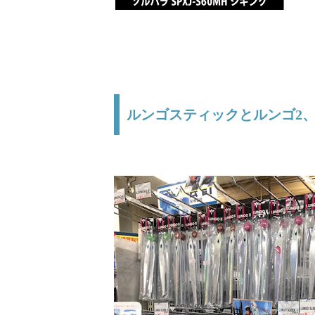
ルンゴスティックとルンゴ2