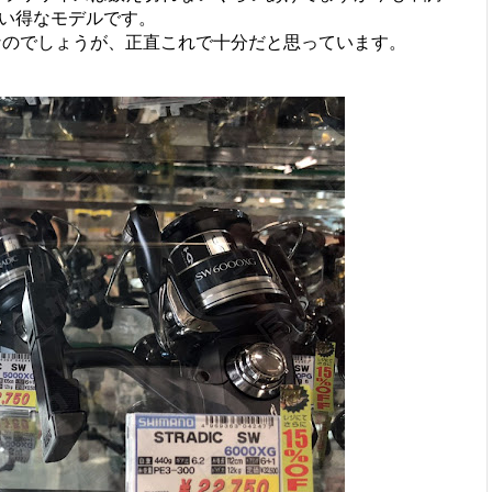
買い得なモデルです。
なのでしょうが、正直これで十分だと思っています。