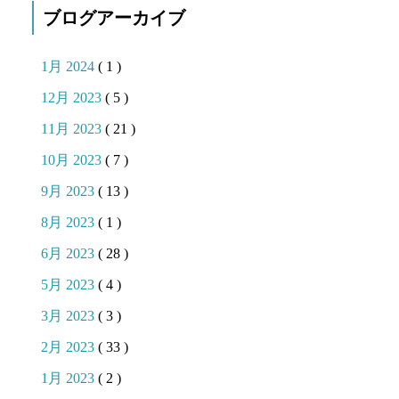
ブログアーカイブ
1月 2024
( 1 )
12月 2023
( 5 )
11月 2023
( 21 )
10月 2023
( 7 )
9月 2023
( 13 )
8月 2023
( 1 )
6月 2023
( 28 )
5月 2023
( 4 )
3月 2023
( 3 )
2月 2023
( 33 )
1月 2023
( 2 )