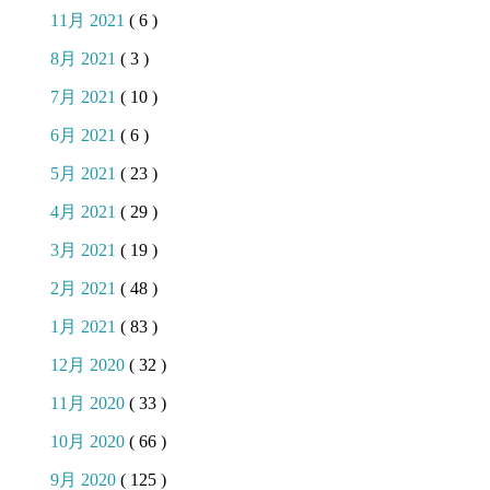
11月 2021
( 6 )
8月 2021
( 3 )
7月 2021
( 10 )
6月 2021
( 6 )
5月 2021
( 23 )
4月 2021
( 29 )
3月 2021
( 19 )
2月 2021
( 48 )
1月 2021
( 83 )
12月 2020
( 32 )
11月 2020
( 33 )
10月 2020
( 66 )
9月 2020
( 125 )