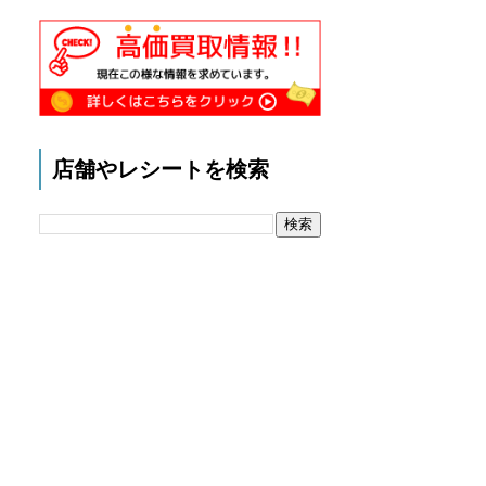
店舗やレシートを検索