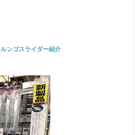
、ルンゴスライダー紹介