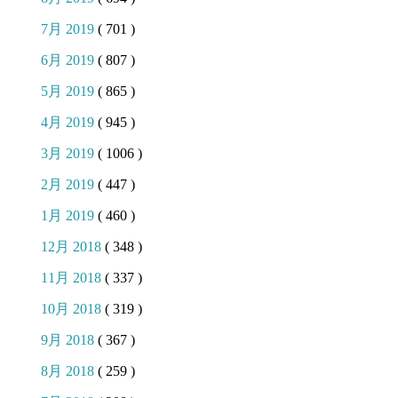
7月 2019
( 701 )
6月 2019
( 807 )
5月 2019
( 865 )
4月 2019
( 945 )
3月 2019
( 1006 )
2月 2019
( 447 )
1月 2019
( 460 )
12月 2018
( 348 )
11月 2018
( 337 )
10月 2018
( 319 )
9月 2018
( 367 )
8月 2018
( 259 )