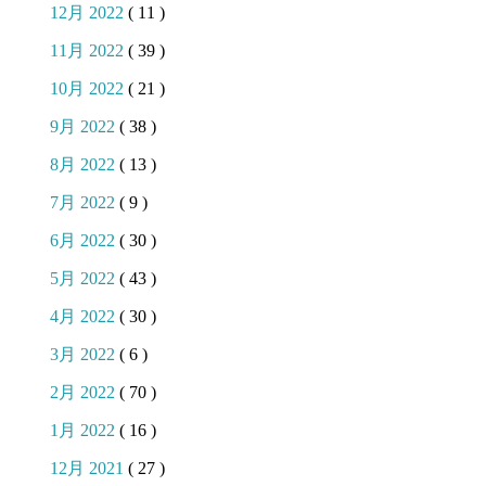
12月 2022
( 11 )
11月 2022
( 39 )
10月 2022
( 21 )
9月 2022
( 38 )
8月 2022
( 13 )
7月 2022
( 9 )
6月 2022
( 30 )
5月 2022
( 43 )
4月 2022
( 30 )
3月 2022
( 6 )
2月 2022
( 70 )
1月 2022
( 16 )
12月 2021
( 27 )