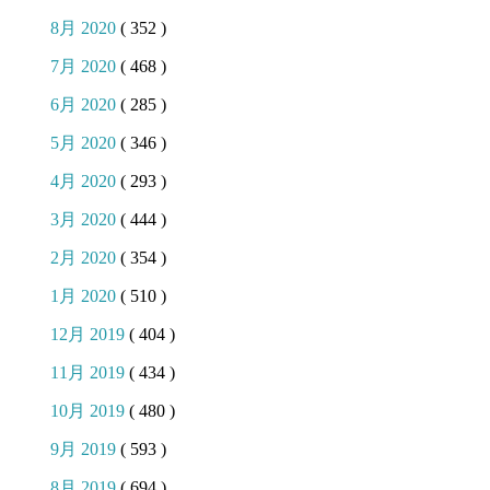
8月 2020
( 352 )
7月 2020
( 468 )
6月 2020
( 285 )
5月 2020
( 346 )
4月 2020
( 293 )
3月 2020
( 444 )
2月 2020
( 354 )
1月 2020
( 510 )
12月 2019
( 404 )
11月 2019
( 434 )
10月 2019
( 480 )
9月 2019
( 593 )
8月 2019
( 694 )