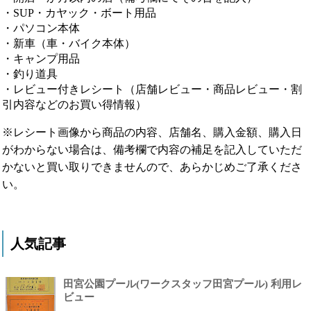
・SUP・カヤック・ボート用品
・パソコン本体
・新車（車・バイク本体）
・キャンプ用品
・釣り道具
・レビュー付きレシート（店舗レビュー・商品レビュー・割
引内容などのお買い得情報）
※レシート画像から商品の内容、店舗名、購入金額、購入日
がわからない場合は、備考欄で内容の補足を記入していただ
かないと買い取りできませんので、あらかじめご了承くださ
い。
人気記事
田宮公園プール(ワークスタッフ田宮プール) 利用レ
ビュー