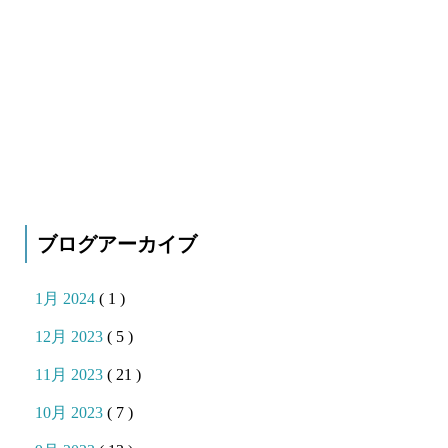
ブログアーカイブ
1月 2024
( 1 )
12月 2023
( 5 )
11月 2023
( 21 )
10月 2023
( 7 )