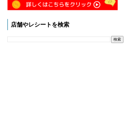
店舗やレシートを検索