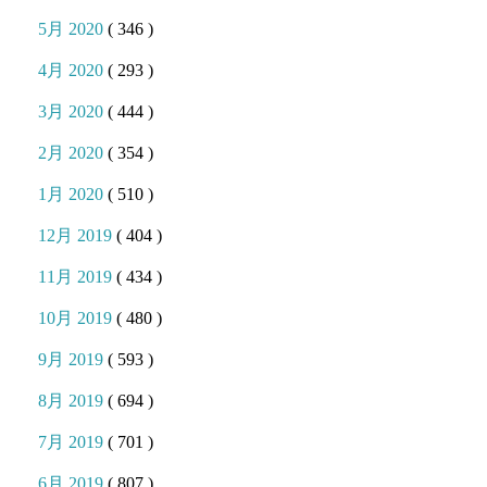
5月 2020
( 346 )
4月 2020
( 293 )
3月 2020
( 444 )
2月 2020
( 354 )
1月 2020
( 510 )
12月 2019
( 404 )
11月 2019
( 434 )
10月 2019
( 480 )
9月 2019
( 593 )
8月 2019
( 694 )
7月 2019
( 701 )
6月 2019
( 807 )