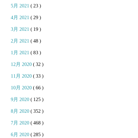
5月 2021
( 23 )
4月 2021
( 29 )
3月 2021
( 19 )
2月 2021
( 48 )
1月 2021
( 83 )
12月 2020
( 32 )
11月 2020
( 33 )
10月 2020
( 66 )
9月 2020
( 125 )
8月 2020
( 352 )
7月 2020
( 468 )
6月 2020
( 285 )