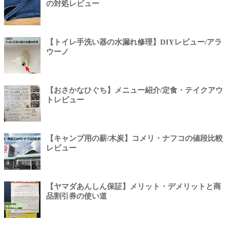
の対処レビュー
【トイレ手洗い器の水漏れ修理】DIYレビュー/アラ
ウーノ
【おさかなひぐち】メニュー紹介/定食・テイクアウ
トレビュー
【キャンプ用の薪/木炭】コメリ・ナフコの値段比較
レビュー
【ヤマダあんしん保証】メリット・デメリットと商
品割引券の使い道