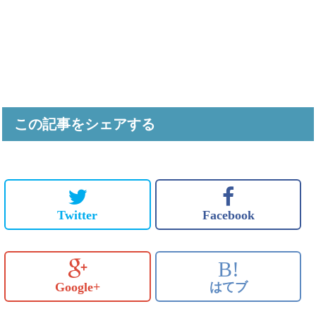
この記事をシェアする
Twitter
Facebook
B!
Google+
はてブ