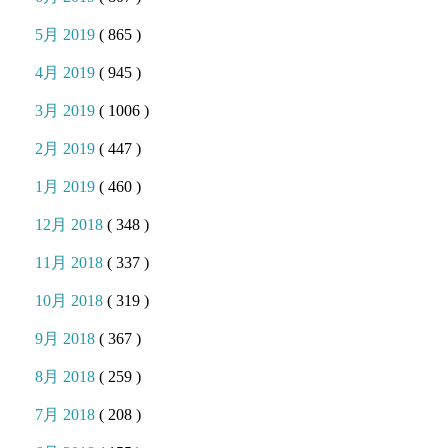
5月 2019
( 865 )
4月 2019
( 945 )
3月 2019
( 1006 )
2月 2019
( 447 )
1月 2019
( 460 )
12月 2018
( 348 )
11月 2018
( 337 )
10月 2018
( 319 )
9月 2018
( 367 )
8月 2018
( 259 )
7月 2018
( 208 )