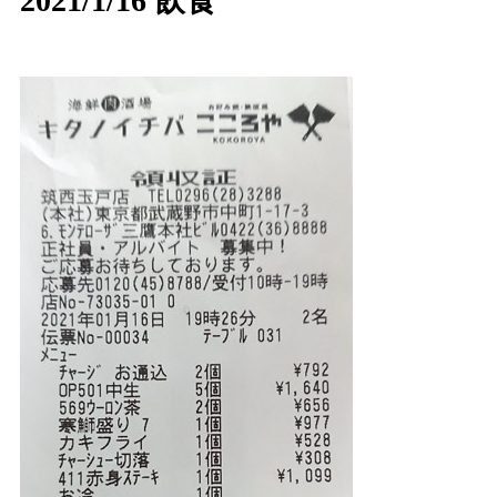
2021/1/16 飲食