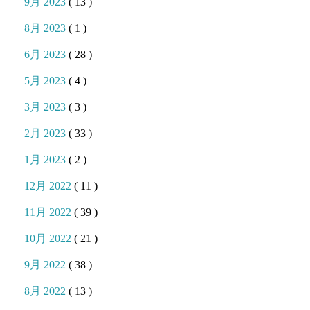
9月 2023
( 13 )
8月 2023
( 1 )
6月 2023
( 28 )
5月 2023
( 4 )
3月 2023
( 3 )
2月 2023
( 33 )
1月 2023
( 2 )
12月 2022
( 11 )
11月 2022
( 39 )
10月 2022
( 21 )
9月 2022
( 38 )
8月 2022
( 13 )