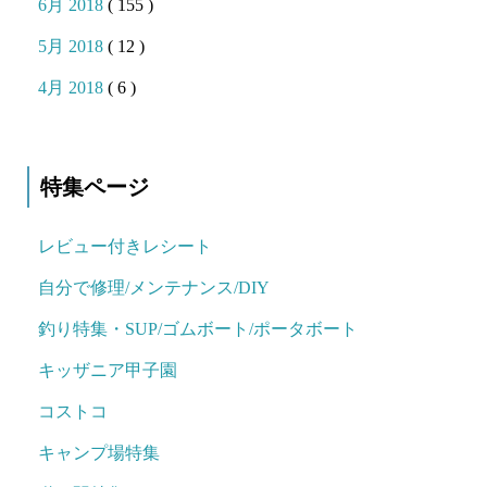
6月 2018
( 155 )
5月 2018
( 12 )
4月 2018
( 6 )
特集ページ
レビュー付きレシート
自分で修理/メンテナンス/DIY
釣り特集・SUP/ゴムボート/ポータボート
キッザニア甲子園
コストコ
キャンプ場特集