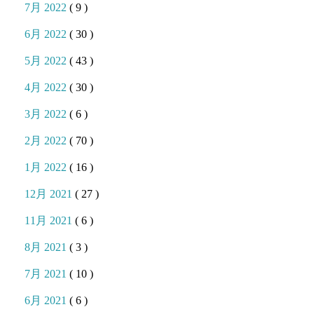
7月 2022
( 9 )
6月 2022
( 30 )
5月 2022
( 43 )
4月 2022
( 30 )
3月 2022
( 6 )
2月 2022
( 70 )
1月 2022
( 16 )
12月 2021
( 27 )
11月 2021
( 6 )
8月 2021
( 3 )
7月 2021
( 10 )
6月 2021
( 6 )