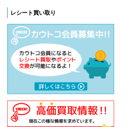
レシート買い取り