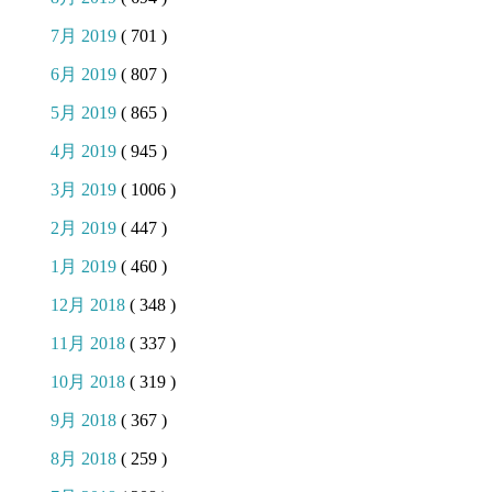
7月 2019
( 701 )
6月 2019
( 807 )
5月 2019
( 865 )
4月 2019
( 945 )
3月 2019
( 1006 )
2月 2019
( 447 )
1月 2019
( 460 )
12月 2018
( 348 )
11月 2018
( 337 )
10月 2018
( 319 )
9月 2018
( 367 )
8月 2018
( 259 )