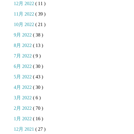
12月 2022
( 11 )
11月 2022
( 39 )
10月 2022
( 21 )
9月 2022
( 38 )
8月 2022
( 13 )
7月 2022
( 9 )
6月 2022
( 30 )
5月 2022
( 43 )
4月 2022
( 30 )
3月 2022
( 6 )
2月 2022
( 70 )
1月 2022
( 16 )
12月 2021
( 27 )