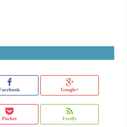
Facebook
Google+
Pocket
Feedly