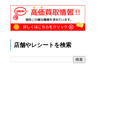
店舗やレシートを検索