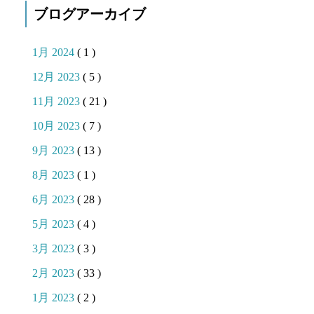
ブログアーカイブ
1月 2024
( 1 )
12月 2023
( 5 )
11月 2023
( 21 )
10月 2023
( 7 )
9月 2023
( 13 )
8月 2023
( 1 )
6月 2023
( 28 )
5月 2023
( 4 )
3月 2023
( 3 )
2月 2023
( 33 )
1月 2023
( 2 )