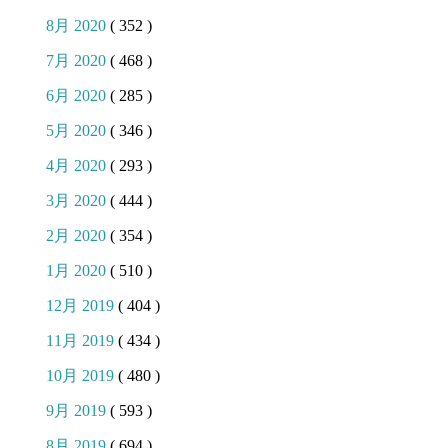
8月 2020
( 352 )
7月 2020
( 468 )
6月 2020
( 285 )
5月 2020
( 346 )
4月 2020
( 293 )
3月 2020
( 444 )
2月 2020
( 354 )
1月 2020
( 510 )
12月 2019
( 404 )
11月 2019
( 434 )
10月 2019
( 480 )
9月 2019
( 593 )
8月 2019
( 694 )