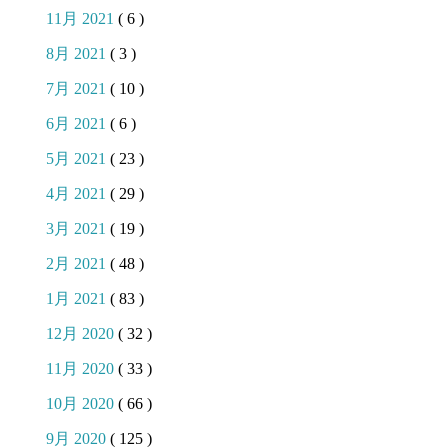
11月 2021
( 6 )
8月 2021
( 3 )
7月 2021
( 10 )
6月 2021
( 6 )
5月 2021
( 23 )
4月 2021
( 29 )
3月 2021
( 19 )
2月 2021
( 48 )
1月 2021
( 83 )
12月 2020
( 32 )
11月 2020
( 33 )
10月 2020
( 66 )
9月 2020
( 125 )