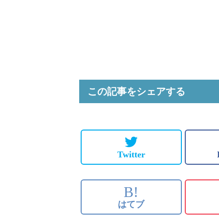
この記事をシェアする
Twitter
B!
はてブ