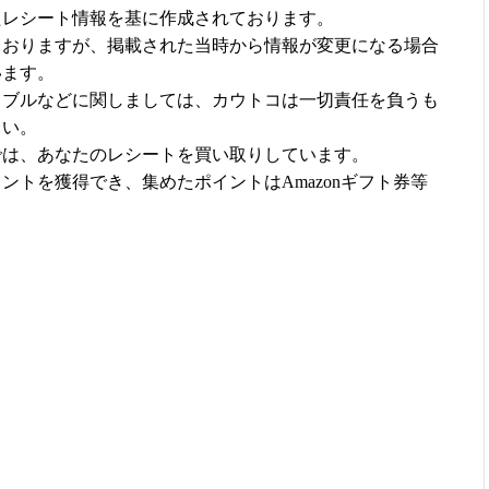
たレシート情報を基に作成されております。
ておりますが、掲載された当時から情報が変更になる場合
います。
ラブルなどに関しましては、カウトコは一切責任を負うも
さい。
では、あなたのレシートを買い取りしています。
ントを獲得でき、集めたポイントはAmazonギフト券等