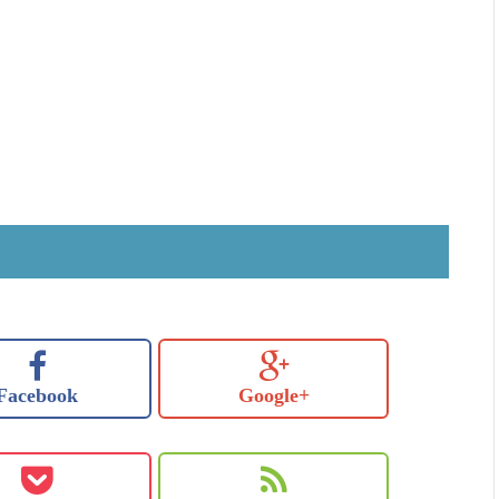
Facebook
Google+