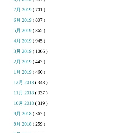
7月 2019
( 701 )
6月 2019
( 807 )
5月 2019
( 865 )
4月 2019
( 945 )
3月 2019
( 1006 )
2月 2019
( 447 )
1月 2019
( 460 )
12月 2018
( 348 )
11月 2018
( 337 )
10月 2018
( 319 )
9月 2018
( 367 )
8月 2018
( 259 )