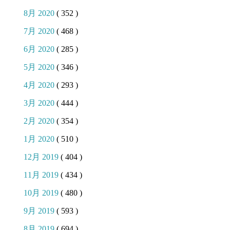
8月 2020
( 352 )
7月 2020
( 468 )
6月 2020
( 285 )
5月 2020
( 346 )
4月 2020
( 293 )
3月 2020
( 444 )
2月 2020
( 354 )
1月 2020
( 510 )
12月 2019
( 404 )
11月 2019
( 434 )
10月 2019
( 480 )
9月 2019
( 593 )
8月 2019
( 694 )