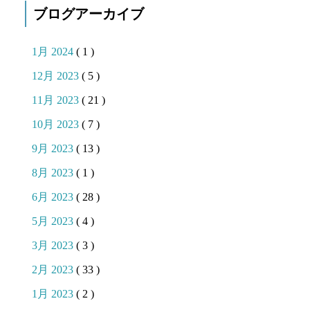
ブログアーカイブ
1月 2024
( 1 )
12月 2023
( 5 )
11月 2023
( 21 )
10月 2023
( 7 )
9月 2023
( 13 )
8月 2023
( 1 )
6月 2023
( 28 )
5月 2023
( 4 )
3月 2023
( 3 )
2月 2023
( 33 )
1月 2023
( 2 )