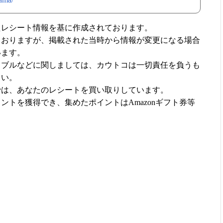
たレシート情報を基に作成されております。
ておりますが、掲載された当時から情報が変更になる場合
います。
ラブルなどに関しましては、カウトコは一切責任を負うも
さい。
では、あなたのレシートを買い取りしています。
ントを獲得でき、集めたポイントはAmazonギフト券等