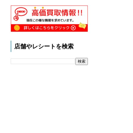
店舗やレシートを検索