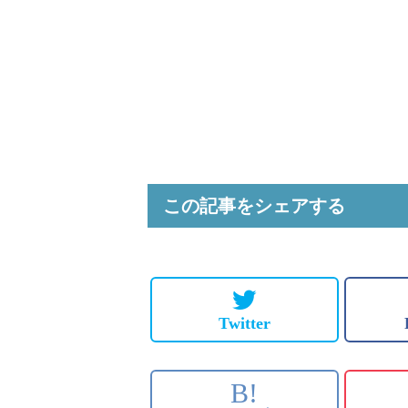
この記事をシェアする
Twitter
B!