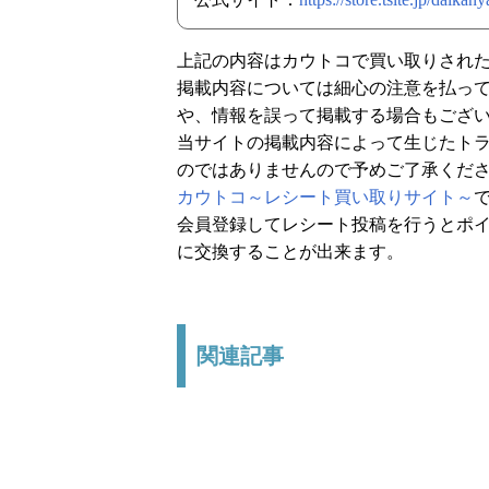
上記の内容はカウトコで買い取りされ
掲載内容については細心の注意を払っ
や、情報を誤って掲載する場合もござ
当サイトの掲載内容によって生じたト
のではありませんので予めご了承くだ
カウトコ～レシート買い取りサイト～
会員登録してレシート投稿を行うとポイ
に交換することが出来ます。
関連記事