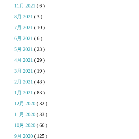
11月 2021
( 6 )
8月 2021
( 3 )
7月 2021
( 10 )
6月 2021
( 6 )
5月 2021
( 23 )
4月 2021
( 29 )
3月 2021
( 19 )
2月 2021
( 48 )
1月 2021
( 83 )
12月 2020
( 32 )
11月 2020
( 33 )
10月 2020
( 66 )
9月 2020
( 125 )