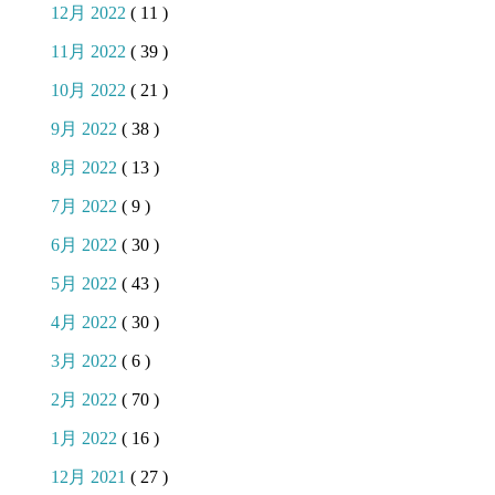
12月 2022
( 11 )
11月 2022
( 39 )
10月 2022
( 21 )
9月 2022
( 38 )
8月 2022
( 13 )
7月 2022
( 9 )
6月 2022
( 30 )
5月 2022
( 43 )
4月 2022
( 30 )
3月 2022
( 6 )
2月 2022
( 70 )
1月 2022
( 16 )
12月 2021
( 27 )