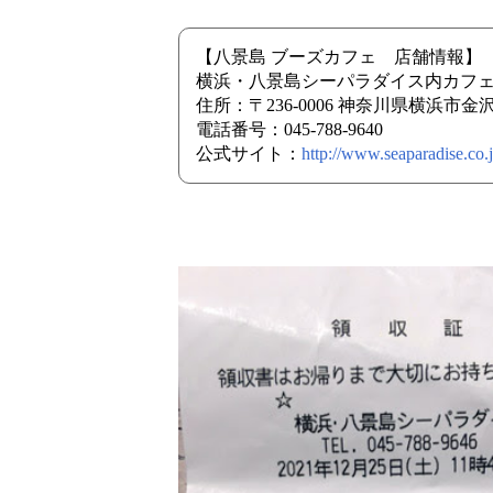
【八景島 ブーズカフェ 店舗情報】
横浜・八景島シーパラダイス内カフ
住所：〒236-0006 神奈川県横浜市
電話番号：045-788-9640
公式サイト：
http://www.seaparadise.co.j