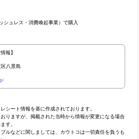
キャッシュレス・消費喚起事業）で購入
設情報】
金沢区八景島
p/
たレシート情報を基に作成されております。
ておりますが、掲載された当時から情報が変更になる場合
います。
ラブルなどに関しましては、カウトコは一切責任を負うも