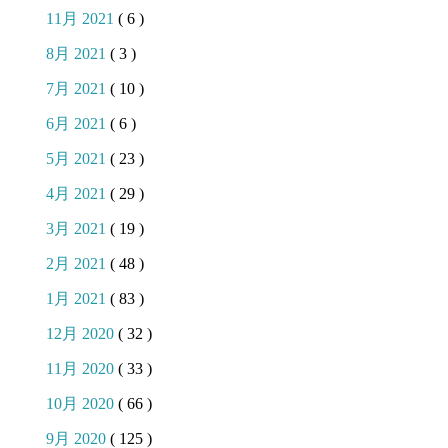
11月 2021
( 6 )
8月 2021
( 3 )
7月 2021
( 10 )
6月 2021
( 6 )
5月 2021
( 23 )
4月 2021
( 29 )
3月 2021
( 19 )
2月 2021
( 48 )
1月 2021
( 83 )
12月 2020
( 32 )
11月 2020
( 33 )
10月 2020
( 66 )
9月 2020
( 125 )