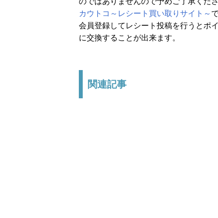
のではありませんので予めご了承くだ
カウトコ～レシート買い取りサイト～
会員登録してレシート投稿を行うとポイ
に交換することが出来ます。
関連記事