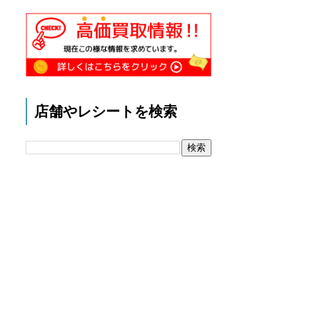
店舗やレシートを検索