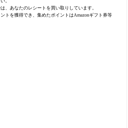
さい。
では、あなたのレシートを買い取りしています。
ントを獲得でき、集めたポイントはAmazonギフト券等