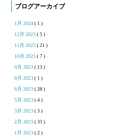
ブログアーカイブ
1月 2024
( 1 )
12月 2023
( 5 )
11月 2023
( 21 )
10月 2023
( 7 )
9月 2023
( 13 )
8月 2023
( 1 )
6月 2023
( 28 )
5月 2023
( 4 )
3月 2023
( 3 )
2月 2023
( 33 )
1月 2023
( 2 )