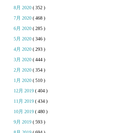
8月 2020
( 352 )
7月 2020
( 468 )
6月 2020
( 285 )
5月 2020
( 346 )
4月 2020
( 293 )
3月 2020
( 444 )
2月 2020
( 354 )
1月 2020
( 510 )
12月 2019
( 404 )
11月 2019
( 434 )
10月 2019
( 480 )
9月 2019
( 593 )
8月 2019
( 694 )