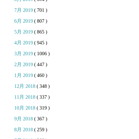
7月 2019
( 701 )
6月 2019
( 807 )
5月 2019
( 865 )
4月 2019
( 945 )
3月 2019
( 1006 )
2月 2019
( 447 )
1月 2019
( 460 )
12月 2018
( 348 )
11月 2018
( 337 )
10月 2018
( 319 )
9月 2018
( 367 )
8月 2018
( 259 )