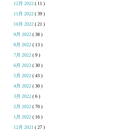
12月 2022
( 11 )
11月 2022
( 39 )
10月 2022
( 21 )
9月 2022
( 38 )
8月 2022
( 13 )
7月 2022
( 9 )
6月 2022
( 30 )
5月 2022
( 43 )
4月 2022
( 30 )
3月 2022
( 6 )
2月 2022
( 70 )
1月 2022
( 16 )
12月 2021
( 27 )