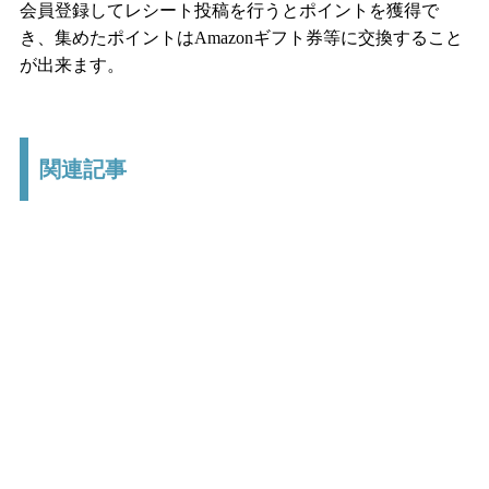
会員登録してレシート投稿を行うとポイントを獲得で
き、集めたポイントはAmazonギフト券等に交換すること
が出来ます。
関連記事