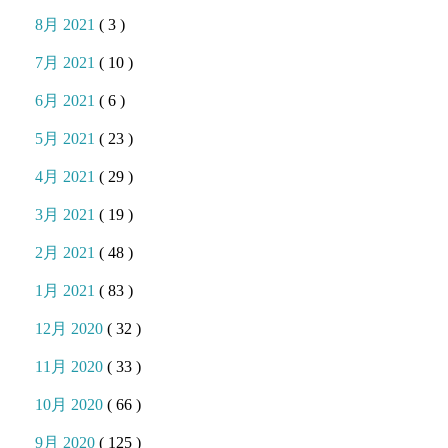
8月 2021
( 3 )
7月 2021
( 10 )
6月 2021
( 6 )
5月 2021
( 23 )
4月 2021
( 29 )
3月 2021
( 19 )
2月 2021
( 48 )
1月 2021
( 83 )
12月 2020
( 32 )
11月 2020
( 33 )
10月 2020
( 66 )
9月 2020
( 125 )