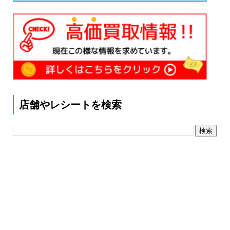
店舗やレシートを検索