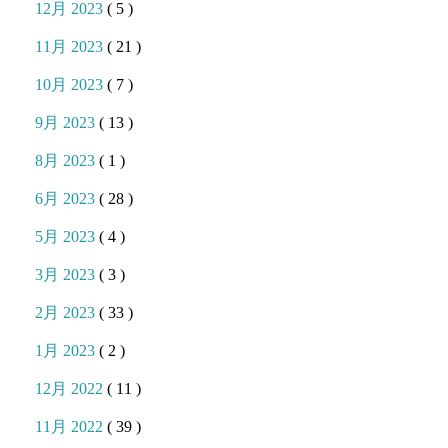
12月 2023
( 5 )
11月 2023
( 21 )
10月 2023
( 7 )
9月 2023
( 13 )
8月 2023
( 1 )
6月 2023
( 28 )
5月 2023
( 4 )
3月 2023
( 3 )
2月 2023
( 33 )
1月 2023
( 2 )
12月 2022
( 11 )
11月 2022
( 39 )