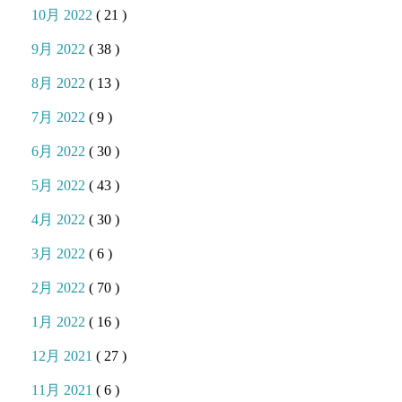
10月 2022
( 21 )
9月 2022
( 38 )
8月 2022
( 13 )
7月 2022
( 9 )
6月 2022
( 30 )
5月 2022
( 43 )
4月 2022
( 30 )
3月 2022
( 6 )
2月 2022
( 70 )
1月 2022
( 16 )
12月 2021
( 27 )
11月 2021
( 6 )