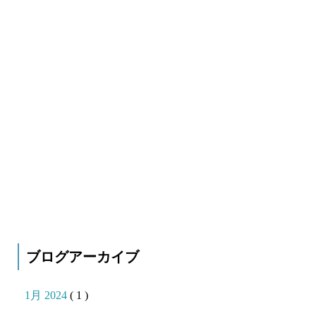
ブログアーカイブ
1月 2024
( 1 )