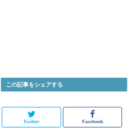
この記事をシェアする
Twitter
Facebook