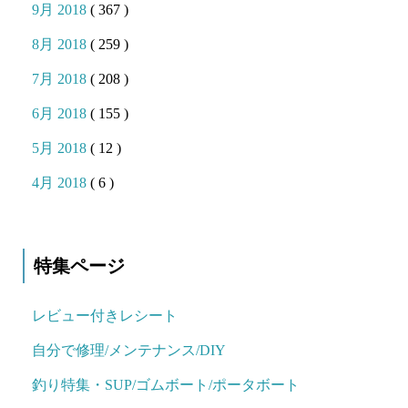
9月 2018
( 367 )
8月 2018
( 259 )
7月 2018
( 208 )
6月 2018
( 155 )
5月 2018
( 12 )
4月 2018
( 6 )
特集ページ
レビュー付きレシート
自分で修理/メンテナンス/DIY
釣り特集・SUP/ゴムボート/ポータボート