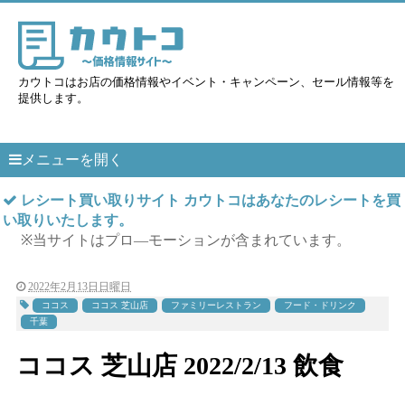
カウトコはお店の価格情報やイベント・キャンペーン、セール情報等を
提供します。
メニューを開く
レシート買い取りサイト カウトコはあなたのレシートを買
い取りいたします。
※当サイトはプロ―モーションが含まれています。
2022年2月13日日曜日
ココス
ココス 芝山店
ファミリーレストラン
フード・ドリンク
千葉
ココス 芝山店 2022/2/13 飲食