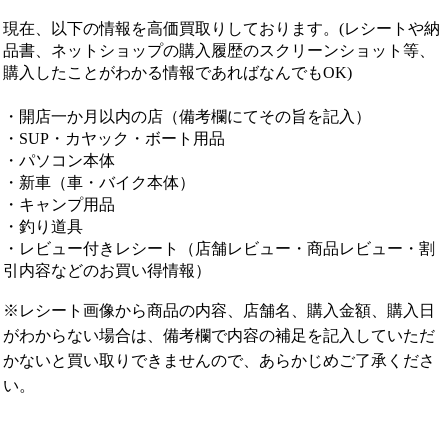
現在、以下の情報を高価買取りしております。(レシートや納
品書、ネットショップの購入履歴のスクリーンショット等、
購入したことがわかる情報であればなんでもOK)
・開店一か月以内の店（備考欄にてその旨を記入）
・SUP・カヤック・ボート用品
・パソコン本体
・新車（車・バイク本体）
・キャンプ用品
・釣り道具
・レビュー付きレシート（店舗レビュー・商品レビュー・割
引内容などのお買い得情報）
※レシート画像から商品の内容、店舗名、購入金額、購入日
がわからない場合は、備考欄で内容の補足を記入していただ
かないと買い取りできませんので、あらかじめご了承くださ
い。