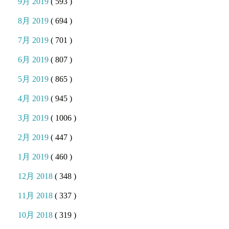
9月 2019
( 593 )
8月 2019
( 694 )
7月 2019
( 701 )
6月 2019
( 807 )
5月 2019
( 865 )
4月 2019
( 945 )
3月 2019
( 1006 )
2月 2019
( 447 )
1月 2019
( 460 )
12月 2018
( 348 )
11月 2018
( 337 )
10月 2018
( 319 )