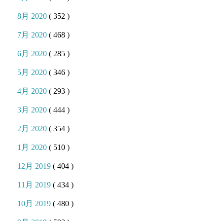
8月 2020
( 352 )
7月 2020
( 468 )
6月 2020
( 285 )
5月 2020
( 346 )
4月 2020
( 293 )
3月 2020
( 444 )
2月 2020
( 354 )
1月 2020
( 510 )
12月 2019
( 404 )
11月 2019
( 434 )
10月 2019
( 480 )